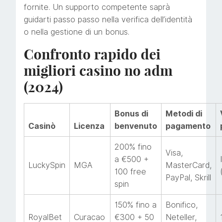
fornite. Un supporto competente saprà
guidarti passo passo nella verifica dell’identità
o nella gestione di un bonus.
Confronto rapido dei
migliori casino no adm
(2024)
Bonus di
Metodi di
Casinò
Licenza
benvenuto
pagamento
200% fino
Visa,
a €500 +
LuckySpin
MGA
MasterCard,
100 free
PayPal, Skrill
spin
150% fino a
Bonifico,
RoyalBet
Curacao
€300 + 50
Neteller,