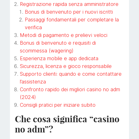
Registrazione rapida senza amministratore
Bonus di benvenuto per i nuovi iscritti
Passaggi fondamentali per completare la
verifica
Metodi di pagamento e prelievi veloci
Bonus di benvenuto e requisiti di
scommessa (wagering)
Esperienza mobile e app dedicata
Sicurezza, licenza e gioco responsabile
Supporto clienti: quando e come contattare
l’assistenza
Confronto rapido dei migliori casino no adm
(2024)
Consigli pratici per iniziare subito
Che cosa significa “casino
no adm”?