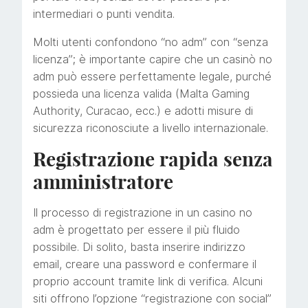
intermediari o punti vendita.
Molti utenti confondono “no adm” con “senza
licenza”; è importante capire che un casinò no
adm può essere perfettamente legale, purché
possieda una licenza valida (Malta Gaming
Authority, Curacao, ecc.) e adotti misure di
sicurezza riconosciute a livello internazionale.
Registrazione rapida senza
amministratore
Il processo di registrazione in un casino no
adm è progettato per essere il più fluido
possibile. Di solito, basta inserire indirizzo
email, creare una password e confermare il
proprio account tramite link di verifica. Alcuni
siti offrono l’opzione “registrazione con social”