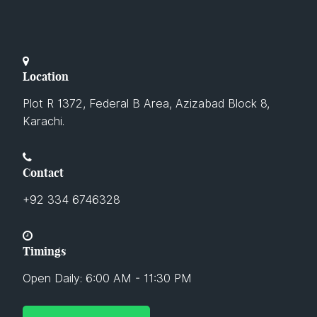
Location
Plot R 1372, Federal B Area, Azizabad Block 8,
Karachi.
Contact
+92 334 6746328
Timings
Open Daily: 6:00 AM - 11:30 PM