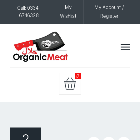
My
My Account /
Call: 0334-
6746328
Wishlist
Register
0
2