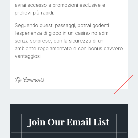
avrai accesso a promozioni esclusive e
prelievi più rapidi.
Seguendo questi passaggi, potrai goderti
l’esperienza di gioco in un casino no adm
senza sorprese, con la sicurezza di un
ambiente regolamentato e con bonus davvero
vantaggiosi.
No
Comments
Join Our Email List