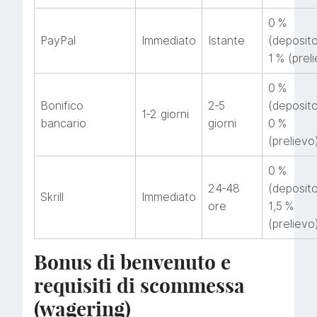
0 %
PayPal
Immediato
Istante
(deposito
1 % (prel
0 %
Bonifico
2‑5
(deposito
1‑2 giorni
bancario
giorni
0 %
(prelievo
0 %
24‑48
(deposito
Skrill
Immediato
ore
1,5 %
(prelievo
Bonus di benvenuto e
requisiti di scommessa
(wagering)