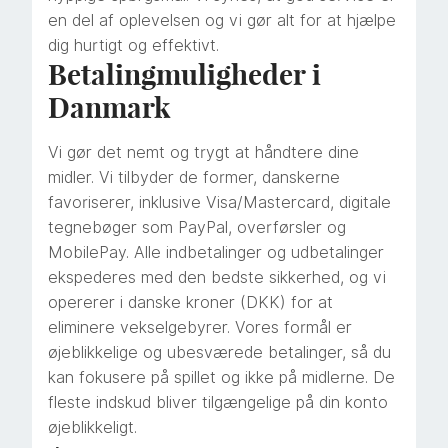
en del af oplevelsen og vi gør alt for at hjælpe
dig hurtigt og effektivt.
Betalingmuligheder i
Danmark
Vi gør det nemt og trygt at håndtere dine
midler. Vi tilbyder de former, danskerne
favoriserer, inklusive Visa/Mastercard, digitale
tegnebøger som PayPal, overførsler og
MobilePay. Alle indbetalinger og udbetalinger
ekspederes med den bedste sikkerhed, og vi
opererer i danske kroner (DKK) for at
eliminere vekselgebyrer. Vores formål er
øjeblikkelige og ubesværede betalinger, så du
kan fokusere på spillet og ikke på midlerne. De
fleste indskud bliver tilgængelige på din konto
øjeblikkeligt.