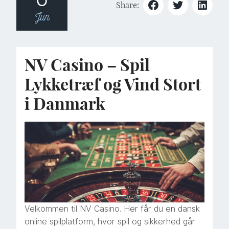
Share:
Jun
NV Casino – Spil
Lykketræf og Vind Stort
i Danmark
Velkommen til NV Casino. Her får du en dansk
online spilplatform, hvor spil og sikkerhed går