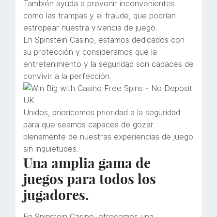
También ayuda a prevenir inconvenientes
como las trampas y el fraude, que podrían
estropear nuestra vivencia de juego.
En Spinstein Casino, estamos dedicados con
su protección y consideramos que la
entretenimiento y la seguridad son capaces de
convivir a la perfección.
Unidos, prioricemos prioridad a la seguridad
para que seamos capaces de gozar
plenamente de nuestras experiencias de juego
sin inquietudes.
Una amplia gama de
juegos para todos los
jugadores.
En Spinstein Casino, ofrecemos una