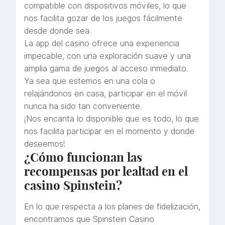
compatible con dispositivos móviles, lo que
nos facilita gozar de los juegos fácilmente
desde donde sea.
La app del casino ofrece una experiencia
impecable, con una exploración suave y una
amplia gama de juegos al acceso inmediato.
Ya sea que estemos en una cola o
relajándonos en casa, participar en el móvil
nunca ha sido tan conveniente.
¡Nos encanta lo disponible que es todo, lo que
nos facilita participar en el momento y donde
deseemos!
¿Cómo funcionan las
recompensas por lealtad en el
casino Spinstein?
En lo que respecta a los planes de fidelización,
encontramos que Spinstein Casino