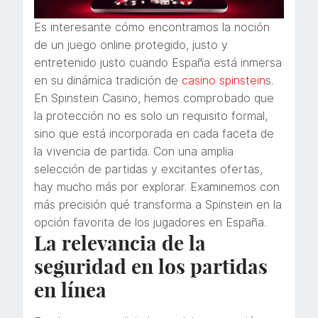
Es interesante cómo encontramos la noción
de un juego online protegido, justo y
entretenido justo cuando España está inmersa
en su dinámica tradición de
casino spinstein
s.
En Spinstein Casino, hemos comprobado que
la protección no es solo un requisito formal,
sino que está incorporada en cada faceta de
la vivencia de partida. Con una amplia
selección de partidas y excitantes ofertas,
hay mucho más por explorar. Examinemos con
más precisión qué transforma a Spinstein en la
opción favorita de los jugadores en España.
La relevancia de la
seguridad en los partidas
en línea