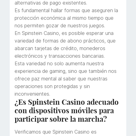
alternativas de pago existentes.
Es fundamental hallar formas que aseguren la
protección económica al mismo tiempo que
nos permiten gozar de nuestros juegos.
En Spinstein Casino, es posible esperar una
variedad de formas de abono prácticos, que
abarcan tarjetas de crédito, monederos
electrónicos y transacciones bancarias.
Esta variedad no solo aumenta nuestra
experiencia de gaming, sino que también nos
ofrece paz mental al saber que nuestras
operaciones son protegidas y sin
inconvenientes.
¿Es Spinstein Casino adecuado
con dispositivos móviles para
participar sobre la marcha?
Verificamos que Spinstein Casino es