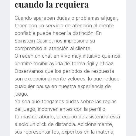
cuando la requiera
Cuando aparecen dudas o problemas al jugar,
tener con un servicio de atención al cliente
confiable puede hacer la distinción. En
Spinstein Casino, nos impresiona su
compromiso al atención al cliente.
Ofrecen un chat en vivo muy intuitivo que nos
permite recibir ayuda de forma ágil y eficaz.
Observamos que los períodos de respuesta
son excepcionalmente veloces, lo que reduce
cualquier pausa en nuestra experiencia de
juego.
Ya sea que tengamos dudas sobre las reglas
del juego, inconvenientes con la perfil o
formas de abono, el equipo de asistencia está
a solo un click de distancia. Adicionalmente,
sus representantes, expertos en la materia,