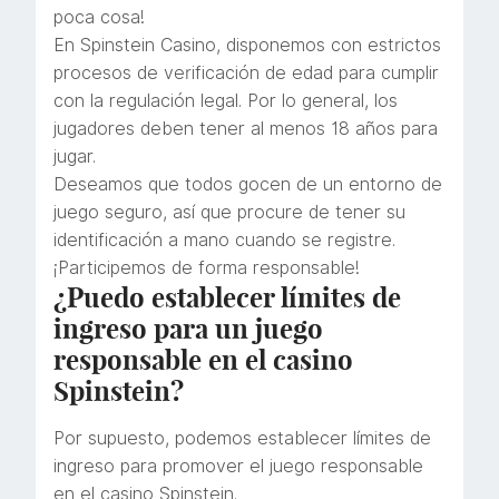
poca cosa!
En Spinstein Casino, disponemos con estrictos
procesos de verificación de edad para cumplir
con la regulación legal. Por lo general, los
jugadores deben tener al menos 18 años para
jugar.
Deseamos que todos gocen de un entorno de
juego seguro, así que procure de tener su
identificación a mano cuando se registre.
¡Participemos de forma responsable!
¿Puedo establecer límites de
ingreso para un juego
responsable en el casino
Spinstein?
Por supuesto, podemos establecer límites de
ingreso para promover el juego responsable
en el casino Spinstein.