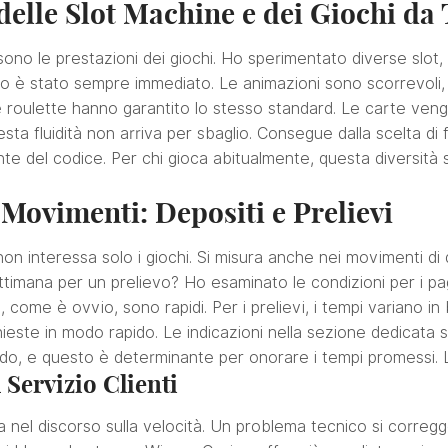
elle Slot Machine e dei Giochi da
sono le prestazioni dei giochi. Ho sperimentato diverse slot, da
nto è stato sempre immediato. Le animazioni sono scorrevoli, 
 roulette hanno garantito lo stesso standard. Le carte ven
esta fluidità non arriva per sbaglio. Consegue dalla scelta di f
te del codice. Per chi gioca abitualmente, questa diversità 
 Movimenti: Depositi e Prelievi
 non interessa solo i giochi. Si misura anche nei movimenti d
ttimana per un prelievo? Ho esaminato le condizioni per i pag
iti, come è ovvio, sono rapidi. Per i prelievi, i tempi variano 
hieste in modo rapido. Le indicazioni nella sezione dedicata s
pido, e questo è determinante per onorare i tempi promessi. 
 Servizio Clienti
a nel discorso sulla velocità. Un problema tecnico si corregg