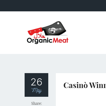
26
Casinò Winn
May
Share: