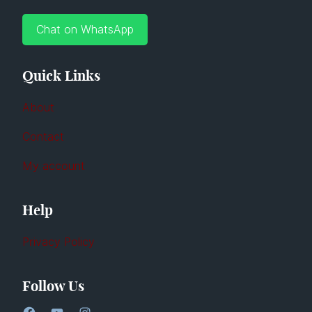
Chat on WhatsApp
Quick Links
About
Contact
My account
Help
Privacy Policy
Follow Us