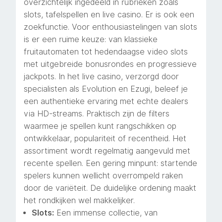
overzichtelijk ingedeeld in rubrieken zoals
slots, tafelspellen en live casino. Er is ook een
zoekfunctie. Voor enthousiastelingen van slots
is er een ruime keuze: van klassieke
fruitautomaten tot hedendaagse video slots
met uitgebreide bonusrondes en progressieve
jackpots. In het live casino, verzorgd door
specialisten als Evolution en Ezugi, beleef je
een authentieke ervaring met echte dealers
via HD-streams. Praktisch zijn de filters
waarmee je spellen kunt rangschikken op
ontwikkelaar, populariteit of recentheid. Het
assortiment wordt regelmatig aangevuld met
recente spellen. Een gering minpunt: startende
spelers kunnen wellicht overrompeld raken
door de variëteit. De duidelijke ordening maakt
het rondkijken wel makkelijker.
Slots:
Een immense collectie, van