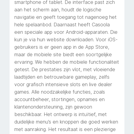
smartphone of tablet. De interface past zich
aan het scherm aan, houdt de logische
navigatie en geeft toegang tot nagenoeg het
hele spelaanbod. Daarnaast heeft Casoola
een speciale app voor Android-apparaten. Die
kun je via hun website downloaden. Voor iOS-
gebruikers is er geen app in de App Store,
maar de mobiele site biedt een soortgelijke
ervaring. We hebben de mobiele functionaliteit
getest. De prestaties zijn vlot, met vloeiende
laadtijden en betrouwbare gameplay, zelfs
voor grafisch intensieve slots en live dealer
games. Alle noodzakelijke functies, zoals
accountbeheer, stortingen, opnames en
klantenondersteuning, zijn gewoon
beschikbaar. Het ontwerp is intuïtief, met
duidelijke menu’s en knoppen die goed werken
met aanraking. Het resultaat is een plezierige