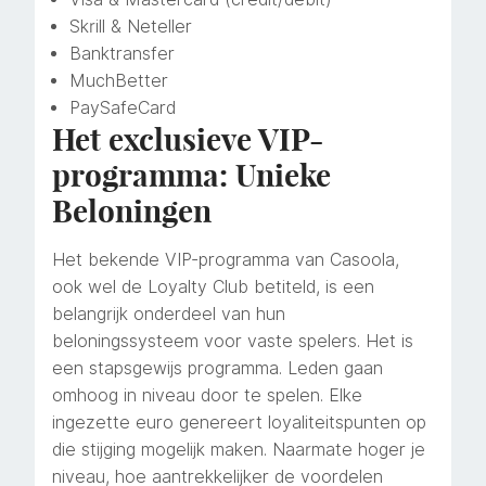
Skrill & Neteller
Banktransfer
MuchBetter
PaySafeCard
Het exclusieve VIP-
programma: Unieke
Beloningen
Het bekende VIP-programma van Casoola,
ook wel de Loyalty Club betiteld, is een
belangrijk onderdeel van hun
beloningssysteem voor vaste spelers. Het is
een stapsgewijs programma. Leden gaan
omhoog in niveau door te spelen. Elke
ingezette euro genereert loyaliteitspunten op
die stijging mogelijk maken. Naarmate hoger je
niveau, hoe aantrekkelijker de voordelen