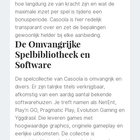
hoe langdurig ze van kracht zijn en wat de
maximale inzet per spel is tijdens een
bonusperiode. Casoola is hier redelijk
transparant over en zet de bepalingen
gewoonlijk helder bij elke aanbieding.
De Omvangrijke
Spelbibliotheek en
Software
De spelcollectie van Casoola is omvangrijk en
divers. Er zijn talrijke titels verkrijgbaar,
afkomstig van een aardig aantal bekende
softwarehuizen. Je treft namen als NetEnt,
Play’n GO, Pragmatic Play, Evolution Gaming en
Yggdrasil. Die leveren games met
hoogwaardige graphics, originele gameplay en
eerlijke uitkomsten. De collectie is