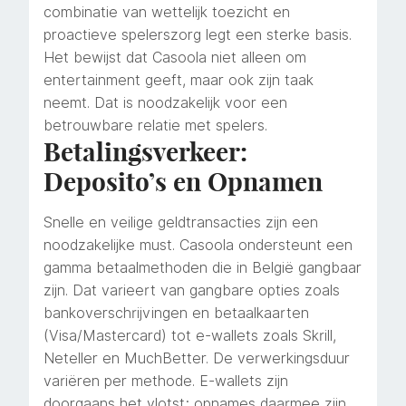
combinatie van wettelijk toezicht en
proactieve spelerszorg legt een sterke basis.
Het bewijst dat Casoola niet alleen om
entertainment geeft, maar ook zijn taak
neemt. Dat is noodzakelijk voor een
betrouwbare relatie met spelers.
Betalingsverkeer:
Deposito’s en Opnamen
Snelle en veilige geldtransacties zijn een
noodzakelijke must. Casoola ondersteunt een
gamma betaalmethoden die in België gangbaar
zijn. Dat varieert van gangbare opties zoals
bankoverschrijvingen en betaalkaarten
(Visa/Mastercard) tot e-wallets zoals Skrill,
Neteller en MuchBetter. De verwerkingsduur
variëren per methode. E-wallets zijn
doorgaans het vlotst; opnames daarmee zijn