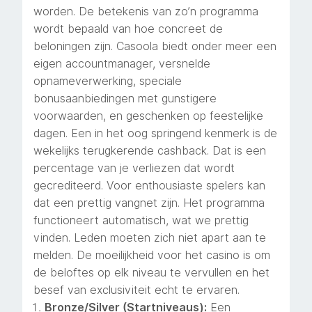
worden. De betekenis van zo’n programma
wordt bepaald van hoe concreet de
beloningen zijn. Casoola biedt onder meer een
eigen accountmanager, versnelde
opnameverwerking, speciale
bonusaanbiedingen met gunstigere
voorwaarden, en geschenken op feestelijke
dagen. Een in het oog springend kenmerk is de
wekelijks terugkerende cashback. Dat is een
percentage van je verliezen dat wordt
gecrediteerd. Voor enthousiaste spelers kan
dat een prettig vangnet zijn. Het programma
functioneert automatisch, wat we prettig
vinden. Leden moeten zich niet apart aan te
melden. De moeilijkheid voor het casino is om
de beloftes op elk niveau te vervullen en het
besef van exclusiviteit echt te ervaren.
Bronze/Silver (Startniveaus):
Een