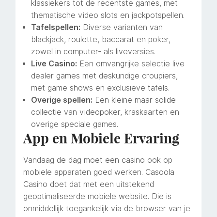
klassiekers tot de recentste games, met
thematische video slots en jackpotspellen.
Tafelspellen:
Diverse varianten van
blackjack, roulette, baccarat en poker,
zowel in computer- als liveversies.
Live Casino:
Een omvangrijke selectie live
dealer games met deskundige croupiers,
met game shows en exclusieve tafels.
Overige spellen:
Een kleine maar solide
collectie van videopoker, kraskaarten en
overige speciale games.
App en Mobiele Ervaring
Vandaag de dag moet een casino ook op
mobiele apparaten goed werken. Casoola
Casino doet dat met een uitstekend
geoptimaliseerde mobiele website. Die is
onmiddellijk toegankelijk via de browser van je