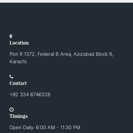
Location
Plot R 1372, Federal B Area, Azizabad Block 8,
Karachi.
Contact
+92 334 6746328
Timings
Open Daily: 6:00 AM - 11:30 PM