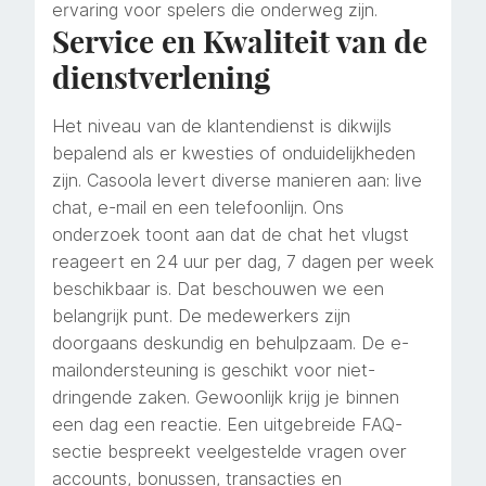
ervaring voor spelers die onderweg zijn.
Service en Kwaliteit van de
dienstverlening
Het niveau van de klantendienst is dikwijls
bepalend als er kwesties of onduidelijkheden
zijn. Casoola levert diverse manieren aan: live
chat, e-mail en een telefoonlijn. Ons
onderzoek toont aan dat de chat het vlugst
reageert en 24 uur per dag, 7 dagen per week
beschikbaar is. Dat beschouwen we een
belangrijk punt. De medewerkers zijn
doorgaans deskundig en behulpzaam. De e-
mailondersteuning is geschikt voor niet-
dringende zaken. Gewoonlijk krijg je binnen
een dag een reactie. Een uitgebreide FAQ-
sectie bespreekt veelgestelde vragen over
accounts, bonussen, transacties en