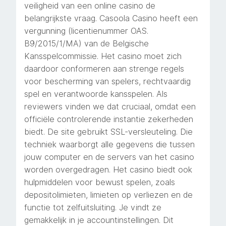
veiligheid van een online casino de
belangrijkste vraag. Casoola Casino heeft een
vergunning (licentienummer OAS.
B9/2015/1/MA) van de Belgische
Kansspelcommissie. Het casino moet zich
daardoor conformeren aan strenge regels
voor bescherming van spelers, rechtvaardig
spel en verantwoorde kansspelen. Als
reviewers vinden we dat cruciaal, omdat een
officiële controlerende instantie zekerheden
biedt. De site gebruikt SSL-versleuteling. Die
techniek waarborgt alle gegevens die tussen
jouw computer en de servers van het casino
worden overgedragen. Het casino biedt ook
hulpmiddelen voor bewust spelen, zoals
depositolimieten, limieten op verliezen en de
functie tot zelfuitsluiting. Je vindt ze
gemakkelijk in je accountinstellingen. Dit