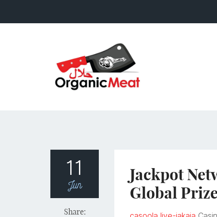
11
Jackpot Net
Jun
Global Priz
Share:
casoola live-jakaja
Casin