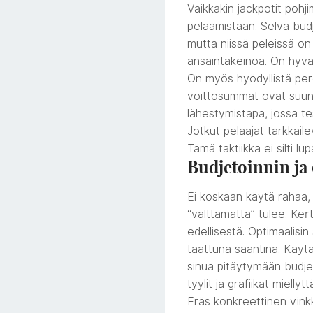
Vaikkakin jackpotit pohj
pelaamistaan. Selvä budj
mutta niissä peleissä on 
ansaintakeinoa. On hyvä 
On myös hyödyllistä per
voittosummat ovat suunn
lähestymistapa, jossa te
Jotkut pelaajat tarkkail
Tämä taktiikka ei silti l
Budjetoinnin ja
Ei koskaan käytä rahaa, 
“välttämättä” tulee. Ker
edellisestä. Optimaalisin
taattuna saantina. Käytä 
sinua pitäytymään budjet
tyylit ja grafiikat miellyt
Eräs konkreettinen vinkk