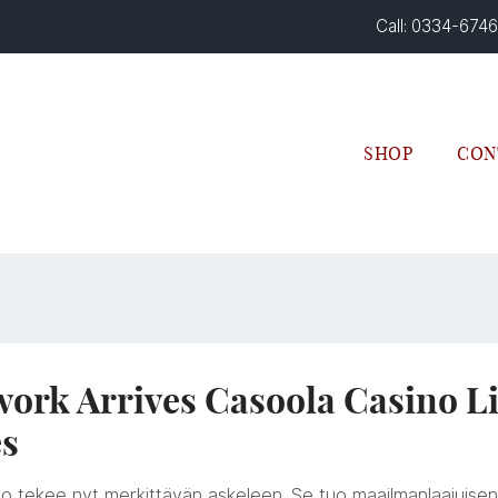
Call: 0334-674
SHOP
CON
work Arrives Casoola Casino Li
es
o tekee nyt merkittävän askeleen. Se tuo maailmanlaajuisen