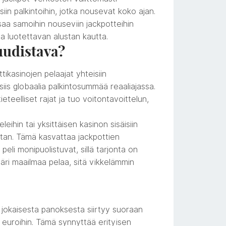
iin palkintoihin, jotka nousevat koko ajan.
saa samoihin nouseviin jackpotteihin
a luotettavan alustan kautta.
uudistava?
tikasinojen pelaajat yhteisiin
 siis globaalia palkintosummää reaaliajassa.
eelliset rajat ja tuo voitontavoittelun,
eihin tai yksittäisen kasinon sisäisiin
stan. Tämä kasvattaa jackpottien
eli monipuolistuvat, sillä tarjonta on
äri maailmaa pelaa, sitä vikkelämmin
a jokaisesta panoksesta siirtyy suoraan
in euroihin. Tämä synnyttää erityisen