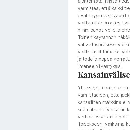
aloittamista. Niissä tied
varmistaa, että kaikki tie
ovat täysin verovapaita
voittaa itse progressiivi
minimipanos voi olla eht
Toinen käytännön näköko
vahvistusprosessi voi ku
voittotapahtuma on yht
ja todella nopea verratt
ilmenee viivästyksiä.
Kansainvälise
Yhteistyöllä on selkeit
varmistaa sen, että jack
kansallinen markkina ei 
suomalaisille. Vertailun
verkostossa sama potti t
Toisekseen, valikoima ka