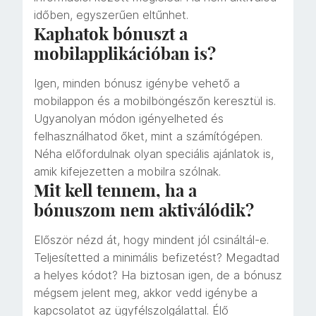
időben, egyszerűen eltűnhet.
Kaphatok bónuszt a
mobilapplikációban is?
Igen, minden bónusz igénybe vehető a
mobilappon és a mobilböngészőn keresztül is.
Ugyanolyan módon igényelheted és
felhasználhatod őket, mint a számítógépen.
Néha előfordulnak olyan speciális ajánlatok is,
amik kifejezetten a mobilra szólnak.
Mit kell tennem, ha a
bónuszom nem aktiválódik?
Először nézd át, hogy mindent jól csináltál-e.
Teljesítetted a minimális befizetést? Megadtad
a helyes kódot? Ha biztosan igen, de a bónusz
mégsem jelent meg, akkor vedd igénybe a
kapcsolatot az ügyfélszolgálattal. Élő