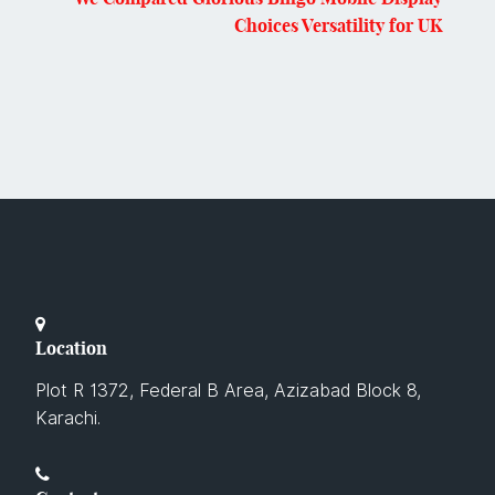
Choices Versatility for UK
Location
Plot R 1372, Federal B Area, Azizabad Block 8,
Karachi.