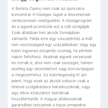
A Betista Casino nem csak az újoncokra
koncentrál. A hűséges tagok is élvezhetnek
rendszeresen odafigyelést. A hűségprogram
és a egyedi promóciók ezt a célt szolgálják.
Ezek általában heti akciók formájában
várhatók. Példa erre egy visszatérítés a múlt
heti veszteségeid egy százalékában. Vagy egy
külön ingyenes pörgetés csomag, ha pénteki
napon feltöltesz. Akadnak egyedi versenyek
és tornák is, ahol nem csak összeget, hanem
esetleg egy okostelefont vagy koncertjegyet
is megnyerhetsz. Az különlegesség itt azt
jelent, hogy ezek az akciók sokszor csak a
hírlevél szolgáltatásra feliratkozóknak, vagy
egy titkos kódszámot beíróknak
hozzáférhetők. A magyar játékosoknak
garantáltan tetszenek a hazai ünnepekre