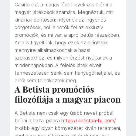
Casino ezt a magas lécet igyekszik elérni a
magyar játékosok számára. Megnéztük, mit
kínálnak pontosan: milyenek az ingyenes
pörgetések, hol lelhetők fel az exkluzív
promóciók, és mi van a apró betűs részekben.
Arra is figyeltünk, hogy ezek az ajánlatok
mennyire alkalmazkodnak a hazai
szokásokhoz, és milyen érzést nyújtanak a
mindennapokban. A felelős játék elveit
természetesen senki sem hanyagolhatja el, és
erről sem feledkeztek meg.
A Betista promóciós
filozófiája a magyar piacon
A Betista nem csak egy újabb nevet próbál
beírni a hazai piacra
https://betistaa-hu.com/
.
Inkább egy olyan környezetet kíván teremteni,
ahol a magyar játékosok jól érzik magukat.