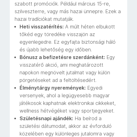
szabott promóciók. Például március 15-re,
szilveszterre, vagy más hazai ünnepre. Ezek a
hazai tradíciókat mutatják.
Heti visszatérítés:
A múlt héten elbukott
tőkéd egy töredéke visszajön az
egyenlegedre. Ez egyfajta biztonsági háló
és újabb lehetőség egy időben.
Bónusz a befizetésre szerdánként:
Egy
visszatérő akció, ami meghatározott
napokon megnövelt jutalmat vagy külön
pörgetéseket ad a feltöltésedért.
Élménytárgy nyeremények:
Egyedi
versenyek, ahol a legügyesebb magyar
játékosok kaphatnak elektronikai cikkeket,
wellness hétvégéket vagy sportjegyeket.
Születésnapi ajándék:
Ha beírod a
születési dátumodat, akkor az évforduló
közelében egy különleges jutalomra vagy