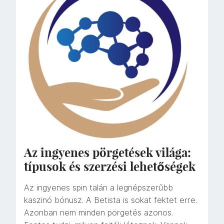
Az ingyenes pörgetések világa:
típusok és szerzési lehetőségek
Az ingyenes spin talán a legnépszerűbb
kaszinó bónusz. A Betista is sokat fektet erre.
Azonban nem minden pörgetés azonos.