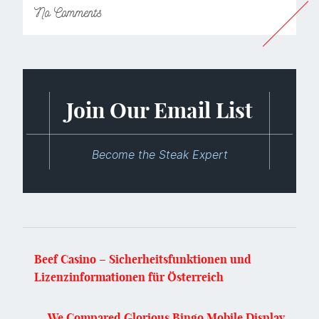
No
Comments
Join Our Email List
Become the Steak Expert
Beef Casino – Sicherheitsfunktionen und
Lizenzinformationen für Österreich
We Compared Glorious Bingo Mobile Display