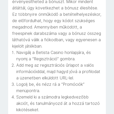
érvényesítheted a bónuszt. Mikor mindent
átláttál, úgy következhet a bónusz élesítése.
Ez többnyire önműködő a betételhelyezéskor,
de előfordulhat, hogy egy kódot szükséges
megadnod. Amennyiben működött, a
freespinek darabszáma vagy a bónusz összeg
láthatóvá válik a fiókodban, vagy egyenesen a
kijelölt játékban.
Navigálj a Betista Casino honlapjára, és
nyomj a “Regisztráció” gombra.
Add meg az regisztrációs űrlapot a valós
információiddal, majd hagyd jóvá a profilodat
a üzenetben elküldött URL-lel.
Logolj be, és nézz rá a “Promóciók”
menüpontra.
Szemeld ki a számodra legkedvezőbb
akciót, és tanulmányozd át a hozzá tartozó
kikötéseket.