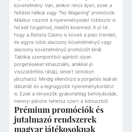
követelmény. Van, amikor nincs ilyen, ezek a
feltétel nélküli vagy “No Wagering” promóciók.
Máskor viszont a nyereményedet többször is
fel kell forgatnod, mielőtt kivennéd. A jó hír,
hogy a Betista Casino is követi a piaci trendet,
és egyre több alacsony követelményű vagy
alacsony követelményű promóciót kínál.
Taktikai szempontból ajánlott olyan
pörgetéseket kihasználni, amikkel jó
visszatérítési rátájú, ismert slotokon
játszhatsz. Mindig ellenőrizd a pörgetés lejárati
dátumát és a legnagyobb nyereménykorlátot
is. Ezek a tényezők gyakorlatilag befolyásolják,
mennyi pénzre tehetsz szert a bónuszból.
Prémium promóciók és
jutalmazó rendszerek
magyar játékosoknak