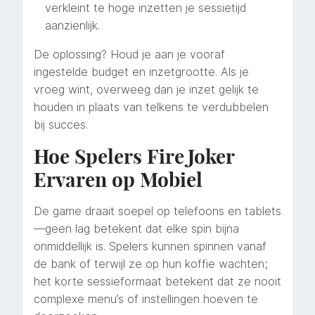
verkleint te hoge inzetten je sessietijd
aanzienlijk.
De oplossing? Houd je aan je vooraf
ingestelde budget en inzetgrootte. Als je
vroeg wint, overweeg dan je inzet gelijk te
houden in plaats van telkens te verdubbelen
bij succes.
Hoe Spelers Fire Joker
Ervaren op Mobiel
De game draait soepel op telefoons en tablets
—geen lag betekent dat elke spin bijna
onmiddellijk is. Spelers kunnen spinnen vanaf
de bank of terwijl ze op hun koffie wachten;
het korte sessieformaat betekent dat ze nooit
complexe menu’s of instellingen hoeven te