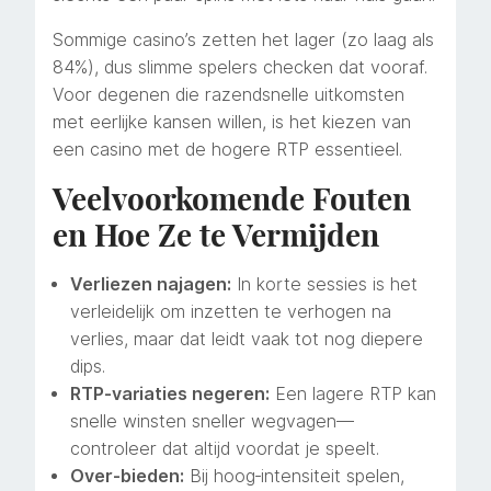
Sommige casino’s zetten het lager (zo laag als
84%), dus slimme spelers checken dat vooraf.
Voor degenen die razendsnelle uitkomsten
met eerlijke kansen willen, is het kiezen van
een casino met de hogere RTP essentieel.
Veelvoorkomende Fouten
en Hoe Ze te Vermijden
Verliezen najagen:
In korte sessies is het
verleidelijk om inzetten te verhogen na
verlies, maar dat leidt vaak tot nog diepere
dips.
RTP-variaties negeren:
Een lagere RTP kan
snelle winsten sneller wegvagen—
controleer dat altijd voordat je speelt.
Over‑bieden:
Bij hoog‑intensiteit spelen,