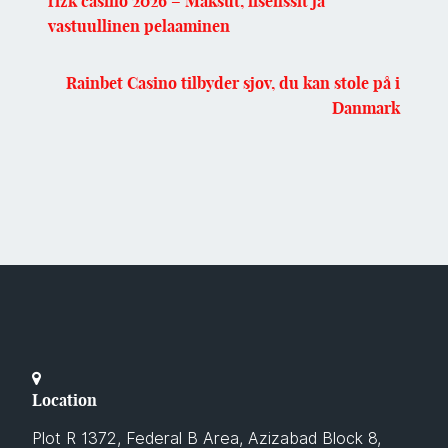
rizk casino 2026 – Maksut, lisenssit ja
vastuullinen pelaaminen
Rainbet Casino tilbyder sjov, du kan stole på i
Danmark
Location
Plot R 1372, Federal B Area, Azizabad Block 8,