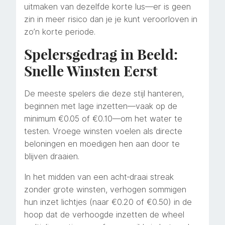
uitmaken van dezelfde korte lus—er is geen
zin in meer risico dan je je kunt veroorloven in
zo’n korte periode.
Spelersgedrag in Beeld:
Snelle Winsten Eerst
De meeste spelers die deze stijl hanteren,
beginnen met lage inzetten—vaak op de
minimum €0.05 of €0.10—om het water te
testen. Vroege winsten voelen als directe
beloningen en moedigen hen aan door te
blijven draaien.
In het midden van een acht‑draai streak
zonder grote winsten, verhogen sommigen
hun inzet lichtjes (naar €0.20 of €0.50) in de
hoop dat de verhoogde inzetten de wheel