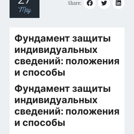
Share:
May
Фундамент защиты
индивидуальных
сведений: положения
и способы
Фундамент защиты
индивидуальных
сведений: положения
и способы