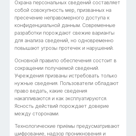
Охрана персональных сведений составляет
собой совокупность мер, призванных на
пресечение неправомерного доступа к
конфиденциальной данным. Современные
разработки порождают свежие варианты
для анализа сведений, но одновременно
повышают угрозы протечек и нарушений.
Основной правило обеспечения состоит в
сокращении получаемой сведений.
Учреждения призваны истребовать только
нужные сведения. Пользователи обладают
право ведать, какие сведения
накапливаются и как эксплуатируются.
Ясность действий порождает доверие
между сторонами.
Технологические приёмы предусматривают
шифрование, надзор проникновения и