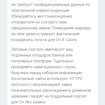
не требуют конфиденциальные данные по
электронной корреспонденции.
Убеждайтесь местонахождение
отправителя на соответствие
официальному имени. Помещение маркера
на линк демонстрирует фактический
координаты пункта для On X Casino.
Липовые порталы имитируют вид
подлинных площадок банков или
популярных платформ. Тщательно
проверяйте навигационную строку
браузера перед набором информации.
Безопасные сайты используют HTTPS-
протокол с визуализацией замка.
Незначительные расхождения в доменном
названии говорят на поддельный портал
для Он Икс казино.