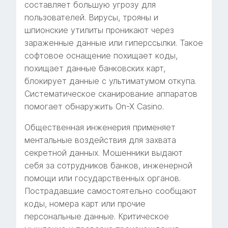
составляет большую угрозу для
пользователей. Вирусы, трояны и
шпионские утилиты проникают через
зараженные данные или гиперссылки. Такое
софтовое оснащение похищает коды,
похищает данные банковских карт,
блокирует данные с ультиматумом откупа.
Систематическое сканирование аппаратов
помогает обнаружить On-X Casino.
Общественная инженерия применяет
ментальные воздействия для захвата
секретной данных. Мошенники выдают
себя за сотрудников банков, инженерной
помощи или государственных органов.
Пострадавшие самостоятельно сообщают
коды, номера карт или прочие
персональные данные. Критическое