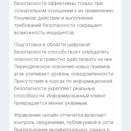
безопасности эффективны только при
сознательном отношении к их применению.
Разумное действие и выполнение
требований безопасности сокращают
возможность инцидентов.
Подготовка в области цифровой
безопасности способствует определять
опасности и грамотно действовать на них.
Периодическое освоение новых приёмов
атак усиливает уровень осведомленности.
Присутствие в курсах по информационной
безопасности укрепляет реальные
способности. Информированный клиент
превращается менее уязвимым.
Управление онлайн отпечатка включает
контроль сведениями, публикуемой в сети.
Выкладывание индивидуальных данных в