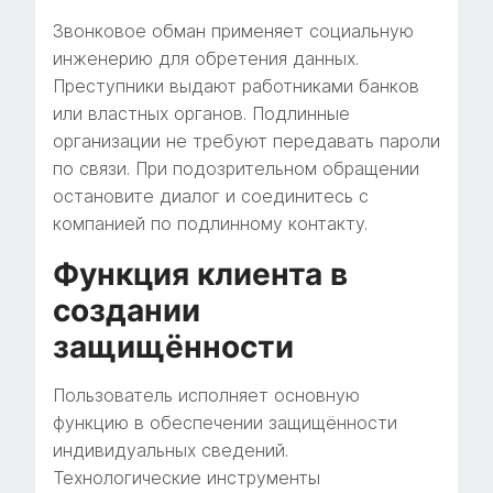
Звонковое обман применяет социальную
инженерию для обретения данных.
Преступники выдают работниками банков
или властных органов. Подлинные
организации не требуют передавать пароли
по связи. При подозрительном обращении
остановите диалог и соединитесь с
компанией по подлинному контакту.
Функция клиента в
создании
защищённости
Пользователь исполняет основную
функцию в обеспечении защищённости
индивидуальных сведений.
Технологические инструменты