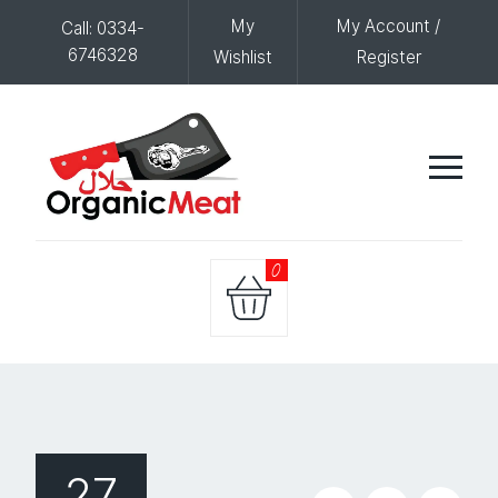
My
My Account /
Call: 0334-
6746328
Wishlist
Register
0
27