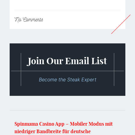
No
Comments
Join Our Email List
Become the Steak Expert
Spinmama Casino App – Mobiler Modus mit
niedriger Bandbreite für deutsche