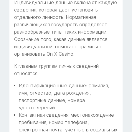
Индивидуальные данные включают каждую
сведения, которая даёт установить
отдельного личность. Нормативная
различающихся государств определяет
разнообразные типы таких информации.
Осознание того, какая данные является
индивидуальной, помогает правильно
организовать On X Casino.
К главным группам личных сведений
относятся:
Идентификационные данные: фамилия,
имя, отчество, дата рождения,
паспортные данные, номера
удостоверений.
Контактная сведения: местонахождение
пребывания, номер телефона,
электронная почта, учётные в социальных