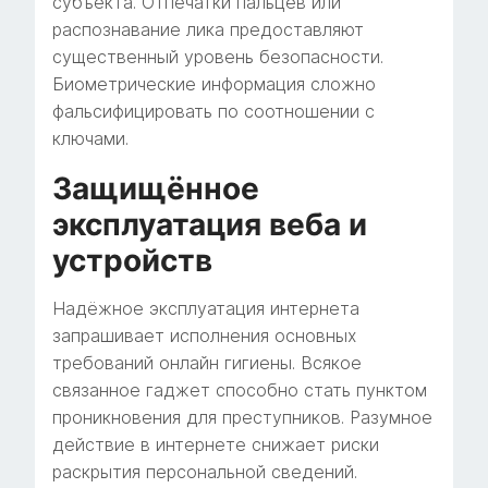
субъекта. Отпечатки пальцев или
распознавание лика предоставляют
существенный уровень безопасности.
Биометрические информация сложно
фальсифицировать по соотношении с
ключами.
Защищённое
эксплуатация веба и
устройств
Надёжное эксплуатация интернета
запрашивает исполнения основных
требований онлайн гигиены. Всякое
связанное гаджет способно стать пунктом
проникновения для преступников. Разумное
действие в интернете снижает риски
раскрытия персональной сведений.