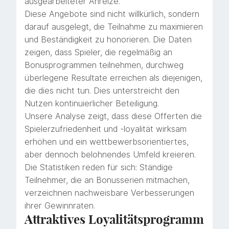
ausgearbeiteter Anreize.
Diese Angebote sind nicht willkürlich, sondern
darauf ausgelegt, die Teilnahme zu maximieren
und Beständigkeit zu honorieren. Die Daten
zeigen, dass Spieler, die regelmäßig an
Bonusprogrammen teilnehmen, durchweg
überlegene Resultate erreichen als diejenigen,
die dies nicht tun. Dies unterstreicht den
Nutzen kontinuierlicher Beteiligung.
Unsere Analyse zeigt, dass diese Offerten die
Spielerzufriedenheit und -loyalität wirksam
erhöhen und ein wettbewerbsorientiertes,
aber dennoch belohnendes Umfeld kreieren.
Die Statistiken reden für sich: Ständige
Teilnehmer, die an Bonusserien mitmachen,
verzeichnen nachweisbare Verbesserungen
ihrer Gewinnraten.
Attraktives Loyalitätsprogramm