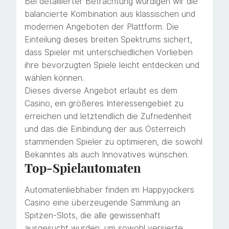
Bei detaillierter Betrachtung würdigen wir die
balancierte Kombination aus klassischen und
modernen Angeboten der Plattform. Die
Einteilung dieses breiten Spektrums sichert,
dass Spieler mit unterschiedlichen Vorlieben
ihre bevorzugten Spiele leicht entdecken und
wählen können.
Dieses diverse Angebot erlaubt es dem
Casino, ein größeres Interessengebiet zu
erreichen und letztendlich die Zufriedenheit
und das die Einbindung der aus Österreich
stammenden Spieler zu optimieren, die sowohl
Bekanntes als auch Innovatives wünschen.
Top-Spielautomaten
Automatenliebhaber finden im Happyjockers
Casino eine überzeugende Sammlung an
Spitzen-Slots, die alle gewissenhaft
ausgesucht wurden, um sowohl versierte