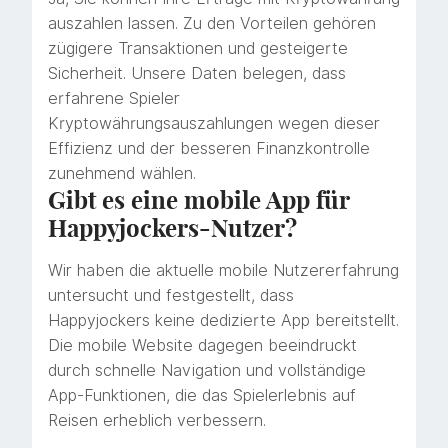
auszahlen lassen. Zu den Vorteilen gehören
zügigere Transaktionen und gesteigerte
Sicherheit. Unsere Daten belegen, dass
erfahrene Spieler
Kryptowährungsauszahlungen wegen dieser
Effizienz und der besseren Finanzkontrolle
zunehmend wählen.
Gibt es eine mobile App für
Happyjockers-Nutzer?
Wir haben die aktuelle mobile Nutzererfahrung
untersucht und festgestellt, dass
Happyjockers keine dedizierte App bereitstellt.
Die mobile Website dagegen beeindruckt
durch schnelle Navigation und vollständige
App-Funktionen, die das Spielerlebnis auf
Reisen erheblich verbessern.