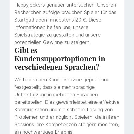
Happyjockers genauer untersuchen. Unseren
Recherchen zufolge brauchen Spieler für das
Startguthaben mindestens 20 €. Diese
Informationen helfen uns, unsere
Spielstrategie zu gestalten und unsere
potenziellen Gewinne zu steigern.
Gibt es
Kundensupportoptionen in
verschiedenen Sprachen?
Wir haben den Kundenservice geprüft und
festgestellt, dass sie mehrsprachige
Unterstützung in mehreren Sprachen
bereitstellen. Dies gewährleistet eine effektive
Kommunikation und die schnelle Lösung von
Problemen und ermöglicht Spielern, die in ihren
Sessions ihre Kompetenzen steigern möchten,
ein hochwertiges Erlebnis.