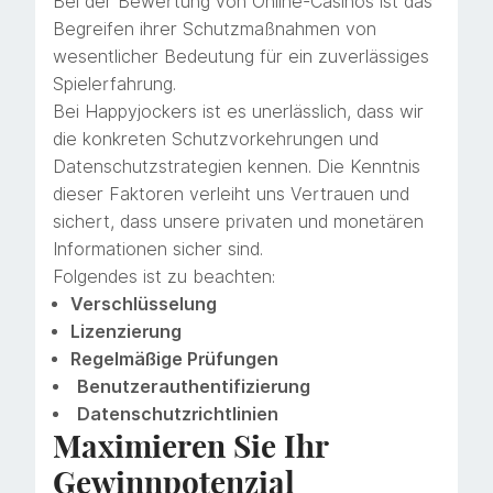
Bei der Bewertung von Online-Casinos ist das
Begreifen ihrer Schutzmaßnahmen von
wesentlicher Bedeutung für ein zuverlässiges
Spielerfahrung.
Bei Happyjockers ist es unerlässlich, dass wir
die konkreten Schutzvorkehrungen und
Datenschutzstrategien kennen. Die Kenntnis
dieser Faktoren verleiht uns Vertrauen und
sichert, dass unsere privaten und monetären
Informationen sicher sind.
Folgendes ist zu beachten:
Verschlüsselung
Lizenzierung
Regelmäßige Prüfungen
Benutzerauthentifizierung
Datenschutzrichtlinien
Maximieren Sie Ihr
Gewinnpotenzial