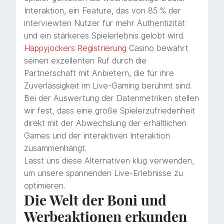
Interaktion, ein Feature, das von 85 % der
interviewten Nutzer für mehr Authentizität
und ein stärkeres Spielerlebnis gelobt wird.
Happyjockers Registrierung
Casino bewahrt
seinen exzellenten Ruf durch die
Partnerschaft mit Anbietern, die für ihre
Zuverlässigkeit im Live-Gaming berühmt sind.
Bei der Auswertung der Datenmetriken stellen
wir fest, dass eine große Spielerzufriedenheit
direkt mit der Abwechslung der erhältlichen
Games und der interaktiven Interaktion
zusammenhängt.
Lasst uns diese Alternativen klug verwenden,
um unsere spannenden Live-Erlebnisse zu
optimieren.
Die Welt der Boni und
Werbeaktionen erkunden