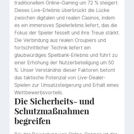
traditionellem Online-Gaming um 72 % steigert.
Dieses Live-Erlebnis überbrückt die Lücke
zwischen digitalen und realen Casinos, indem
es ein immersives Spielerlebnis liefert, das die
Fokus der Spieler fesselt und ihre Treue stärkt.
Die Verbindung aus realen Croupiers und
fortschrittlicher Technik liefert ein
glaubwürdiges Spielbank-Erlebnis und führt zu
einer Erhöhung der Nutzerbeteiligung um 50
%. Unser Verständnis dieser Faktoren betont
das taktische Potenzial von Live-Dealer-
Spielen zur Umsatzsteigerung und Erhalt eines
Wettbewerbsvorteils.
Die Sicherheits- und
Schutzmaßnahmen
begreifen