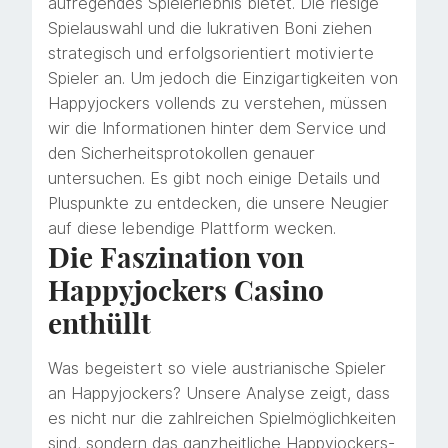
aufregendes Spielerlebnis bietet. Die riesige
Spielauswahl und die lukrativen Boni ziehen
strategisch und erfolgsorientiert motivierte
Spieler an. Um jedoch die Einzigartigkeiten von
Happyjockers vollends zu verstehen, müssen
wir die Informationen hinter dem Service und
den Sicherheitsprotokollen genauer
untersuchen. Es gibt noch einige Details und
Pluspunkte zu entdecken, die unsere Neugier
auf diese lebendige Plattform wecken.
Die Faszination von
Happyjockers Casino
enthüllt
Was begeistert so viele austrianische Spieler
an Happyjockers? Unsere Analyse zeigt, dass
es nicht nur die zahlreichen Spielmöglichkeiten
sind, sondern das ganzheitliche Happyjockers-