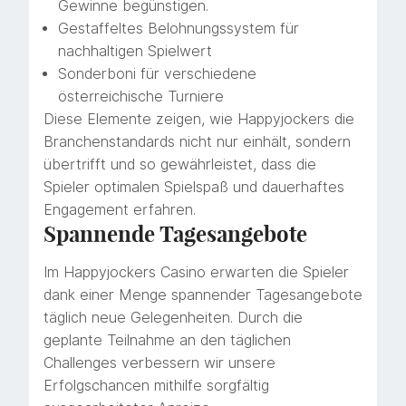
Gewinne begünstigen.
Gestaffeltes Belohnungssystem für
nachhaltigen Spielwert
Sonderboni für verschiedene
österreichische Turniere
Diese Elemente zeigen, wie Happyjockers die
Branchenstandards nicht nur einhält, sondern
übertrifft und so gewährleistet, dass die
Spieler optimalen Spielspaß und dauerhaftes
Engagement erfahren.
Spannende Tagesangebote
Im Happyjockers Casino erwarten die Spieler
dank einer Menge spannender Tagesangebote
täglich neue Gelegenheiten. Durch die
geplante Teilnahme an den täglichen
Challenges verbessern wir unsere
Erfolgschancen mithilfe sorgfältig