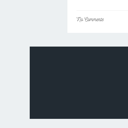
No
Comments