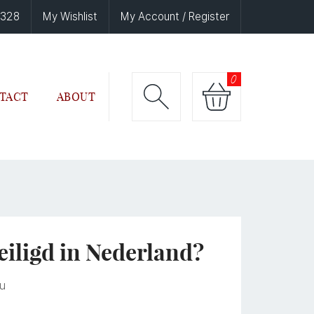
6328
My Wishlist
My Account / Register
0
TACT
ABOUT
eiligd in Nederland?