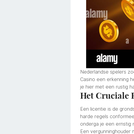
Nederlandse spelers zoe
Casino een erkenning heef
je hier met een rustig 
Het Cruciale 
Een licentie is de grond
harde regels conformeert
onderga je een ernstig r
Een vergunninghouder m