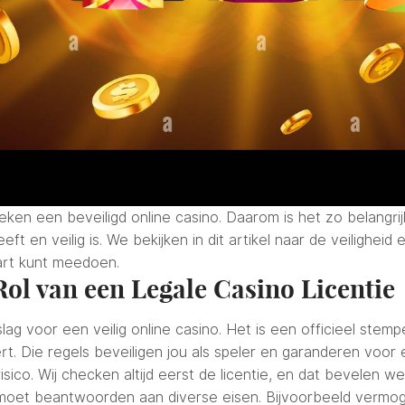
ken een beveiligd online casino. Daarom is het zo belangrij
t en veilig is. We bekijken in dit artikel naar de veiligheid e
hart kunt meedoen.
Rol van een Legale Casino Licentie
slag voor een veilig online casino. Het is een officieel stem
. Die regels beveiligen jou als speler en garanderen voor eer
isico. Wij checken altijd eerst de licentie, en dat bevelen we
oet beantwoorden aan diverse eisen. Bijvoorbeeld vermoge