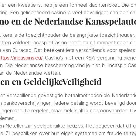
er een kwestie is, heb je een formeel klachtenloket. Die on
ing. Een gelicentieerd casino is veel beveiligder dan een c
no en de Nederlandse Kansspelauto
kers is de toezichthouder de belangrijkste toezichthouder.
tten voldoet. Incaspin Casino heeft op dit moment geen di
e van Curacao. Dat betekent iets verschillends voor spelers 
ttps://incaspins.eu/
. Casino’s met een KSA-vergunning dien
. Die Nederlandse bescherming vind je niet bij Incaspin Casi
n de Nederlandse wetten.
n en GeldelijkeVeiligheid
met verschillende gevestigde betaalmethoden die Nederland
en bankoverschrijvingen. Iedere betaling wordt beveiligd d
lingen snel te regelen, maar bekijk altijd de voorwaarden. O
blemen.
 en Neteller zijn veelgebruikte keuzes. Het gegeven dat dit 
toe. Zij beschikken over hun eigen systemen om fraude te 