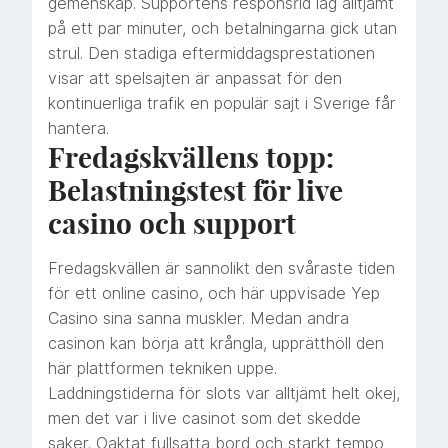
gemenskap. Supportens responsrid låg alltjämt
på ett par minuter, och betalningarna gick utan
strul. Den stadiga eftermiddagsprestationen
visar att spelsajten är anpassat för den
kontinuerliga trafik en populär sajt i Sverige får
hantera.
Fredagskvällens topp:
Belastningstest för live
casino och support
Fredagskvällen är sannolikt den svåraste tiden
för ett online casino, och här uppvisade Yep
Casino sina sanna muskler. Medan andra
casinon kan börja att krångla, upprätthöll den
här plattformen tekniken uppe.
Laddningstiderna för slots var alltjämt helt okej,
men det var i live casinot som det skedde
saker. Oaktat fullsatta bord och starkt tempo