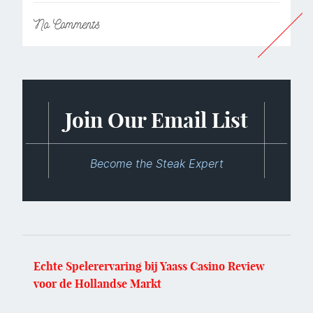
No
Comments
Join Our Email List
Become the Steak Expert
Echte Spelerervaring bij Yaass Casino Review
voor de Hollandse Markt