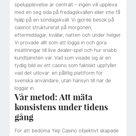
spelupplevelse är centralt – ingen vill uppleva
med en seg sida på fredagskvällen eller inte få
hjälp på en söndagskväll. Vi gjorde besök på
casinot strukturerat på morgonen,
eftermiddagar, kvällar, natten och under helger.
Vi provade allt som att logga in och göra
insättningar till live dealer-spel och hur snabb
kundtjänsten var. Vad som visade sig är en
tydlig bild av ett casino som faktiskt uppfyller
vad det utlovar: en pålitlig plattform för
svenska användare, utan hänsyn till när de
loggar in.
Vår metod: Att mäta
konsistens under tidens
gång
För att bedöma Yep Casino objektivt skapade