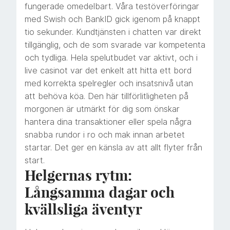
fungerade omedelbart. Våra testöverföringar
med Swish och BankID gick igenom på knappt
tio sekunder. Kundtjänsten i chatten var direkt
tillgänglig, och de som svarade var kompetenta
och tydliga. Hela spelutbudet var aktivt, och i
live casinot var det enkelt att hitta ett bord
med korrekta spelregler och insatsnivå utan
att behöva köa. Den här tillförlitligheten på
morgonen är utmärkt för dig som önskar
hantera dina transaktioner eller spela några
snabba rundor i ro och mak innan arbetet
startar. Det ger en känsla av att allt flyter från
start.
Helgernas rytm:
Långsamma dagar och
kvällsliga äventyr