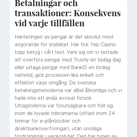
Betalningar och
transaktioner: Konsekvens
vid varje tillfällen
Hanteringen av pengar är det absolut mest
avgörande för stabilitet. Här fick Yep Casino
topp betyg i vårt test. Vare sig om vi testade
att överföra pengar med Trustly en tisdag dag
eller uttaga pengar med BankID en lördag
nattetid, gick processen lika enkelt och
effektivt varje omgång. De svenska
betalningsmetoderna var alltid åtkomliga och vi
hade inte ett enda avvisat försök.
Uttagstiderna var förutsägbara och höll sig
inom de lovade tidsramarna (oftast inom 24
timmar för e-plånböcker och
direktbanköverföringar), utan onödiga
fördröjningar i veckoslutet. Den här typen av