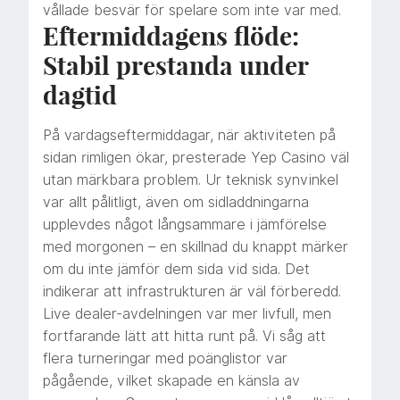
vållade besvär för spelare som inte var med.
Eftermiddagens flöde:
Stabil prestanda under
dagtid
På vardagseftermiddagar, när aktiviteten på
sidan rimligen ökar, presterade Yep Casino väl
utan märkbara problem. Ur teknisk synvinkel
var allt pålitligt, även om sidladdningarna
upplevdes något långsammare i jämförelse
med morgonen – en skillnad du knappt märker
om du inte jämför dem sida vid sida. Det
indikerar att infrastrukturen är väl förberedd.
Live dealer-avdelningen var mer livfull, men
fortfarande lätt att hitta runt på. Vi såg att
flera turneringar med poänglistor var
pågående, vilket skapade en känsla av