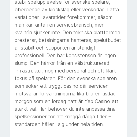
stabil spelupplevelse för svenske spelare,
oberoende av klockslag eller veckodag. Lätta
variationer i svarstider förekommer, såsom
man kan anta i en servicebransch, men
kvalitén sjunker inte. Den tekniska plattformen
presterar, betalningarna hanteras, spelutbudet
är stabilt och supporten är ständigt
professionell. Den här konsistensen är ingen
slump. Den härrör från en välstrukturerad
infrastruktur, nog med personal och ett klart
fokus på spelaren. För den svenska spelaren
som söker ett tryggt casino där servicen
motsvarar förväntningarna lika bra en tisdag
morgon som en lördag natt är Yep Casino ett
starkt val. Här behöver du inte anpassa dina
spellsessioner för att kringgå dåliga tider –
standarden håller i sig under hela tiden.