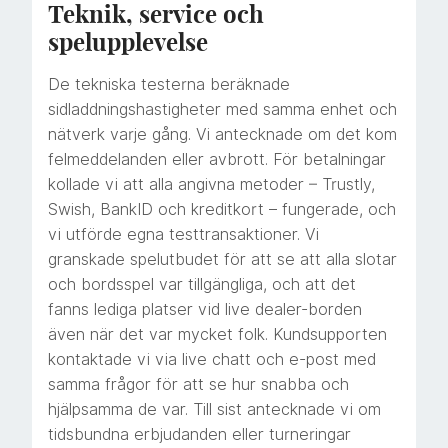
Teknik, service och
spelupplevelse
De tekniska testerna beräknade
sidladdningshastigheter med samma enhet och
nätverk varje gång. Vi antecknade om det kom
felmeddelanden eller avbrott. För betalningar
kollade vi att alla angivna metoder – Trustly,
Swish, BankID och kreditkort – fungerade, och
vi utförde egna testtransaktioner. Vi
granskade spelutbudet för att se att alla slotar
och bordsspel var tillgängliga, och att det
fanns lediga platser vid live dealer-borden
även när det var mycket folk. Kundsupporten
kontaktade vi via live chatt och e-post med
samma frågor för att se hur snabba och
hjälpsamma de var. Till sist antecknade vi om
tidsbundna erbjudanden eller turneringar