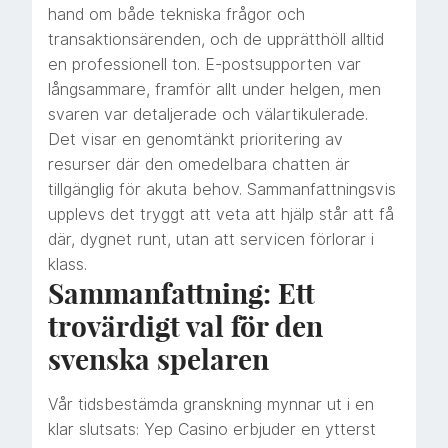
hand om både tekniska frågor och
transaktionsärenden, och de upprätthöll alltid
en professionell ton. E-postsupporten var
långsammare, framför allt under helgen, men
svaren var detaljerade och välartikulerade.
Det visar en genomtänkt prioritering av
resurser där den omedelbara chatten är
tillgänglig för akuta behov. Sammanfattningsvis
upplevs det tryggt att veta att hjälp står att få
där, dygnet runt, utan att servicen förlorar i
klass.
Sammanfattning: Ett
trovärdigt val för den
svenska spelaren
Vår tidsbestämda granskning mynnar ut i en
klar slutsats: Yep Casino erbjuder en ytterst