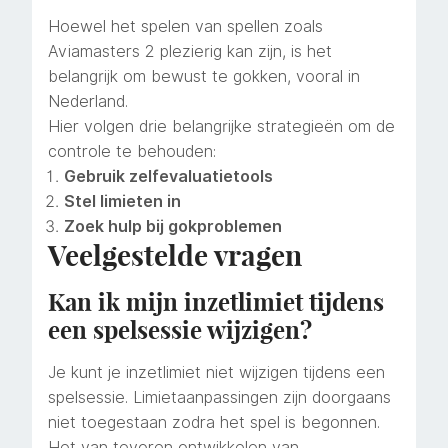
Hoewel het spelen van spellen zoals
Aviamasters 2 plezierig kan zijn, is het
belangrijk om bewust te gokken, vooral in
Nederland.
Hier volgen drie belangrijke strategieën om de
controle te behouden:
Gebruik zelfevaluatietools
Stel limieten in
Zoek hulp bij gokproblemen
Veelgestelde vragen
Kan ik mijn inzetlimiet tijdens
een spelsessie wijzigen?
Je kunt je inzetlimiet niet wijzigen tijdens een
spelsessie. Limietaanpassingen zijn doorgaans
niet toegestaan zodra het spel is begonnen.
Het van tevoren ontwikkelen van