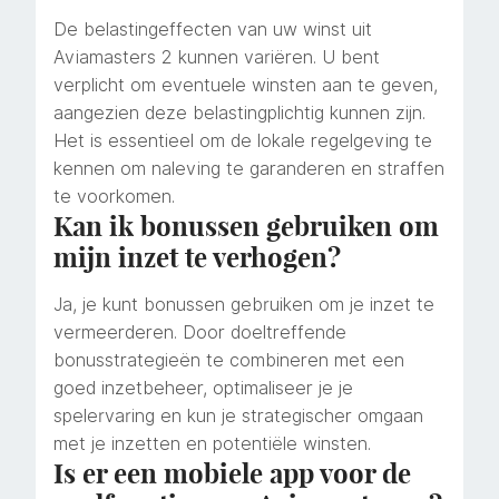
De belastingeffecten van uw winst uit
Aviamasters 2 kunnen variëren. U bent
verplicht om eventuele winsten aan te geven,
aangezien deze belastingplichtig kunnen zijn.
Het is essentieel om de lokale regelgeving te
kennen om naleving te garanderen en straffen
te voorkomen.
Kan ik bonussen gebruiken om
mijn inzet te verhogen?
Ja, je kunt bonussen gebruiken om je inzet te
vermeerderen. Door doeltreffende
bonusstrategieën te combineren met een
goed inzetbeheer, optimaliseer je je
spelervaring en kun je strategischer omgaan
met je inzetten en potentiële winsten.
Is er een mobiele app voor de