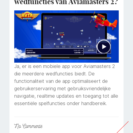
wedfuncties van Aviamasters 2?
Ja, er is een mobiele app voor Aviamasters 2
die meerdere wedfuncties biedt. De
functionaliteit van de app optimaliseert de
gebruikerservaring met gebruiksvriendelijke
navigatie, realtime updates en toegang tot alle
essentiële spelfuncties onder handbereik.
No
Comments