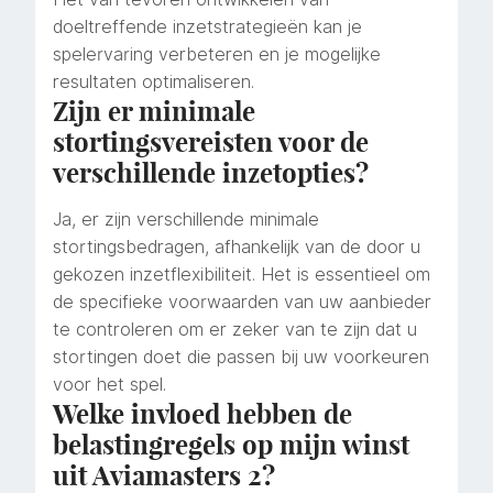
doeltreffende inzetstrategieën kan je
spelervaring verbeteren en je mogelijke
resultaten optimaliseren.
Zijn er minimale
stortingsvereisten voor de
verschillende inzetopties?
Ja, er zijn verschillende minimale
stortingsbedragen, afhankelijk van de door u
gekozen inzetflexibiliteit. Het is essentieel om
de specifieke voorwaarden van uw aanbieder
te controleren om er zeker van te zijn dat u
stortingen doet die passen bij uw voorkeuren
voor het spel.
Welke invloed hebben de
belastingregels op mijn winst
uit Aviamasters 2?