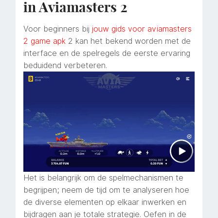
in Aviamasters 2
Voor beginners bij
jouw gids voor aviamasters
2 game apk
2 kan het bekend worden met de
interface en de spelregels de eerste ervaring
beduidend verbeteren.
Het is belangrijk om de spelmechanismen te
begrijpen; neem de tijd om te analyseren hoe
de diverse elementen op elkaar inwerken en
bijdragen aan je totale strategie. Oefen in de