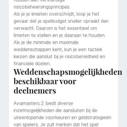
risicobeheersingsprincipes.
Als je je limieten overschrijdt, loop je het
gevaar dat je spelbudget sneller opraakt dan
verwacht. Daarom is het essentieel om
limieten te stellen en je daaraan te houden.
Als je de minimale en maximale
weddenschappen kent, kun je een tactiek
kiezen die aansluit bij je risicobereidheid en
financiële doelen.
Weddenschapsmogelijkheden
beschikbaar voor
deelnemers
Aviamasters 2 biedt diverse
inzetmogelijkheden die aansluiten bij de
uiteenlopende voorkeuren en geldstrategieën
van spelers. Je zult merken dat het spel