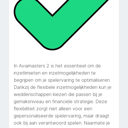
In Aviamasters 2 is het essentieel om de
inzetlimieten en inzetmogelijkheden te
begrijpen om je spelervaring te optimaliseren.
Dankzij de flexibele inzetmogelijkheden kun je
weddenschappen kiezen die passen bij je
gemaksniveau en financiële strategie. Deze
flexibiliteit zorgt niet alleen voor een
gepersonaliseerde spelervaring, maar draagt
ook bij aan verantwoord spelen. Naarmate je