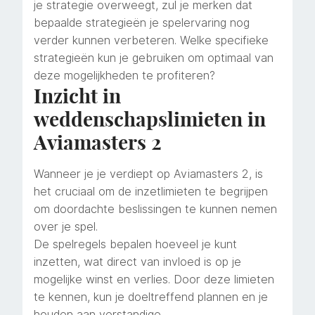
je strategie overweegt, zul je merken dat
bepaalde strategieën je spelervaring nog
verder kunnen verbeteren. Welke specifieke
strategieën kun je gebruiken om optimaal van
deze mogelijkheden te profiteren?
Inzicht in
weddenschapslimieten in
Aviamasters 2
Wanneer je je verdiept op Aviamasters 2, is
het cruciaal om de inzetlimieten te begrijpen
om doordachte beslissingen te kunnen nemen
over je spel.
De spelregels bepalen hoeveel je kunt
inzetten, wat direct van invloed is op je
mogelijke winst en verlies. Door deze limieten
te kennen, kun je doeltreffend plannen en je
houden aan verstandige