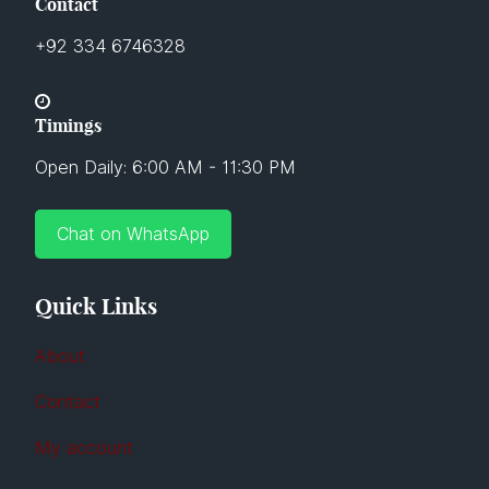
Contact
+92 334 6746328
Timings
Open Daily: 6:00 AM - 11:30 PM
Chat on WhatsApp
Quick Links
About
Contact
My account