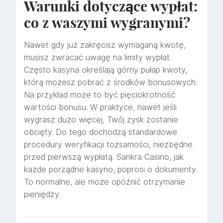
Warunki dotyczące wypłat:
co z waszymi wygranymi?
Nawet gdy już zakręcisz wymaganą kwotę,
musisz zwracać uwagę na limity wypłat.
Często kasyna określają górny pułap kwoty,
którą możesz pobrać z środków bonusowych.
Na przykład może to być pięciokrotność
wartości bonusu. W praktyce, nawet jeśli
wygrasz dużo więcej, Twój zysk zostanie
obcięty. Do tego dochodzą standardowe
procedury weryfikacji tożsamości, niezbędne
przed pierwszą wypłatą. Sankra Casino, jak
każde porządne kasyno, poprosi o dokumenty.
To normalne, ale może opóźnić otrzymanie
pieniędzy.