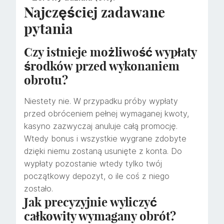
Najczęściej zadawane
pytania
Czy istnieje możliwość wypłaty
środków przed wykonaniem
obrotu?
Niestety nie. W przypadku próby wypłaty
przed obróceniem pełnej wymaganej kwoty,
kasyno zazwyczaj anuluje całą promocję.
Wtedy bonus i wszystkie wygrane zdobyte
dzięki niemu zostaną usunięte z konta. Do
wypłaty pozostanie wtedy tylko twój
początkowy depozyt, o ile coś z niego
zostało.
Jak precyzyjnie wyliczyć
całkowity wymagany obrót?