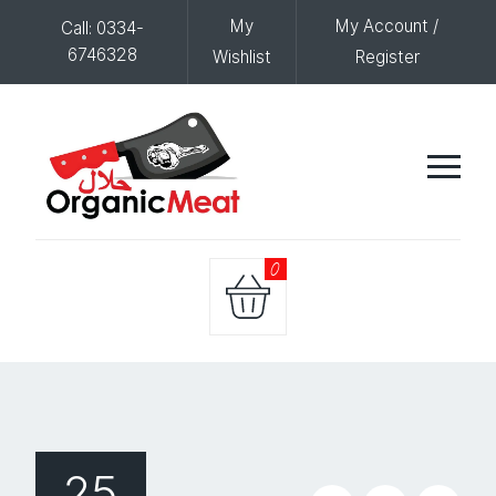
My
My Account /
Call: 0334-
6746328
Wishlist
Register
0
25