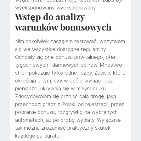
wyeksponowany wyeksponowany.
Wstęp do analizy
warunków bonusowych
Nim cokolwiek zacząłem testować, wczytałem
się we wszystkie dostępne regulaminy.
Odnosiły się one bonusu powitalnego, ofert
tygodniowych i darmowych spinów. Mnóstwo
stron pokazuje tylko ładne liczby. Zapiski, które
określają o tym, czy w ogóle wyciągniesz
pieniądze, ukrywają się w małym druku.
Zdecydowałem się przejść całą drogę, jaką
przechodzi gracz z Polski: od rejestracji, przez
pobranie bonusu, rozgrywkę na wybranych
automatach, aż po próbę wypłaty. Wyłącznie
tak można zrozumieć praktyczny skutek
każdego paragrafu.