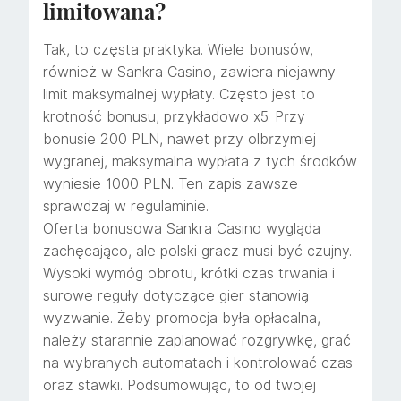
limitowana?
Tak, to częsta praktyka. Wiele bonusów,
również w Sankra Casino, zawiera niejawny
limit maksymalnej wypłaty. Często jest to
krotność bonusu, przykładowo x5. Przy
bonusie 200 PLN, nawet przy olbrzymiej
wygranej, maksymalna wypłata z tych środków
wyniesie 1000 PLN. Ten zapis zawsze
sprawdzaj w regulaminie.
Oferta bonusowa Sankra Casino wygląda
zachęcająco, ale polski gracz musi być czujny.
Wysoki wymóg obrotu, krótki czas trwania i
surowe reguły dotyczące gier stanowią
wyzwanie. Żeby promocja była opłacalna,
należy starannie zaplanować rozgrywkę, grać
na wybranych automatach i kontrolować czas
oraz stawki. Podsumowując, to od twojej