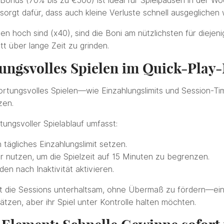
onus (70% bis zu €500) ist ideal für Spielpausen in der Wo
orgt dafür, dass auch kleine Verluste schnell ausgeglichen
n hoch sind (x40), sind die Boni am nützlichsten für diejeni
tt über lange Zeit zu grinden.
tungsvolles Spielen im Quick-Pla
wortungsvolles Spielen—wie Einzahlungslimits und Session-
zen.
tungsvoller Spielablauf umfasst:
 tägliches Einzahlungslimit setzen.
r nutzen, um die Spielzeit auf 15 Minuten zu begrenzen.
n nach Inaktivität aktivieren.
die Sessions unterhaltsam, ohne Übermaß zu fördern—ein wi
ätzen, aber ihr Spiel unter Kontrolle halten möchten.