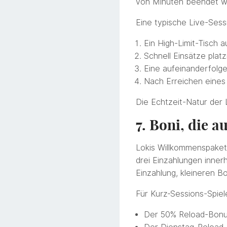
von Minuten beendet w
Eine typische Live-Ses
Ein High-Limit-Tisch 
Schnell Einsätze pla
Eine aufeinanderfolg
Nach Erreichen eines
Die Echtzeit-Natur der L
7. Boni, die a
Lokis Willkommenspaket
drei Einzahlungen inner
Einzahlung, kleineren B
Für Kurz‑Sessions-Spiele
Der 50% Reload-Bonus 