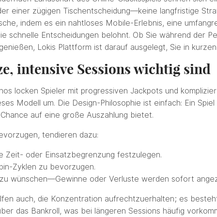
der einer zügigen Tischentscheidung—keine langfristige Strat
sche, indem es ein nahtloses Mobile-Erlebnis, eine umfangre
die schnelle Entscheidungen belohnt. Ob Sie während der P
nießen, Lokis Plattform ist darauf ausgelegt, Sie in kurzen
e, intensive Sessions wichtig sind
nos locken Spieler mit progressiven Jackpots und komplizie
ieses Modell um. Die Design-Philosophie ist einfach: Ein Spi
 Chance auf eine große Auszahlung bietet.
 bevorzugen, tendieren dazu:
te Zeit- oder Einsatzbegrenzung festzulegen.
Spin-Zyklen zu bevorzugen.
 zu wünschen—Gewinne oder Verluste werden sofort angez
lfen auch, die Konzentration aufrechtzuerhalten; es beste
über das Bankroll, was bei längeren Sessions häufig vorko