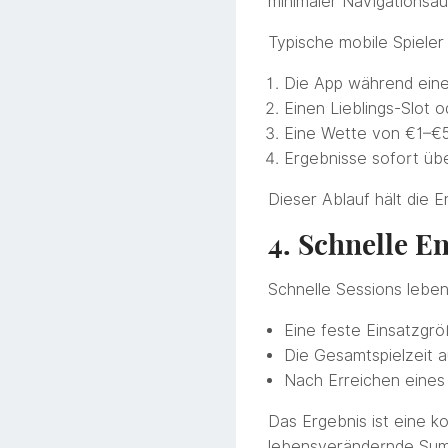
minimaler Navigationsa
Typische mobile Spieler
Die App während eine
Einen Lieblings-Slot 
Eine Wette von €1–€5 
Ergebnisse sofort übe
Dieser Ablauf hält die 
4. Schnelle E
Schnelle Sessions leben
Eine feste Einsatzgröß
Die Gesamtspielzeit 
Nach Erreichen eines
Das Ergebnis ist eine ko
lebensverändernde Summ