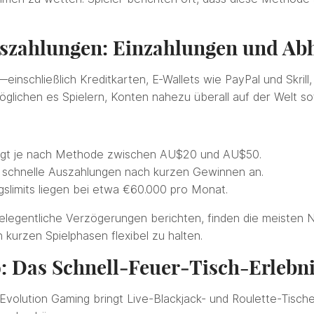
Auszahlungen: Einzahlungen und A
einschließlich Kreditkarten, E‑Wallets wie PayPal und Skri
ichen es Spielern, Konten nahezu überall auf der Welt sof
iegt je nach Methode zwischen AU$20 und AU$50.
ig schnelle Auszahlungen nach kurzen Gewinnen an.
slimits liegen bei etwa €60.000 pro Monat.
elegentliche Verzögerungen berichten, finden die meisten 
 kurzen Spielphasen flexibel zu halten.
o: Das Schnell‑Feuer‑Tisch-Erlebn
 Evolution Gaming bringt Live-Blackjack- und Roulette-Tisch