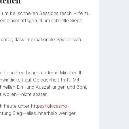
teilen
 um bei schnellen Sessions rasch Hilfe zu
Gemeinschaftsgefühl um schnelle Siege
für, dass internationale Spieler sich
um Leuchten bringen oder in Minuten Ihr
indigkeit auf Gelegenheit trifft. Mit
chnellen Ein- und Auszahlungen und Boni,
zt wollen—nicht später.
och heute unter
https://lokicasino-
chtung Sieg—alles innerhalb weniger