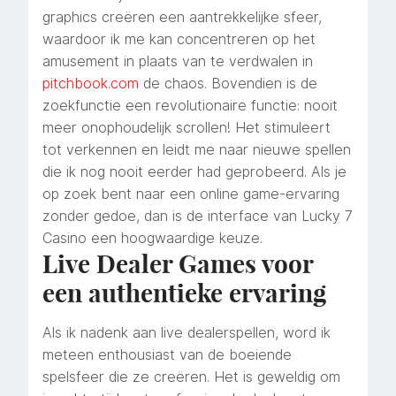
graphics creëren een aantrekkelijke sfeer,
waardoor ik me kan concentreren op het
amusement in plaats van te verdwalen in
pitchbook.com
de chaos. Bovendien is de
zoekfunctie een revolutionaire functie: nooit
meer onophoudelijk scrollen! Het stimuleert
tot verkennen en leidt me naar nieuwe spellen
die ik nog nooit eerder had geprobeerd. Als je
op zoek bent naar een online game-ervaring
zonder gedoe, dan is de interface van Lucky 7
Casino een hoogwaardige keuze.
Live Dealer Games voor
een authentieke ervaring
Als ik nadenk aan live dealerspellen, word ik
meteen enthousiast van de boeiende
spelsfeer die ze creëren. Het is geweldig om