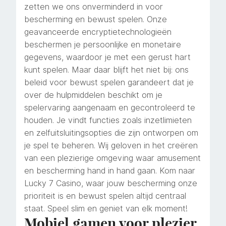
zetten we ons onverminderd in voor
bescherming en bewust spelen. Onze
geavanceerde encryptietechnologieën
beschermen je persoonlijke en monetaire
gegevens, waardoor je met een gerust hart
kunt spelen. Maar daar blijft het niet bij: ons
beleid voor bewust spelen garandeert dat je
over de hulpmiddelen beschikt om je
spelervaring aangenaam en gecontroleerd te
houden. Je vindt functies zoals inzetlimieten
en zelfuitsluitingsopties die zijn ontworpen om
je spel te beheren. Wij geloven in het creëren
van een plezierige omgeving waar amusement
en bescherming hand in hand gaan. Kom naar
Lucky 7 Casino, waar jouw bescherming onze
prioriteit is en bewust spelen altijd centraal
staat. Speel slim en geniet van elk moment!
Mobiel gamen voor plezier