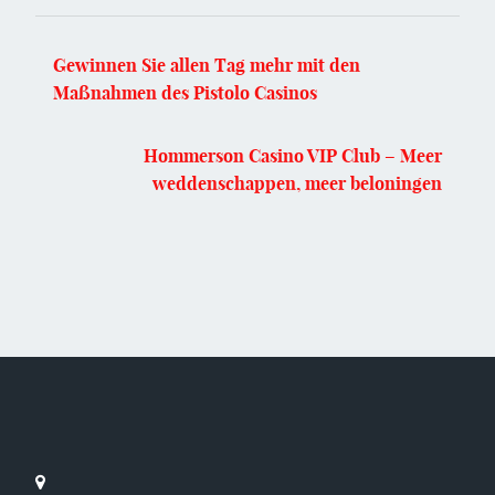
Gewinnen Sie allen Tag mehr mit den
Maßnahmen des Pistolo Casinos
Hommerson Casino VIP Club – Meer
weddenschappen, meer beloningen