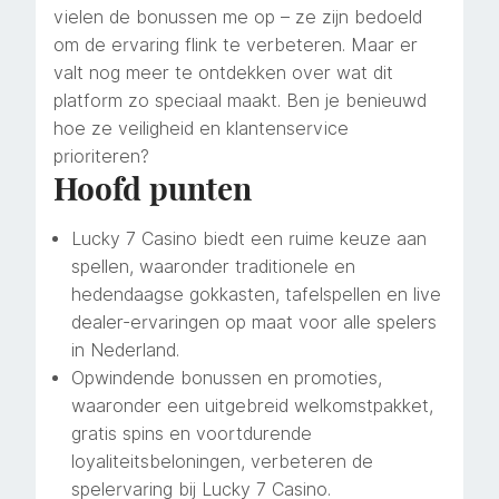
vielen de bonussen me op – ze zijn bedoeld
om de ervaring flink te verbeteren. Maar er
valt nog meer te ontdekken over wat dit
platform zo speciaal maakt. Ben je benieuwd
hoe ze veiligheid en klantenservice
prioriteren?
Hoofd punten
Lucky 7 Casino biedt een ruime keuze aan
spellen, waaronder traditionele en
hedendaagse gokkasten, tafelspellen en live
dealer-ervaringen op maat voor alle spelers
in Nederland.
Opwindende bonussen en promoties,
waaronder een uitgebreid welkomstpakket,
gratis spins en voortdurende
loyaliteitsbeloningen, verbeteren de
spelervaring bij Lucky 7 Casino.