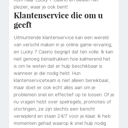
plezier, waar je ook bent!
Klantenservice die om u
geeft
Uitmuntende klantenservice kan een wereld
van verschil maken in je online game-ervaring,
en Lucky 7 Casino begrijpt dat ten volle. Ik kan
niet genoeg benadrukken hoe kalmerend het
is om te weten dat er hulp beschikbaar is
wanneer je die nodig hebt. Hun
klantenserviceteam is niet alleen bereikbaar,
maar doet er ook echt alles aan om je
problemen snel en effectief op te lossen. Of je
nu vragen hebt over spelregels, promoties of
stortingen, ze zijn slechts een bericht
verwijderd en staan 24/7 voor je klaar. Ik heb
momenten gehad waarop ik snel hulp nodig