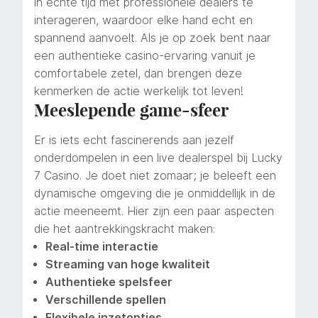
in echte tijd met professionele dealers te
interageren, waardoor elke hand echt en
spannend aanvoelt. Als je op zoek bent naar
een authentieke casino-ervaring vanuit je
comfortabele zetel, dan brengen deze
kenmerken de actie werkelijk tot leven!
Meeslepende game-sfeer
Er is iets echt fascinerends aan jezelf
onderdompelen in een live dealerspel bij Lucky
7 Casino. Je doet niet zomaar; je beleeft een
dynamische omgeving die je onmiddellijk in de
actie meeneemt. Hier zijn een paar aspecten
die het aantrekkingskracht maken:
Real-time interactie
Streaming van hoge kwaliteit
Authentieke spelsfeer
Verschillende spellen
Flexibele inzetopties