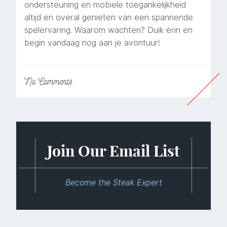
ondersteuning en mobiele toegankelijkheid
altijd en overal genieten van een spannende
spelervaring. Waarom wachten? Duik erin en
begin vandaag nog aan je avontuur!
No
Comments
Join Our Email List
Become the Steak Expert