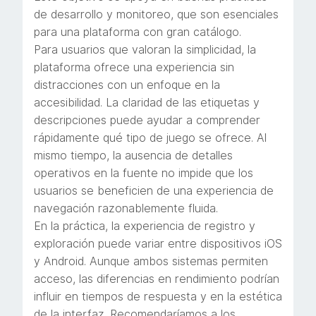
de desarrollo y monitoreo, que son esenciales
para una plataforma con gran catálogo.
Para usuarios que valoran la simplicidad, la
plataforma ofrece una experiencia sin
distracciones con un enfoque en la
accesibilidad. La claridad de las etiquetas y
descripciones puede ayudar a comprender
rápidamente qué tipo de juego se ofrece. Al
mismo tiempo, la ausencia de detalles
operativos en la fuente no impide que los
usuarios se beneficien de una experiencia de
navegación razonablemente fluida.
En la práctica, la experiencia de registro y
exploración puede variar entre dispositivos iOS
y Android. Aunque ambos sistemas permiten
acceso, las diferencias en rendimiento podrían
influir en tiempos de respuesta y en la estética
de la interfaz. Recomendaríamos a los