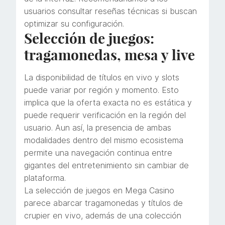
usuarios consultar reseñas técnicas si buscan
optimizar su configuración.
Selección de juegos:
tragamonedas, mesa y live
La disponibilidad de títulos en vivo y slots
puede variar por región y momento. Esto
implica que la oferta exacta no es estática y
puede requerir verificación en la región del
usuario. Aun así, la presencia de ambas
modalidades dentro del mismo ecosistema
permite una navegación continua entre
gigantes del entretenimiento sin cambiar de
plataforma.
La selección de juegos en Mega Casino
parece abarcar tragamonedas y títulos de
crupier en vivo, además de una colección