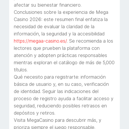
afectar su bienestar financiero.
Conclusiones sobre la experiencia de Mega
Casino 2026: este resumen final enfatiza la
necesidad de evaluar la claridad de la
información, la seguridad y la accesibilidad
https://megaa-casino.es/
. Se recomienda a los
lectores que prueben la plataforma con
atención y adopten prácticas responsables
mientras exploran el catálogo de más de 5,000
títulos.
Qué necesito para registrarte: información
básica de usuario y, en su caso, verificación
de identidad. Seguir las indicaciones del
proceso de registro ayuda a facilitar acceso y
seguridad, reduciendo posibles retrasos en
depósitos y retiros.
Visita MegaCasino para descubrir más, y
prioriza siempre el juego responsable.