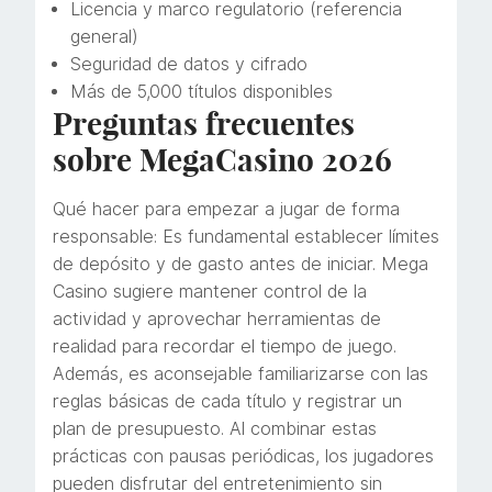
Licencia y marco regulatorio (referencia
general)
Seguridad de datos y cifrado
Más de 5,000 títulos disponibles
Preguntas frecuentes
sobre MegaCasino 2026
Qué hacer para empezar a jugar de forma
responsable: Es fundamental establecer límites
de depósito y de gasto antes de iniciar. Mega
Casino sugiere mantener control de la
actividad y aprovechar herramientas de
realidad para recordar el tiempo de juego.
Además, es aconsejable familiarizarse con las
reglas básicas de cada título y registrar un
plan de presupuesto. Al combinar estas
prácticas con pausas periódicas, los jugadores
pueden disfrutar del entretenimiento sin