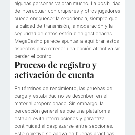
algunas personas valoran mucho. La posibilidad
de interactuar con crupieres y otros jugadores
puede enriquecer la experiencia, siempre que
la calidad de transmisión, la moderación y la
seguridad de datos estén bien gestionadas.
MegaCasino parece apuntar a equilibrar estos
aspectos para ofrecer una opción atractiva sin
perder el control.
Proceso de registro y
activación de cuenta
En términos de rendimiento, las pruebas de
carga y estabilidad no se describen en el
material proporcionado. Sin embargo, la
percepción general es que una plataforma
estable evita interrupciones y garantiza
continuidad al desplazarse entre secciones.
Este objetivo se apoya en buenas prácticas