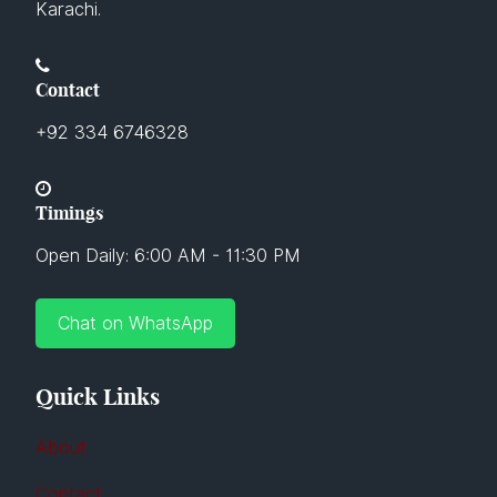
Karachi.
Contact
+92 334 6746328
Timings
Open Daily: 6:00 AM - 11:30 PM
Chat on WhatsApp
Quick Links
About
Contact