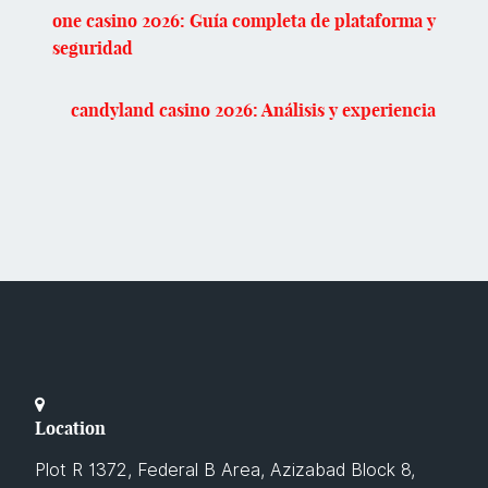
one casino 2026: Guía completa de plataforma y
seguridad
candyland casino 2026: Análisis y experiencia
Location
Plot R 1372, Federal B Area, Azizabad Block 8,