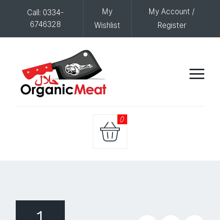
My
My Account /
Call: 0334-
6746328
Wishlist
Register
0
1