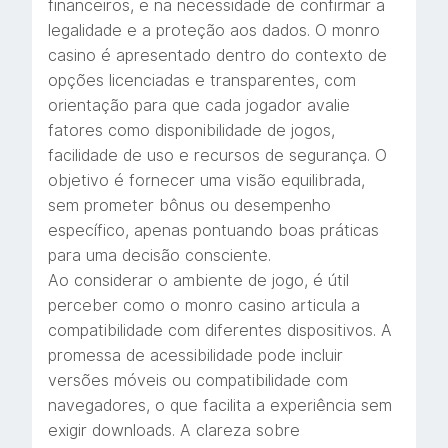
financeiros, e na necessidade de confirmar a
legalidade e a proteção aos dados. O monro
casino é apresentado dentro do contexto de
opções licenciadas e transparentes, com
orientação para que cada jogador avalie
fatores como disponibilidade de jogos,
facilidade de uso e recursos de segurança. O
objetivo é fornecer uma visão equilibrada,
sem prometer bônus ou desempenho
específico, apenas pontuando boas práticas
para uma decisão consciente.
Ao considerar o ambiente de jogo, é útil
perceber como o monro casino articula a
compatibilidade com diferentes dispositivos. A
promessa de acessibilidade pode incluir
versões móveis ou compatibilidade com
navegadores, o que facilita a experiência sem
exigir downloads. A clareza sobre