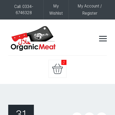
My
My Account /
Call: 0334-
6746328
Wishlist
Register
0
31