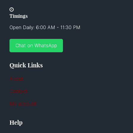
Timings
Open Daily: 6:00 AM - 11:30 PM
Chat on WhatsApp
Quick Links
About
Contact
My account
Help