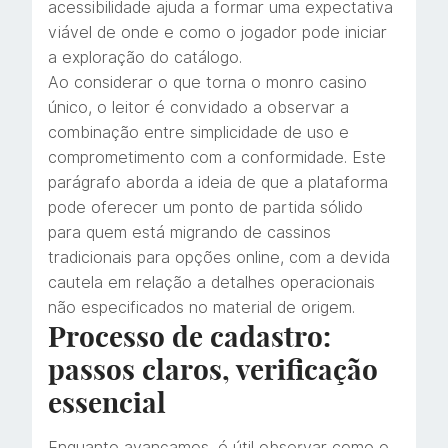
acessibilidade ajuda a formar uma expectativa
viável de onde e como o jogador pode iniciar
a exploração do catálogo.
Ao considerar o que torna o monro casino
único, o leitor é convidado a observar a
combinação entre simplicidade de uso e
comprometimento com a conformidade. Este
parágrafo aborda a ideia de que a plataforma
pode oferecer um ponto de partida sólido
para quem está migrando de cassinos
tradicionais para opções online, com a devida
cautela em relação a detalhes operacionais
não especificados no material de origem.
Processo de cadastro:
passos claros, verificação
essencial
Enquanto avançamos, é útil observar como o