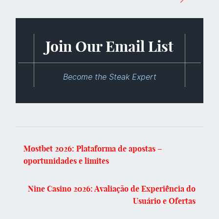
Join Our Email List
Become the Steak Expert
Mostbet 2026: Plataforma de apostas –
oportunidades e limites
Nine Casino 2026: Avaliação de Experiência do
Usuário e Ofertas