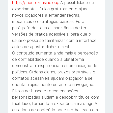
https://monro-casino.eu/
. A possibilidade de
experimentar títulos gratuitamente ajuda
novos jogadores a entender regras,
mecânicas e estratégias básicas. Este
parágrafo destaca a importância de ter
versões de prática acessíveis, para que o
usuário possa se familiarizar com a interface
antes de apostar dinheiro real.
O conteúdo aumenta ainda mais a percepção
de confiabilidade quando a plataforma
demonstra transparência na comunicação de
políticas. Ordens claras, prazos previsíveis e
contatos acessíveis ajudam o jogador a se
orientar rapidamente durante a navegação.
Filtros de busca e recomendações
personalizadas ajudam a descobrir títulos com
facilidade, tornando a experiência mais ágil. A
curadoria de conteúdo pode ser baseada em