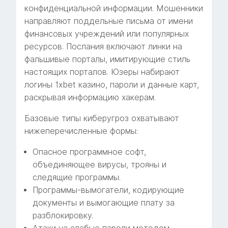
конфиденциальной информации. Мошенники
направляют поддельные письма от имени
финансовых учреждений или популярных
ресурсов. Послания включают линки на
фальшивые порталы, имитирующие стиль
настоящих порталов. Юзеры набирают
логины 1xbet казино, пароли и данные карт,
раскрывая информацию хакерам.
Базовые типы киберугроз охватывают
нижеперечисленные формы:
Опасное программное софт,
объединяющее вирусы, трояны и
следящие программы.
Программы-вымогатели, кодирующие
документы и вымогающие плату за
разблокировку.