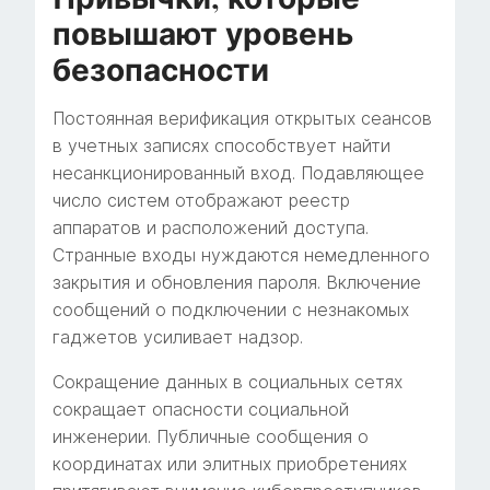
повышают уровень
безопасности
Постоянная верификация открытых сеансов
в учетных записях способствует найти
несанкционированный вход. Подавляющее
число систем отображают реестр
аппаратов и расположений доступа.
Странные входы нуждаются немедленного
закрытия и обновления пароля. Включение
сообщений о подключении с незнакомых
гаджетов усиливает надзор.
Сокращение данных в социальных сетях
сокращает опасности социальной
инженерии. Публичные сообщения о
координатах или элитных приобретениях