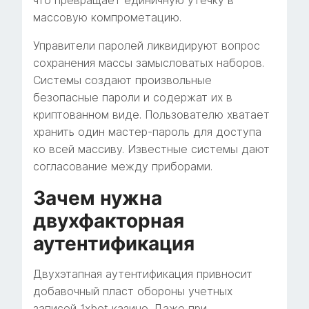
что превращает единичную утечку в
массовую компрометацию.
Управители паролей ликвидируют вопрос
сохранения массы замысловатых наборов.
Системы создают произвольные
безопасные пароли и содержат их в
криптованном виде. Пользователю хватает
хранить один мастер-пароль для доступа
ко всей массиву. Известные системы дают
согласование между приборами.
Зачем нужна
двухфакторная
аутентификация
Двухэтапная аутентификация привносит
добавочный пласт обороны учетных
записей 1xbet казино. Даже при