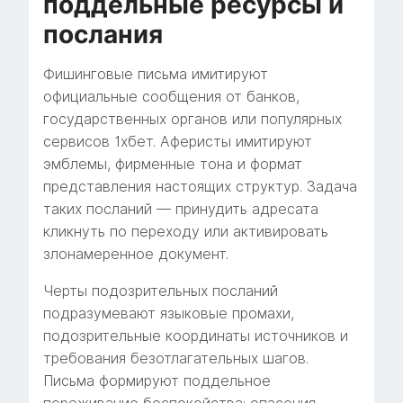
поддельные ресурсы и
послания
Фишинговые письма имитируют
официальные сообщения от банков,
государственных органов или популярных
сервисов 1хбет. Аферисты имитируют
эмблемы, фирменные тона и формат
представления настоящих структур. Задача
таких посланий — принудить адресата
кликнуть по переходу или активировать
злонамеренное документ.
Черты подозрительных посланий
подразумевают языковые промахи,
подозрительные координаты источников и
требования безотлагательных шагов.
Письма формируют поддельное