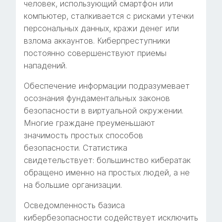
человек, использующий смартфон или
компьютер, сталкивается с рисками утечки
персональных данных, кражи денег или
взлома аккаунтов. Киберпреступники
постоянно совершенствуют приемы
нападений.
Обеспечение информации подразумевает
осознания фундаментальных законов
безопасности в виртуальной окружении.
Многие граждане преуменьшают
значимость простых способов
безопасности. Статистика
свидетельствует: большинство кибератак
обращено именно на простых людей, а не
на большие организации.
Осведомленность базиса
кибербезопасности содействует исключить