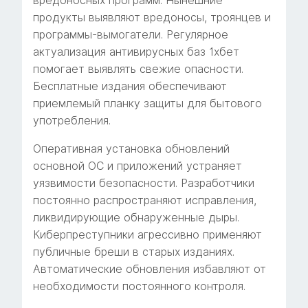
вредоносных программ. Нынешние
продукты выявляют вредоносы, троянцев и
программы-вымогатели. Регулярное
актуализация антивирусных баз 1хбет
помогает выявлять свежие опасности.
Бесплатные издания обеспечивают
приемлемый планку защиты для бытового
употребления.
Оперативная установка обновлений
основной ОС и приложений устраняет
уязвимости безопасности. Разработчики
постоянно распространяют исправления,
ликвидирующие обнаруженные дыры.
Киберпреступники агрессивно применяют
публичные бреши в старых изданиях.
Автоматические обновления избавляют от
необходимости постоянного контроля.