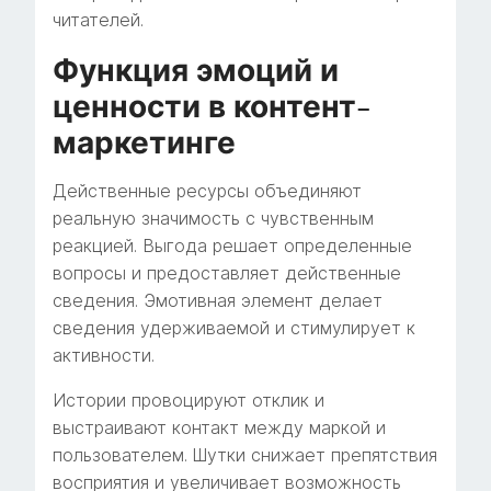
читателей.
Функция эмоций и
ценности в контент-
маркетинге
Действенные ресурсы объединяют
реальную значимость с чувственным
реакцией. Выгода решает определенные
вопросы и предоставляет действенные
сведения. Эмотивная элемент делает
сведения удерживаемой и стимулирует к
активности.
Истории провоцируют отклик и
выстраивают контакт между маркой и
пользователем. Шутки снижает препятствия
восприятия и увеличивает возможность