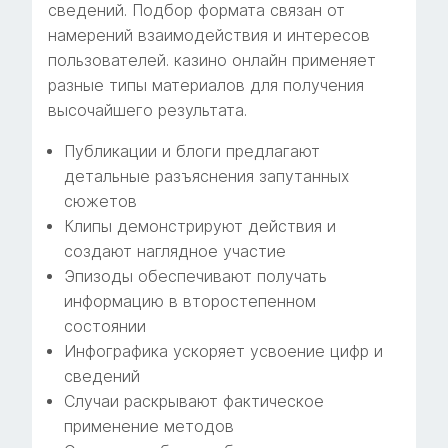
сведений. Подбор формата связан от
намерений взаимодействия и интересов
пользователей. казино онлайн применяет
разные типы материалов для получения
высочайшего результата.
Публикации и блоги предлагают
детальные разъяснения запутанных
сюжетов
Клипы демонстрируют действия и
создают наглядное участие
Эпизоды обеспечивают получать
информацию в второстепенном
состоянии
Инфографика ускоряет усвоение цифр и
сведений
Случаи раскрывают фактическое
применение методов