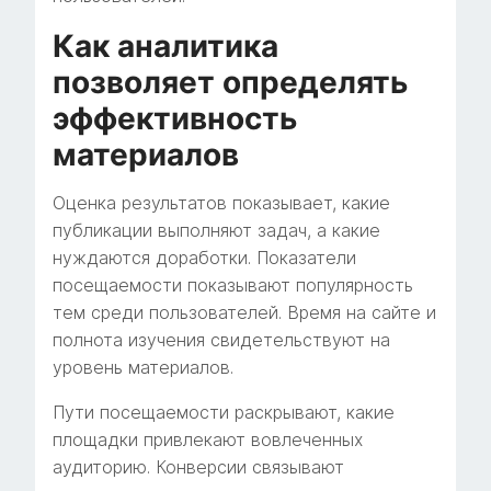
Как аналитика
позволяет определять
эффективность
материалов
Оценка результатов показывает, какие
публикации выполняют задач, а какие
нуждаются доработки. Показатели
посещаемости показывают популярность
тем среди пользователей. Время на сайте и
полнота изучения свидетельствуют на
уровень материалов.
Пути посещаемости раскрывают, какие
площадки привлекают вовлеченных
аудиторию. Конверсии связывают