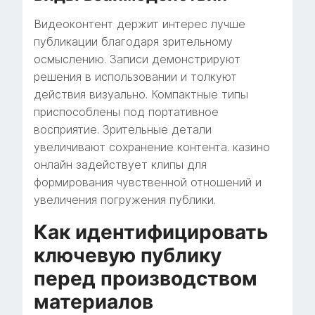
Видеоконтент держит интерес лучше
публикации благодаря зрительному
осмыслению. Записи демонстрируют
решения в использовании и толкуют
действия визуально. Компактные типы
приспособлены под портативное
восприятие. Зрительные детали
увеличивают сохранение контента. казино
онлайн задействует клипы для
формирования чувственной отношений и
увеличения погружения публики.
Как идентифицировать
ключевую публику
перед производством
материалов