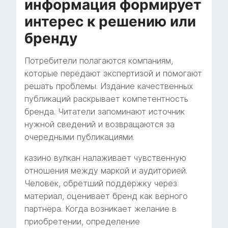
информация формирует
интерес к решению или
бренду
Потребители полагаются компаниям,
которые передают экспертизой и помогают
решать проблемы. Издание качественных
публикаций раскрывает компетентность
бренда. Читатели запоминают источник
нужной сведений и возвращаются за
очередными публикациями.
казино вулкан налаживает чувственную
отношения между маркой и аудиторией.
Человек, обретший поддержку через
материал, оценивает бренд как верного
партнёра. Когда возникает желание в
приобретении, определение