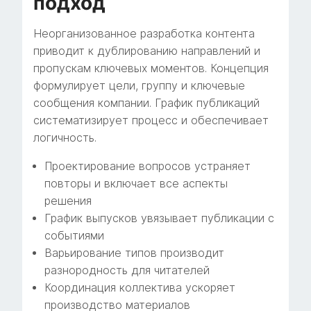
подход
Неорганизованное разработка контента
приводит к дублированию направлений и
пропускам ключевых моментов. Концепция
формулирует цели, группу и ключевые
сообщения компании. График публикаций
систематизирует процесс и обеспечивает
логичность.
Проектирование вопросов устраняет
повторы и включает все аспекты
решения
График выпусков увязывает публикации с
событиями
Варьирование типов производит
разнородность для читателей
Координация коллектива ускоряет
производство материалов