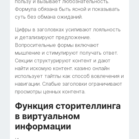
пользу и вызывает любознательность.
Формула обязана быть ясной и показывать
суть без обмана ожиданий.
Цифры в заголовках усиливают лояльность
и детализируют предложение.
Вопросительные формы включают
мышление и стимулируют получать ответ.
Секции структурируют контент и дают
найти искомую контент. казино онлайн
использует тайтлы как способ вовлечения и
навигации. Слабые заголовки ограничивают
просмотры ценных контента.
Функция сторителлинга
в виртуальном
информации