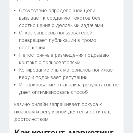
Отсутствие определенной цели
вызывает к созданию текстов без
соотношения с деловыми задачами
Отказ запросов пользователей
превращает публикации в промо
сообщения
Непостоянные размещения подрывают
контакт с пользователями
Копирование иных материалов понижает
веру и подрывает репутации
Игнорирование от анализа результатов не
дает оптимизировать способ
казино онлайн запрашивает фокуса к
нюансам и регулярной деятельности над
достоинством.
Как контент-маркетинг