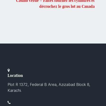
Casino Verde – Faites tourner les cylindres et
décrochez le gros lot au Canada
Location
Plot R 1372, Federal B Area, Azizabad Block 8,
Karachi.