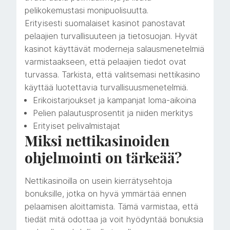
pelikokemustasi monipuolisuutta.
Erityisesti suomalaiset kasinot panostavat
pelaajien turvallisuuteen ja tietosuojan. Hyvät
kasinot käyttävät moderneja salausmenetelmiä
varmistaakseen, että pelaajien tiedot ovat
turvassa. Tarkista, että valitsemasi nettikasino
käyttää luotettavia turvallisuusmenetelmiä.
Erikoistarjoukset ja kampanjat loma-aikoina
Pelien palautusprosentit ja niiden merkitys
Erityiset pelivalmistajat
Miksi nettikasinoiden
ohjelmointi on tärkeää?
Nettikasinoilla on usein kierrätysehtoja
bonuksille, jotka on hyvä ymmärtää ennen
pelaamisen aloittamista. Tämä varmistaa, että
tiedät mitä odottaa ja voit hyödyntää bonuksia