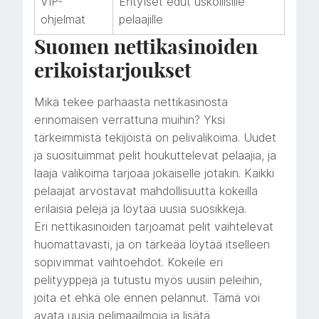
VIP-
Erityiset edut uskollisille
ohjelmat
pelaajille
Suomen nettikasinoiden
erikoistarjoukset
Mikä tekee parhaasta nettikasinosta
erinomaisen verrattuna muihin? Yksi
tärkeimmistä tekijöistä on pelivalikoima. Uudet
ja suosituimmat pelit houkuttelevat pelaajia, ja
laaja valikoima tarjoaa jokaiselle jotakin. Kaikki
pelaajat arvostavat mahdollisuutta kokeilla
erilaisia pelejä ja löytää uusia suosikkeja.
Eri nettikasinoiden tarjoamat pelit vaihtelevat
huomattavasti, ja on tärkeää löytää itselleen
sopivimmat vaihtoehdot. Kokeile eri
pelityyppejä ja tutustu myös uusiin peleihin,
joita et ehkä ole ennen pelannut. Tämä voi
avata uusia pelimaailmoja ja lisätä