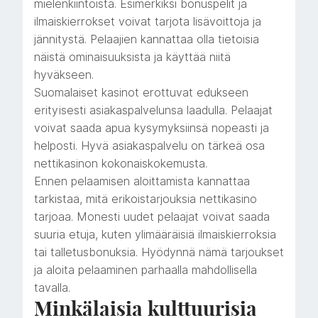
mielenkiintoista. Esimerkiksi bonuspelit ja
ilmaiskierrokset voivat tarjota lisävoittoja ja
jännitystä. Pelaajien kannattaa olla tietoisia
näistä ominaisuuksista ja käyttää niitä
hyväkseen.
Suomalaiset kasinot erottuvat edukseen
erityisesti asiakaspalvelunsa laadulla. Pelaajat
voivat saada apua kysymyksiinsä nopeasti ja
helposti. Hyvä asiakaspalvelu on tärkeä osa
nettikasinon kokonaiskokemusta.
Ennen pelaamisen aloittamista kannattaa
tarkistaa, mitä erikoistarjouksia nettikasino
tarjoaa. Monesti uudet pelaajat voivat saada
suuria etuja, kuten ylimääräisiä ilmaiskierroksia
tai talletusbonuksia. Hyödynnä nämä tarjoukset
ja aloita pelaaminen parhaalla mahdollisella
tavalla.
Minkälaisia kulttuurisia