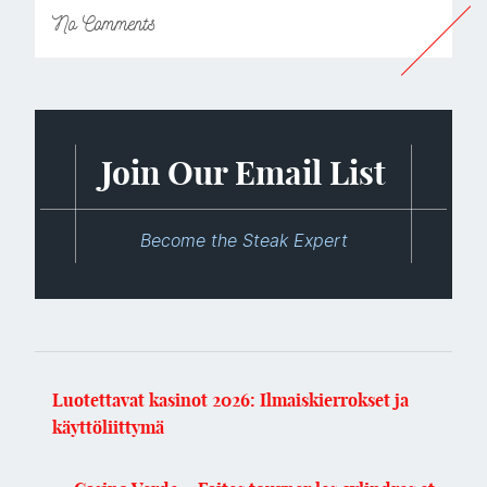
No
Comments
Join Our Email List
Become the Steak Expert
Luotettavat kasinot 2026: Ilmaiskierrokset ja
käyttöliittymä