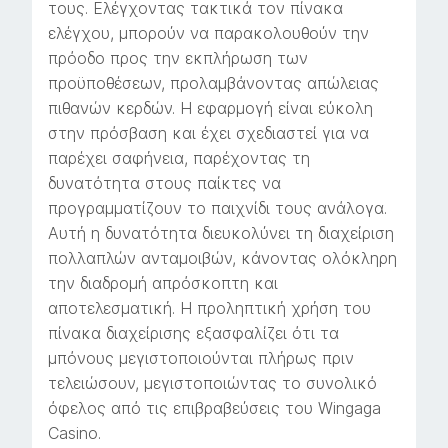
τους. Ελέγχοντας τακτικά τον πίνακα
ελέγχου, μπορούν να παρακολουθούν την
πρόοδο προς την εκπλήρωση των
προϋποθέσεων, προλαμβάνοντας απώλειας
πιθανών κερδών. Η εφαρμογή είναι εύκολη
στην πρόσβαση και έχει σχεδιαστεί για να
παρέχει σαφήνεια, παρέχοντας τη
δυνατότητα στους παίκτες να
προγραμματίζουν το παιχνίδι τους ανάλογα.
Αυτή η δυνατότητα διευκολύνει τη διαχείριση
πολλαπλών ανταμοιβών, κάνοντας ολόκληρη
την διαδρομή απρόσκοπτη και
αποτελεσματική. Η προληπτική χρήση του
πίνακα διαχείρισης εξασφαλίζει ότι τα
μπόνους μεγιστοποιούνται πλήρως πριν
τελειώσουν, μεγιστοποιώντας το συνολικό
όφελος από τις επιβραβεύσεις του Wingaga
Casino.