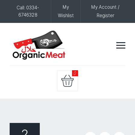
My
My Account /
Call: 0334-
6746328
Wishlist
Register
0
2