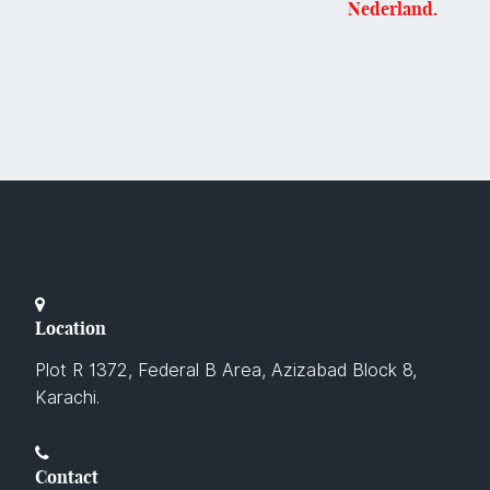
Nederland.
Location
Plot R 1372, Federal B Area, Azizabad Block 8,
Karachi.
Contact