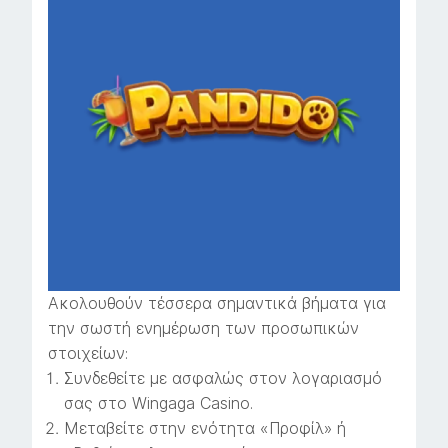
Ακολουθούν τέσσερα σημαντικά βήματα για
την σωστή ενημέρωση των προσωπικών
στοιχείων:
Συνδεθείτε με ασφαλώς στον λογαριασμό
σας στο Wingaga Casino.
Μεταβείτε στην ενότητα «Προφίλ» ή