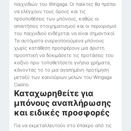
παιχνιδιών του Wingaga. Οι παίκτες θα πρέπει
να ελέγχουν τους όρους και τις
προϋποθέσεις των μπόνους, καθώς οι
απαιτήσεις στοιχηματισμού και οι περιορισμοί
του παιχνιδιού ενδέχεται να είναι σημαντικοί.
Τα αυτόματα ενεργοποιούμενα μπόνους
χωρίς κατάθεση προσφέρουν μια άριστη
προοπτική να δοκιμάσετε τις προτάσεις του
καζίνο πριν τοποθετήσετε γνήσια χρήματα,
κάνοντάς το το μια αγαπημένη προτίμηση
μεταξύ των καινούριων μελών του Wingaga
Casino.
Καταχωρηθείτε για
μπόνους αναπλήρωσης
και ειδικές προσφορές
Για να εκμεταλλευτούν στο έπακρο από τις