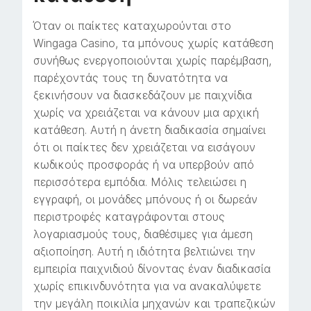
Όταν οι παίκτες καταχωρούνται στο
Wingaga Casino, τα μπόνους χωρίς κατάθεση
συνήθως ενεργοποιούνται χωρίς παρέμβαση,
παρέχοντάς τους τη δυνατότητα να
ξεκινήσουν να διασκεδάζουν με παιχνίδια
χωρίς να χρειάζεται να κάνουν μια αρχική
κατάθεση. Αυτή η άνετη διαδικασία σημαίνει
ότι οι παίκτες δεν χρειάζεται να εισάγουν
κωδικούς προσφοράς ή να υπερβούν από
περισσότερα εμπόδια. Μόλις τελειώσει η
εγγραφή, οι μονάδες μπόνους ή οι δωρεάν
περιστροφές καταγράφονται στους
λογαριασμούς τους, διαθέσιμες για άμεση
αξιοποίηση. Αυτή η ιδιότητα βελτιώνει την
εμπειρία παιχνιδιού δίνοντας έναν διαδικασία
χωρίς επικινδυνότητα για να ανακαλύψετε
την μεγάλη ποικιλία μηχανών και τραπεζικών