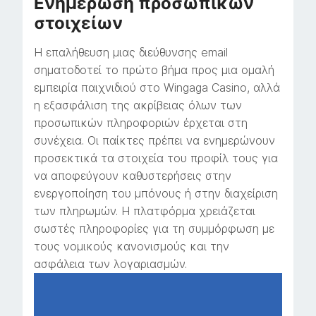
Ενημέρωση προσωπικών
στοιχείων
Η επαλήθευση μιας διεύθυνσης email
σηματοδοτεί το πρώτο βήμα προς μια ομαλή
εμπειρία παιχνιδιού στο Wingaga Casino, αλλά
η εξασφάλιση της ακρίβειας όλων των
προσωπικών πληροφοριών έρχεται στη
συνέχεια. Οι παίκτες πρέπει να ενημερώνουν
προσεκτικά τα στοιχεία του προφίλ τους για
να αποφεύγουν καθυστερήσεις στην
ενεργοποίηση του μπόνους ή στην διαχείριση
των πληρωμών. Η πλατφόρμα χρειάζεται
σωστές πληροφορίες για τη συμμόρφωση με
τους νομικούς κανονισμούς και την
ασφάλεια των λογαριασμών.