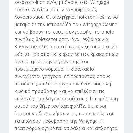
ενεργοποίηση ενός μπόνους στο Wingaga
Casino; Αρχίζει με την εγγραφή ενός
λογαριασμού. Οι υποψήφιοι παίκτες πρέπει να
μεταβούν την ιστοσελίδα του Wingaga Casino
και να βρουν το κουμπί εγγραφής, το οποίο
συνήθως βρίσκεται στην άνω δεξιά γωνία.
Κάνοντας κλικ σε αυτό εμφανίζεται μια απλή
φόρμα που απαιτεί κύριες λεπτομέρειες όπως
όνομα, ημερομηνία γέννησης και
προτιμώμενο νόμισμα. Η διαδικασία
συνεχίζεται γρήγορα, επιτρέποντας στους
αιτούντες να δημιουργήσουν έναν ασφαλή
κωδικό πρόσβασης και να επιλέξουν τις
επιλογές του λογαριασμού τους. Η περάτωση
αυτού του βήματος διασφαλίζει ότι είναι
έτοιμοι να διερευνήσουν τις προσφορές και
τα μπόνους πρόσβασης της Wingaga. Η
πλατφόρμα εγγυάται ασφάλεια και απλότητα,