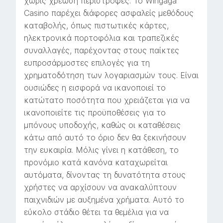
χωρίς χρέωση περιστροφές. Το Wingaga
Casino παρέχει διάφορες ασφαλείς μεθόδους
καταβολής, όπως πιστωτικές κάρτες,
ηλεκτρονικά πορτοφόλια και τραπεζικές
συναλλαγές, παρέχοντας στους παίκτες
ευπροσάρμοστες επιλογές για τη
χρηματοδότηση των λογαριασμών τους. Είναι
ουσιώδες η εισφορά να ικανοποιεί το
κατώτατο ποσότητα που χρειάζεται για να
ικανοποιείτε τις προϋποθέσεις για το
μπόνους υποδοχής, καθώς οι καταθέσεις
κάτω από αυτό το όριο δεν θα ξεκινήσουν
την ευκαιρία. Μόλις γίνει η κατάθεση, το
προνόμιο κατά κανόνα καταχωρείται
αυτόματα, δίνοντας τη δυνατότητα στους
χρήστες να αρχίσουν να ανακαλύπτουν
παιχνιδιών με αυξημένα χρήματα. Αυτό το
εύκολο στάδιο θέτει τα θεμέλια για να