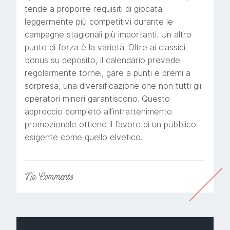
tende a proporre requisiti di giocata
leggermente più competitivi durante le
campagne stagionali più importanti. Un altro
punto di forza è la varietà. Oltre ai classici
bonus su deposito, il calendario prevede
regolarmente tornei, gare a punti e premi a
sorpresa, una diversificazione che non tutti gli
operatori minori garantiscono. Questo
approccio completo all’intrattenimento
promozionale ottiene il favore di un pubblico
esigente come quello elvetico.
No
Comments