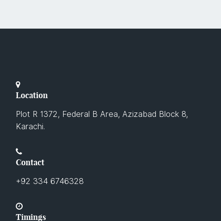
Location
Plot R 1372, Federal B Area, Azizabad Block 8,
Karachi.
Contact
+92 334 6746328
Timings