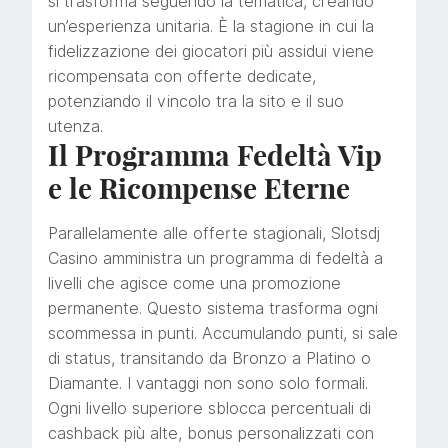
si trasforma seguendo la tematica, creando
un’esperienza unitaria. È la stagione in cui la
fidelizzazione dei giocatori più assidui viene
ricompensata con offerte dedicate,
potenziando il vincolo tra la sito e il suo
utenza.
Il Programma Fedeltà Vip
e le Ricompense Eterne
Parallelamente alle offerte stagionali, Slotsdj
Casino amministra un programma di fedeltà a
livelli che agisce come una promozione
permanente. Questo sistema trasforma ogni
scommessa in punti. Accumulando punti, si sale
di status, transitando da Bronzo a Platino o
Diamante. I vantaggi non sono solo formali.
Ogni livello superiore sblocca percentuali di
cashback più alte, bonus personalizzati con