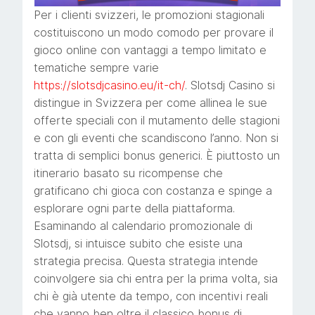
Per i clienti svizzeri, le promozioni stagionali
costituiscono un modo comodo per provare il
gioco online con vantaggi a tempo limitato e
tematiche sempre varie
https://slotsdjcasino.eu/it-ch/
. Slotsdj Casino si
distingue in Svizzera per come allinea le sue
offerte speciali con il mutamento delle stagioni
e con gli eventi che scandiscono l’anno. Non si
tratta di semplici bonus generici. È piuttosto un
itinerario basato su ricompense che
gratificano chi gioca con costanza e spinge a
esplorare ogni parte della piattaforma.
Esaminando al calendario promozionale di
Slotsdj, si intuisce subito che esiste una
strategia precisa. Questa strategia intende
coinvolgere sia chi entra per la prima volta, sia
chi è già utente da tempo, con incentivi reali
che vanno ben oltre il classico bonus di