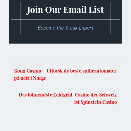
Join Our Email List
Become the Steak Expert
Kong Casino – Utforsk de beste spilleautomater
på nett i Norge
Das lohnendste Echtgeld-Casino der Schweiz
ist Spinstein Casino