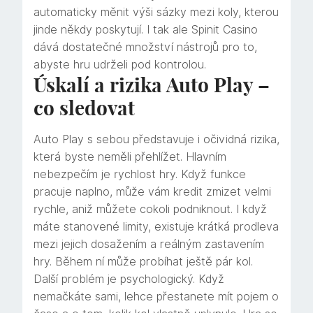
automaticky měnit výši sázky mezi koly, kterou
jinde někdy poskytují. I tak ale Spinit Casino
dává dostatečné množství nástrojů pro to,
abyste hru udrželi pod kontrolou.
Úskalí a rizika Auto Play –
co sledovat
Auto Play s sebou představuje i očividná rizika,
která byste neměli přehlížet. Hlavním
nebezpečím je rychlost hry. Když funkce
pracuje naplno, může vám kredit zmizet velmi
rychle, aniž můžete cokoli podniknout. I když
máte stanovené limity, existuje krátká prodleva
mezi jejich dosažením a reálným zastavením
hry. Během ní může probíhat ještě pár kol.
Další problém je psychologický. Když
nemačkáte sami, lehce přestanete mít pojem o