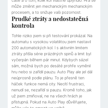
čase a o tom, kolik kol vlastně uplynulo. Hra se
může změnit jen mechanickým mechanickým
procesem, a to snižuje vaši pozornost.
Prudké ztráty a nedostatečná
kontrola
Tohle riziko jsem si při testování prokázal. Na
automatu s vysokou volatilitou jsem nastavil
200 automatických kol. I s aktivním limitem
ztráty přišla série prázdných spinů a limit byl
vyčerpán během pár minut. Kdybych sázel
sám, možná bych po desáté prohře vyměnil
hru nebo si zařídil pauzu. Auto Play ale jel dál
neúprosně podle plánu. To je přesně ten
háček: funkce nemá city. Necítí frustraci,
nenudí se, nezařídí si pauzu. Kromě toho, jak
už jsem zmiňoval, ne na všech hrách je
přístupná. Pokud na Auto Play důvěřujete,