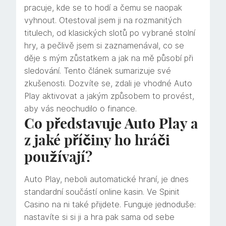
pracuje, kde se to hodí a čemu se naopak
vyhnout. Otestoval jsem ji na rozmanitých
titulech, od klasických slotů po vybrané stolní
hry, a pečlivě jsem si zaznamenával, co se
děje s mým zůstatkem a jak na mě působí při
sledování. Tento článek sumarizuje své
zkušenosti. Dozvíte se, zdali je vhodné Auto
Play aktivovat a jakým způsobem to provést,
aby vás neochudilo o finance.
Co představuje Auto Play a
z jaké příčiny ho hráči
používají?
Auto Play, neboli automatické hraní, je dnes
standardní součástí online kasin. Ve Spinit
Casino na ni také přijdete. Funguje jednoduše:
nastavíte si si ji a hra pak sama od sebe