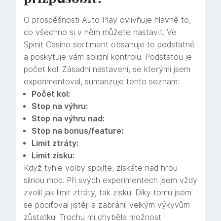
O prospěšnosti Auto Play ovlivňuje hlavně to,
co všechno si v něm můžete nastavit. Ve
Spinit Casino sortiment obsahuje to podstatné
a poskytuje vám solidní kontrolu. Podstatou je
počet kol. Zásadní nastavení, se kterými jsem
experimentoval, sumarizuje tento seznam:
Počet kol:
Stop na výhru:
Stop na výhru nad:
Stop na bonus/feature:
Limit ztráty:
Limit zisku:
Když tyhle volby spojíte, získáte nad hrou
silnou moc. Při svých experimentech jsem vždy
zvolil jak limit ztráty, tak zisku. Díky tomu jsem
se pociťoval jistěji a zabránil velkým výkyvům
zůstatku. Trochu mi chyběla možnost