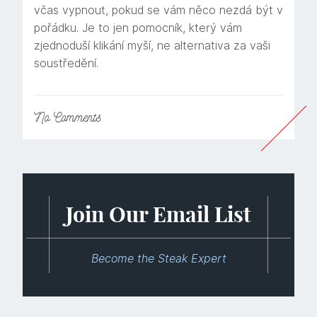
včas vypnout, pokud se vám něco nezdá být v
pořádku. Je to jen pomocník, který vám
zjednoduší klikání myší, ne alternativa za vaši
soustředění.
No
Comments
Join Our Email List
Become the Steak Expert