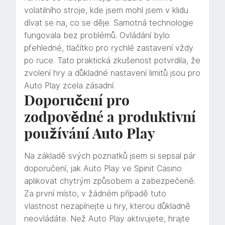
volatilního stroje, kde jsem mohl jsem v klidu
dívat se na, co se děje. Samotná technologie
fungovala bez problémů. Ovládání bylo
přehledné, tlačítko pro rychlé zastavení vždy
po ruce. Tato praktická zkušenost potvrdila, že
zvolení hry a důkladné nastavení limitů jsou pro
Auto Play zcela zásadní.
Doporučení pro
zodpovědné a produktivní
používání Auto Play
Na základě svých poznatků jsem si sepsal pár
doporučení, jak Auto Play ve Spinit Casino
aplikovat chytrým způsobem a zabezpečeně.
Za první místo, v žádném případě tuto
vlastnost nezapínejte u hry, kterou důkladně
neovládáte. Než Auto Play aktivujete, hrajte