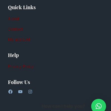
Quick Links
About
Contact
My account
Help
Privacy Policy
Follow Us
How can I help you?