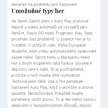
nenarazí na podmínku pro zastavení.
Umožněné typy her
Ve Spinit Casino jsem s Auto Play pracoval
hlavně u video automatů od vývojářů jako
NetEnt, Play’n GO nebo Pragmatic Play. Tady
probíhalo bez problémů. U stolních her je to
rozdílné. U určitých rulet, třeba European
Roulette, jsem volbu automatického opakování
sázek našel. Oproti tomu u blackjacku nebo
her s živým krupiérem tato funkce obvykle k
dispozici není k mání. To je pochopitelné,
protože u nich musíte činit rozhodnutí.
Testoval jsem také, zda si hra pamatuje
nastavení Auto Play, když ji ukončíte a znova
spustíte. Nezachovává. Pokaždé musíte
parametry vložit znovu. To je dle mého názoru
adekvátní z bezpečnostních důvodů, abyste