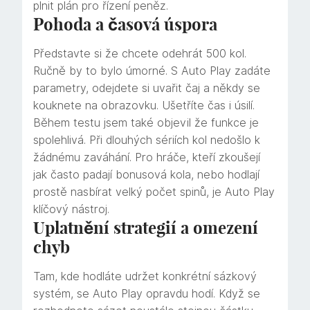
plnit plán pro řízení peněz.
Pohoda a časová úspora
Představte si že chcete odehrát 500 kol.
Ručně by to bylo úmorné. S Auto Play zadáte
parametry, odejdete si uvařit čaj a někdy se
kouknete na obrazovku. Ušetříte čas i úsilí.
Během testu jsem také objevil že funkce je
spolehlivá. Při dlouhých sériích kol nedošlo k
žádnému zaváhání. Pro hráče, kteří zkoušejí
jak často padají bonusová kola, nebo hodlají
prostě nasbírat velký počet spinů, je Auto Play
klíčový nástroj.
Uplatnění strategií a omezení
chyb
Tam, kde hodláte udržet konkrétní sázkový
systém, se Auto Play opravdu hodí. Když se