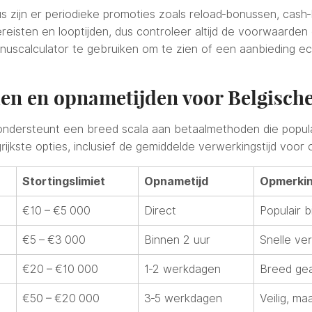
zijn er periodieke promoties zoals reload‑bonussen, cash‑
ereisten en looptijden, dus controleer altijd de voorwaarde
uscalculator te gebruiken om te zien of een aanbieding ec
n en opnametijden voor Belgische
ondersteunt een breed scala aan betaalmethoden die populair
rijkste opties, inclusief de gemiddelde verwerkingstijd voor
Stortingslimiet
Opnametijd
Opmerki
€10 – €5 000
Direct
Populair b
€5 – €3 000
Binnen 2 uur
Snelle ver
€20 – €10 000
1‑2 werkdagen
Breed gea
€50 – €20 000
3‑5 werkdagen
Veilig, ma