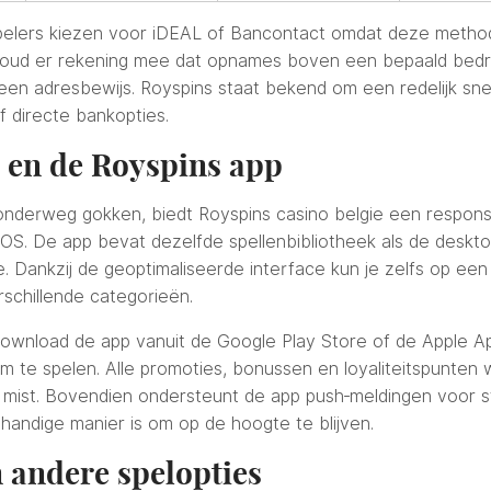
elers kiezen voor iDEAL of Bancontact omdat deze methode
Houd er rekening mee dat opnames boven een bepaald bedrag
een adresbewijs. Royspins staat bekend om een redelijk snel
of directe bankopties.
 en de Royspins app
 onderweg gokken, biedt Royspins casino belgie een respon
OS. De app bevat dezelfde spellenbibliotheek als de desktopv
e. Dankzij de geoptimaliseerde interface kun je zelfs op ee
schillende categorieën.
l: download de app vanuit de Google Play Store of de Apple 
 om te spelen. Alle promoties, bonussen en loyaliteitspunte
 mist. Bovendien ondersteunt de app push‑meldingen voor s
andige manier is om op de hoogte te blijven.
n andere spelopties