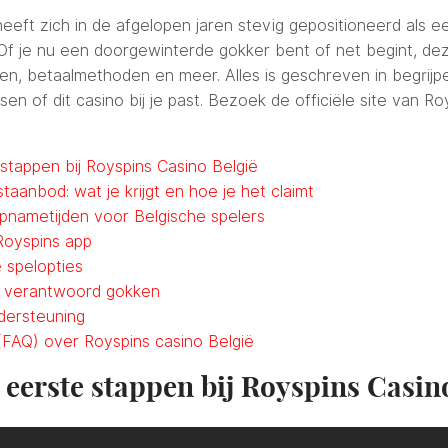
heeft zich in de afgelopen jaren stevig gepositioneerd als 
. Of je nu een doorgewinterde gokker bent of net begint, dez
en, betaalmethoden en meer. Alles is geschreven in begrijpe
ssen of dit casino bij je past. Bezoek de officiële site van R
 stappen bij Royspins Casino België
anbod: wat je krijgt en hoe je het claimt
nametijden voor Belgische spelers
Royspins app
 spelopties
 en verantwoord gokken
dersteuning
(FAQ) over Royspins casino België
n eerste stappen bij Royspins Casin