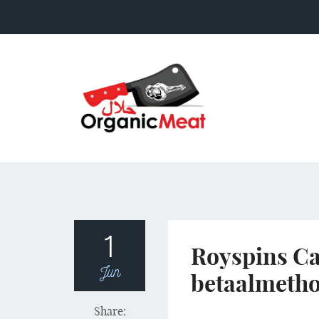
1
Royspins Ca
Jun
betaalmetho
Share: