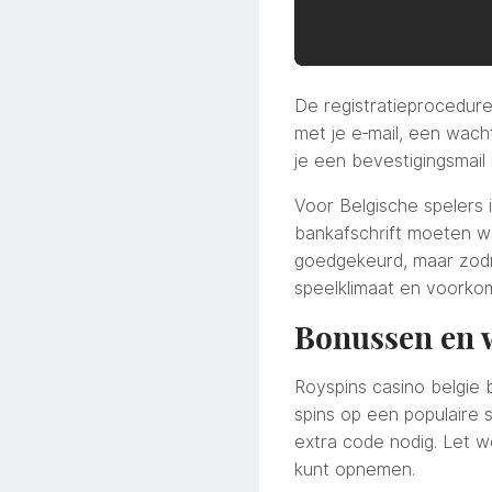
De registratieprocedure 
met je e‑mail, een wac
je een bevestigingsmail 
Voor Belgische spelers i
bankafschrift moeten w
goedgekeurd, maar zodra
speelklimaat en voorkom
Bonussen en w
Royspins casino belgie 
spins op een populaire 
extra code nodig. Let 
kunt opnemen.