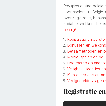
Royspins casino belgie 
voor spelers uit België
over registratie, bonuss
zodat je snel kunt besli
be.org/
.
Registratie en eerste
Bonussen en welkomsta
Betaalmethoden en op
Mobiel spelen en de 
Live casino en andere
Veiligheid, licenties
Klantenservice en on
Veelgestelde vragen 
Registratie e