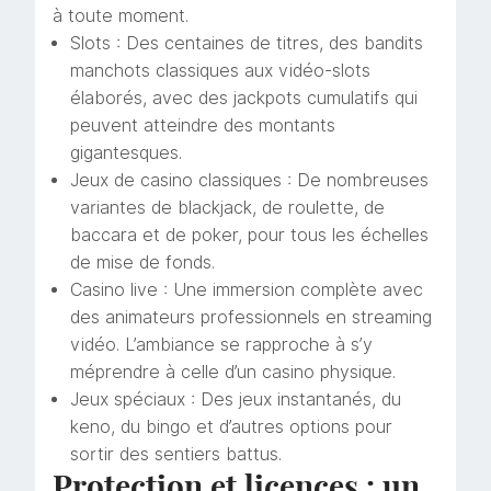
à toute moment.
Slots : Des centaines de titres, des bandits
manchots classiques aux vidéo-slots
élaborés, avec des jackpots cumulatifs qui
peuvent atteindre des montants
gigantesques.
Jeux de casino classiques : De nombreuses
variantes de blackjack, de roulette, de
baccara et de poker, pour tous les échelles
de mise de fonds.
Casino live : Une immersion complète avec
des animateurs professionnels en streaming
vidéo. L’ambiance se rapproche à s’y
méprendre à celle d’un casino physique.
Jeux spéciaux : Des jeux instantanés, du
keno, du bingo et d’autres options pour
sortir des sentiers battus.
Protection et licences : un