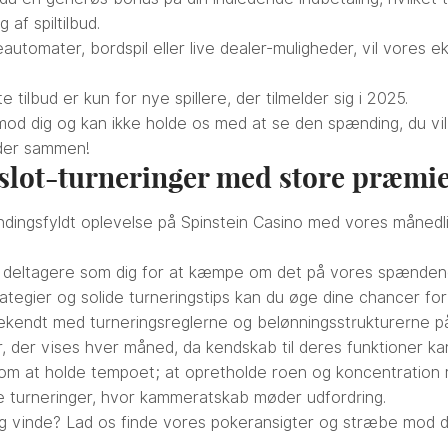
af spiltilbud.
leautomater, bordspil eller live dealer-muligheder, vil vore
e tilbud er kun for nye spillere, der tilmelder sig i 2025.
imod dig og kan ikke holde os med at se den spænding, du vil 
der sammen!
slot-turneringer med store præmi
ændingsfyldt oplevelse på Spinstein Casino med vores månedl
i deltagere som dig for at kæmpe om det på vores spændende
ategier og solide turneringstips kan du øge dine chancer for
 bekendt med turneringsreglerne og belønningsstrukturerne 
r, der vises hver måned, da kendskab til deres funktioner ka
om at holde tempoet; at opretholde roen og koncentration re
e turneringer, hvor kammeratskab møder udfordring.
t og vinde? Lad os finde vores pokeransigter og stræbe mod