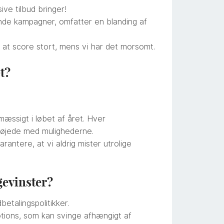
ve tilbud bringer!
stende kampagner, omfatter en blanding af
 at score stort, mens vi har det morsomt.
t?
æssigt i løbet af året. Hver
nøjede med mulighederne.
arantere, at vi aldrig mister utrolige
gevinster?
etalingspolitikker.
tions, som kan svinge afhængigt af