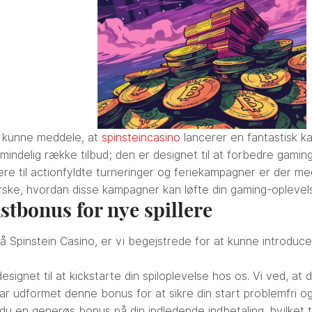
t kunne meddele, at
spinsteincasino
lancerer en fantastisk 
mindelig række tilbud; den er designet til at forbedre gaming
e til actionfyldte turneringer og feriekampagner er der me
rske, hvordan disse kampagner kan løfte din gaming-oplevels
stbonus for nye spillere
 Spinstein Casino, er vi begejstrede for at kunne introduce
designet til at kickstarte din spiloplevelse hos os. Vi ved,
har udformet denne bonus for at sikre din start problemfri og 
r du en generøs bonus på din indledende indbetaling, hvilket t