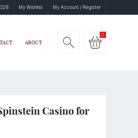
6328
My Wishlist
My Account / Register
0
TACT
ABOUT
instein Casino for