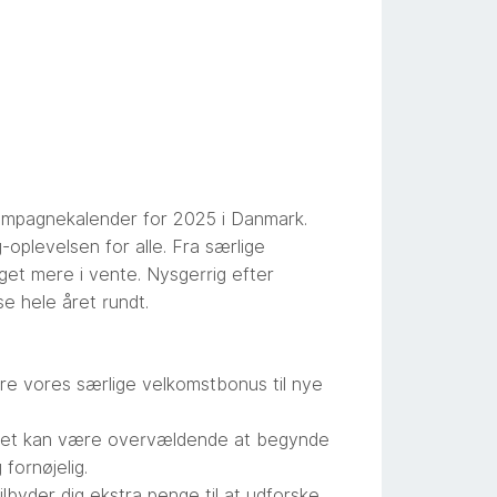
kampagnekalender for 2025 i Danmark.
-oplevelsen for alle. Fra særlige
get mere i vente. Nysgerrig efter
e hele året rundt.
re vores særlige velkomstbonus til nye
 at det kan være overvældende at begynde
fornøjelig.
ilbyder dig ekstra penge til at udforske