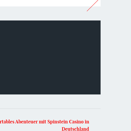
rtables Abenteuer mit Spinstein Casino in
Deutschland