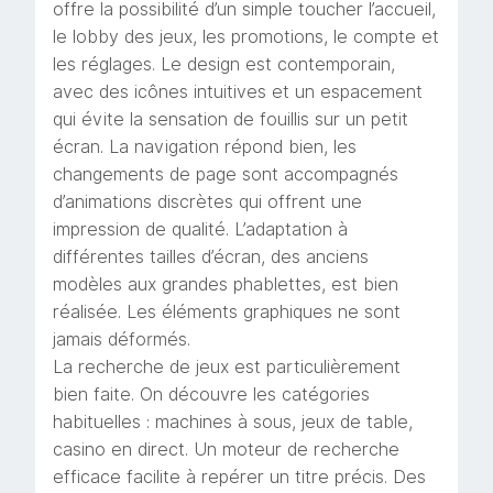
offre la possibilité d’un simple toucher l’accueil,
le lobby des jeux, les promotions, le compte et
les réglages. Le design est contemporain,
avec des icônes intuitives et un espacement
qui évite la sensation de fouillis sur un petit
écran. La navigation répond bien, les
changements de page sont accompagnés
d’animations discrètes qui offrent une
impression de qualité. L’adaptation à
différentes tailles d’écran, des anciens
modèles aux grandes phablettes, est bien
réalisée. Les éléments graphiques ne sont
jamais déformés.
La recherche de jeux est particulièrement
bien faite. On découvre les catégories
habituelles : machines à sous, jeux de table,
casino en direct. Un moteur de recherche
efficace facilite à repérer un titre précis. Des