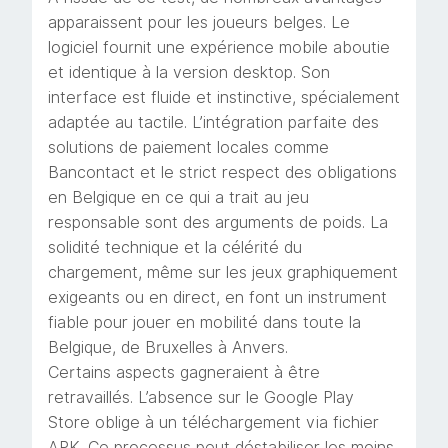
apparaissent pour les joueurs belges. Le
logiciel fournit une expérience mobile aboutie
et identique à la version desktop. Son
interface est fluide et instinctive, spécialement
adaptée au tactile. L’intégration parfaite des
solutions de paiement locales comme
Bancontact et le strict respect des obligations
en Belgique en ce qui a trait au jeu
responsable sont des arguments de poids. La
solidité technique et la célérité du
chargement, même sur les jeux graphiquement
exigeants ou en direct, en font un instrument
fiable pour jouer en mobilité dans toute la
Belgique, de Bruxelles à Anvers.
Certains aspects gagneraient à être
retravaillés. L’absence sur le Google Play
Store oblige à un téléchargement via fichier
APK. Ce processus peut déstabiliser les moins