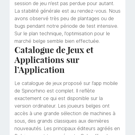
session de jeu n’est pas perdue pour autant.
La stabilité générale est au rendez-vous. Nous
avons observé très peu de plantages ou de
bugs pendant notre période de test intensive.
Sur le plan technique, l’optimisation pour le
marché belge semble bien effectuée.
Catalogue de Jeux et
Applications sur
l’Application
Le catalogue de jeux proposé sur l’app mobile
de Spinorhino est complet. Il reflète
exactement ce qui est disponible sur la
version ordinateur. Les joueurs belges ont
accès à une grande sélection de machines à
sous, des grands classiques aux dernières
nouveautés. Les principaux éditeurs agréés en