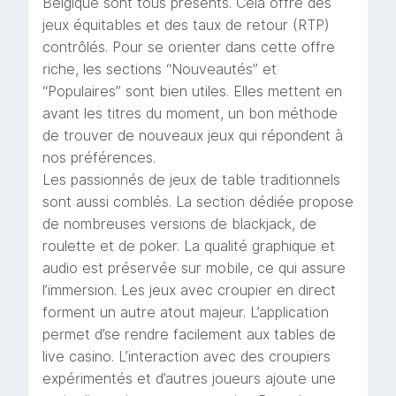
Belgique sont tous présents. Cela offre des
jeux équitables et des taux de retour (RTP)
contrôlés. Pour se orienter dans cette offre
riche, les sections “Nouveautés” et
“Populaires” sont bien utiles. Elles mettent en
avant les titres du moment, un bon méthode
de trouver de nouveaux jeux qui répondent à
nos préférences.
Les passionnés de jeux de table traditionnels
sont aussi comblés. La section dédiée propose
de nombreuses versions de blackjack, de
roulette et de poker. La qualité graphique et
audio est préservée sur mobile, ce qui assure
l’immersion. Les jeux avec croupier en direct
forment un autre atout majeur. L’application
permet d’se rendre facilement aux tables de
live casino. L’interaction avec des croupiers
expérimentés et d’autres joueurs ajoute une