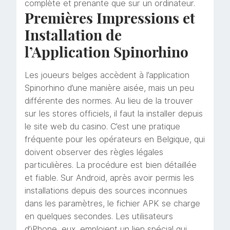
complète et prenante que sur un ordinateur.
Premières Impressions et
Installation de
l’Application Spinorhino
Les joueurs belges accèdent à l’application
Spinorhino d’une manière aisée, mais un peu
différente des normes. Au lieu de la trouver
sur les stores officiels, il faut la installer depuis
le site web du casino. C’est une pratique
fréquente pour les opérateurs en Belgique, qui
doivent observer des règles légales
particulières. La procédure est bien détaillée
et fiable. Sur Android, après avoir permis les
installations depuis des sources inconnues
dans les paramètres, le fichier APK se charge
en quelques secondes. Les utilisateurs
d’iPhone, eux, emploient un lien spécial qui