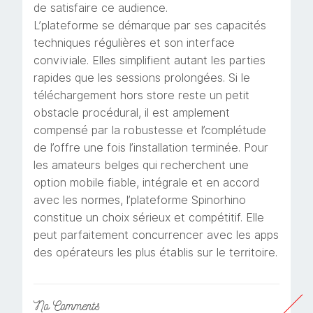
de satisfaire ce audience.
L’plateforme se démarque par ses capacités
techniques régulières et son interface
conviviale. Elles simplifient autant les parties
rapides que les sessions prolongées. Si le
téléchargement hors store reste un petit
obstacle procédural, il est amplement
compensé par la robustesse et l’complétude
de l’offre une fois l’installation terminée. Pour
les amateurs belges qui recherchent une
option mobile fiable, intégrale et en accord
avec les normes, l’plateforme Spinorhino
constitue un choix sérieux et compétitif. Elle
peut parfaitement concurrencer avec les apps
des opérateurs les plus établis sur le territoire.
No
Comments