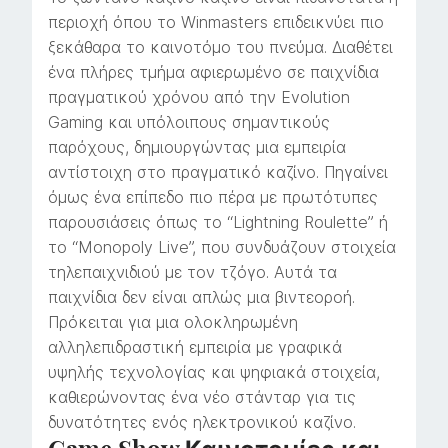
περιοχή όπου το Winmasters επιδεικνύει πιο
ξεκάθαρα το καινοτόμο του πνεύμα. Διαθέτει
ένα πλήρες τμήμα αφιερωμένο σε παιχνίδια
πραγματικού χρόνου από την Evolution
Gaming και υπόλοιπους σημαντικούς
παρόχους, δημιουργώντας μια εμπειρία
αντίστοιχη στο πραγματικό καζίνο. Πηγαίνει
όμως ένα επίπεδο πιο πέρα με πρωτότυπες
παρουσιάσεις όπως το “Lightning Roulette” ή
το “Monopoly Live”, που συνδυάζουν στοιχεία
τηλεπαιχνιδιού με τον τζόγο. Αυτά τα
παιχνίδια δεν είναι απλώς μια βιντεοροή.
Πρόκειται για μια ολοκληρωμένη
αλληλεπιδραστική εμπειρία με γραφικά
υψηλής τεχνολογίας και ψηφιακά στοιχεία,
καθιερώνοντας ένα νέο στάνταρ για τις
δυνατότητες ενός ηλεκτρονικού καζίνο.