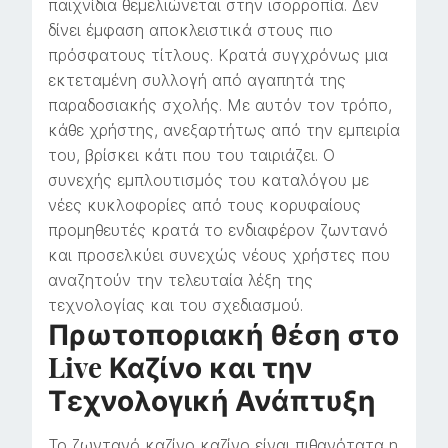
παιχνίδια θεμελιώνεται στην ισορροπία. Δεν
δίνει έμφαση αποκλειστικά στους πιο
πρόσφατους τίτλους. Κρατά συγχρόνως μια
εκτεταμένη συλλογή από αγαπητά της
παραδοσιακής σχολής. Με αυτόν τον τρόπο,
κάθε χρήστης, ανεξαρτήτως από την εμπειρία
του, βρίσκει κάτι που του ταιριάζει. Ο
συνεχής εμπλουτισμός του καταλόγου με
νέες κυκλοφορίες από τους κορυφαίους
προμηθευτές κρατά το ενδιαφέρον ζωντανό
και προσελκύει συνεχώς νέους χρήστες που
αναζητούν την τελευταία λέξη της
τεχνολογίας και του σχεδιασμού.
Πρωτοποριακή θέση στο
Live Καζίνο και την
Τεχνολογική Ανάπτυξη
Το ζωντανό καζίνο καζίνο είναι πιθανότατα η