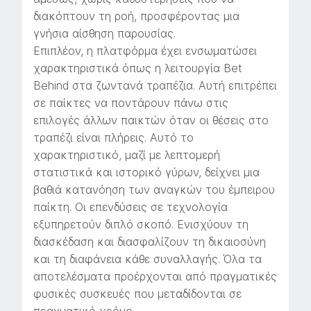
διακόπτουν τη ροή, προσφέροντας μια
γνήσια αίσθηση παρουσίας.
Επιπλέον, η πλατφόρμα έχει ενσωματώσει
χαρακτηριστικά όπως η λειτουργία Bet
Behind στα ζωντανά τραπέζια. Αυτή επιτρέπει
σε παίκτες να ποντάρουν πάνω στις
επιλογές άλλων παικτών όταν οι θέσεις στο
τραπέζι είναι πλήρεις. Αυτό το
χαρακτηριστικό, μαζί με λεπτομερή
στατιστικά και ιστορικό γύρων, δείχνει μια
βαθιά κατανόηση των αναγκών του έμπειρου
παίκτη. Οι επενδύσεις σε τεχνολογία
εξυπηρετούν διπλό σκοπό. Ενισχύουν τη
διασκέδαση και διασφαλίζουν τη δικαιοσύνη
και τη διαφάνεια κάθε συναλλαγής. Όλα τα
αποτελέσματα προέρχονται από πραγματικές
φυσικές συσκευές που μεταδίδονται σε