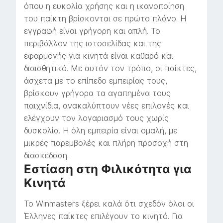
όπου η ευκολία χρήσης και η ικανοποίηση
του παίκτη βρίσκονται σε πρώτο πλάνο. Η
εγγραφή είναι γρήγορη και απλή. Το
περιβάλλον της ιστοσελίδας και της
εφαρμογής για κινητά είναι καθαρό και
διαισθητικό. Με αυτόν τον τρόπο, οι παίκτες,
άσχετα με το επίπεδο εμπειρίας τους,
βρίσκουν γρήγορα τα αγαπημένα τους
παιχνίδια, ανακαλύπτουν νέες επιλογές και
ελέγχουν τον λογαριασμό τους χωρίς
δυσκολία. Η όλη εμπειρία είναι ομαλή, με
μικρές παρεμβολές και πλήρη προσοχή στη
διασκέδαση.
Εστίαση στη Φιλικότητα για
Κινητά
Το Winmasters ξέρει καλά ότι σχεδόν όλοι οι
Έλληνες παίκτες επιλέγουν το κινητό. Για