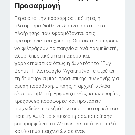
Προσαρμογή
Πέρα από την προσαρμοστικότητα, η
πλατφόρμα διαθέτει έξυπνα συστήματα
πλοήγησης που εφαρμόζονται στις
προτιμήσεις του χρήστη. Οι παίκτες μπορούν
να φιλτράρουν τα παιχνίδια ανά προμηθευτή,
είδος, δημοτικότητα ή ακόμα και
χαρακτηριστικά όπως η δυνατότητα “Buy
Bonus”. Η λειτουργία “Αγαπημένα” επιτρέπει
τη δημιουργία μιας προσωπικής συλλογής για
άμεση πρόσβαση. Επίσης, η αρχική σελίδα
είναι μεταβλητή. Εμφανίζει νέες κυκλοφορίες,
τρέχουσες προσφορές και προτάσεις
παιχνιδιών που εδράζονται στο ιστορικό του
παίκτη. Αυτό το επίπεδο προσωποποίησης
μεταμορφώνει το Winmasters από ένα απλό
κατάστημα παιχνιδιών σε έναν