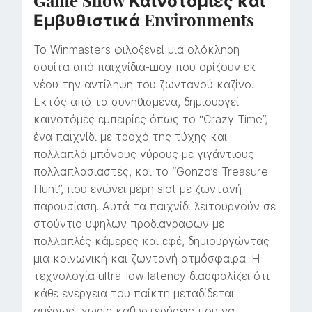
Game Show Καινοτομίες και
Εμβυθιστικά Environments
Το Winmasters φιλοξενεί μια ολόκληρη
σουίτα από παιχνίδια-шоу που ορίζουν εκ
νέου την αντίληψη του ζωντανού καζίνο.
Εκτός από τα συνηθισμένα, δημιουργεί
καινοτόμες εμπειρίες όπως το “Crazy Time”,
ένα παιχνίδι με τροχό της τύχης και
πολλαπλά μπόνους γύρους με γιγάντιους
πολλαπλασιαστές, και το “Gonzo’s Treasure
Hunt”, που ενώνει μέρη slot με ζωντανή
παρουσίαση. Αυτά τα παιχνίδι λειτουργούν σε
στούντιο υψηλών προδιαγραφών με
πολλαπλές κάμερες και εφέ, δημιουργώντας
μια κοινωνική και ζωντανή ατμόσφαιρα. Η
τεχνολογία ultra-low latency διασφαλίζει ότι
κάθε ενέργεια του παίκτη μεταδίδεται
αμέσως, χωρίς καθυστερήσεις που να