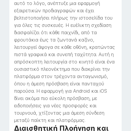
αυτό το λόγο, ανέπτυξε μια εφαρμογή
εξαιρετικών προδιαγραφών και έχει
βελτιστοποιήσει πλήρως την ιστοσελίδα του
για όλες τις συσκευές. Η ευέλικτη σχεδίαση
διασφαλίζει ότι κάθε παιχνίδι, από τα
φρουτάκια έως τα ζωντανά καζίνο,
λειτουργεί άψογα σε κάθε οθόνη, κρατώντας
πιστά γραφικά και συνεπή ταχύτητα. Αυτή η
απρόσκοπτη λειτουργία στο κινητό είναι ένα
ουσιαστικό πλεονέκτημα που διακρίνει την
πλατφόρμα στον τρέχοντα ανταγωνισμό,
όπου η άμεση πρόσβαση είναι πανταχού
παρούσα. Η εφαρμογή για Android και iOS
δίνει ακόμα πιο εύκολη πρόσβαση, με
ειδοποιήσεις για νέες προσφορές και
τουρνουά, χτίζοντας μια άμεση σύνδεση
μεταξύ παίκτη και πλατφόρμας.
Διαισθητική Πλοήγηση και