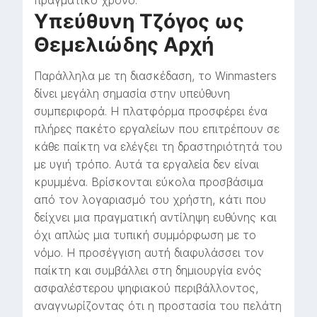
πραγματικό χρόνο.
Υπεύθυνη Τζόγος ως
Θεμελιώδης Αρχή
Παράλληλα με τη διασκέδαση, το Winmasters
δίνει μεγάλη σημασία στην υπεύθυνη
συμπεριφορά. Η πλατφόρμα προσφέρει ένα
πλήρες πακέτο εργαλείων που επιτρέπουν σε
κάθε παίκτη να ελέγξει τη δραστηριότητά του
με υγιή τρόπο. Αυτά τα εργαλεία δεν είναι
κρυμμένα. Βρίσκονται εύκολα προσβάσιμα
από τον λογαριασμό του χρήστη, κάτι που
δείχνει μια πραγματική αντίληψη ευθύνης και
όχι απλώς μια τυπική συμμόρφωση με το
νόμο. Η προσέγγιση αυτή διαφυλάσσει τον
παίκτη και συμβάλλει στη δημιουργία ενός
ασφαλέστερου ψηφιακού περιβάλλοντος,
αναγνωρίζοντας ότι η προστασία του πελάτη