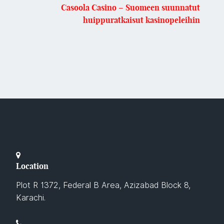
Casoola Casino – Suomeen suunnatut
huippuratkaisut kasinopeleihin
Location
Plot R 1372, Federal B Area, Azizabad Block 8,
Karachi.