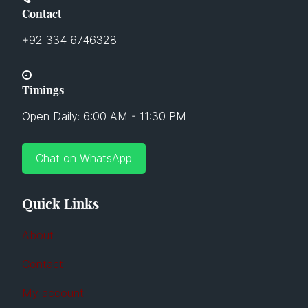
Contact
+92 334 6746328
Timings
Open Daily: 6:00 AM - 11:30 PM
Chat on WhatsApp
Quick Links
About
Contact
My account