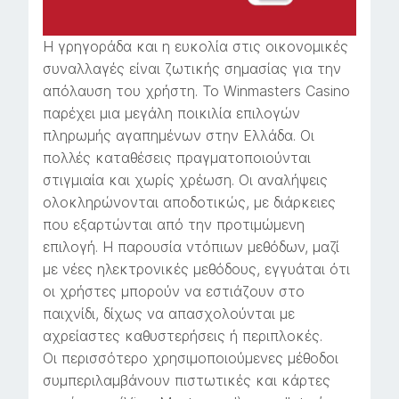
Η γρηγοράδα και η ευκολία στις οικονομικές
συναλλαγές είναι ζωτικής σημασίας για την
απόλαυση του χρήστη. Το Winmasters Casino
παρέχει μια μεγάλη ποικιλία επιλογών
πληρωμής αγαπημένων στην Ελλάδα. Οι
πολλές καταθέσεις πραγματοποιούνται
στιγμιαία και χωρίς χρέωση. Οι αναλήψεις
ολοκληρώνονται αποδοτικώς, με διάρκειες
που εξαρτώνται από την προτιμώμενη
επιλογή. Η παρουσία ντόπιων μεθόδων, μαζί
με νέες ηλεκτρονικές μεθόδους, εγγυάται ότι
οι χρήστες μπορούν να εστιάζουν στο
παιχνίδι, δίχως να απασχολούνται με
αχρείαστες καθυστερήσεις ή περιπλοκές.
Οι περισσότερο χρησιμοποιούμενες μέθοδοι
συμπεριλαμβάνουν πιστωτικές και κάρτες