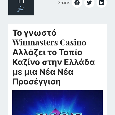
Share:
Jun
Το γνωστό
Winmasters Casino
Αλλάζει το Τοπίο
Καζίνο στην Ελλάδα
με μια Νέα Νέα
Προσέγγιση