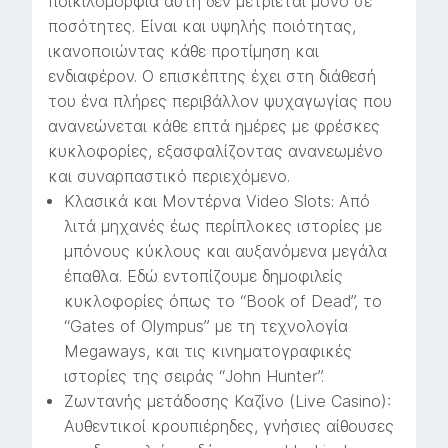
ποικιλομορφία αυτή δεν μετριέται μόνο σε
ποσότητες. Είναι και υψηλής ποιότητας,
ικανοποιώντας κάθε προτίμηση και
ενδιαφέρον. Ο επισκέπτης έχει στη διάθεσή
του ένα πλήρες περιβάλλον ψυχαγωγίας που
ανανεώνεται κάθε επτά ημέρες με φρέσκες
κυκλοφορίες, εξασφαλίζοντας ανανεωμένο
και συναρπαστικό περιεχόμενο.
Κλασικά και Μοντέρνα Video Slots: Από
λιτά μηχανές έως περίπλοκες ιστορίες με
μπόνους κύκλους και αυξανόμενα μεγάλα
έπαθλα. Εδώ εντοπίζουμε δημοφιλείς
κυκλοφορίες όπως το “Book of Dead”, το
“Gates of Olympus” με τη τεχνολογία
Megaways, και τις κινηματογραφικές
ιστορίες της σειράς “John Hunter”.
Ζωντανής μετάδοσης Καζίνο (Live Casino):
Αυθεντικοί κρουπιέρηδες, γνήσιες αίθουσες