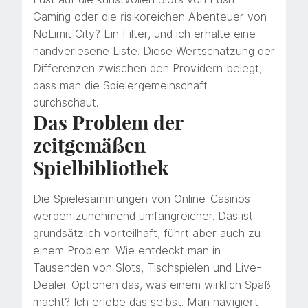
Gaming oder die risikoreichen Abenteuer von
NoLimit City? Ein Filter, und ich erhalte eine
handverlesene Liste. Diese Wertschätzung der
Differenzen zwischen den Providern belegt,
dass man die Spielergemeinschaft
durchschaut.
Das Problem der
zeitgemäßen
Spielbibliothek
Die Spielesammlungen von Online-Casinos
werden zunehmend umfangreicher. Das ist
grundsätzlich vorteilhaft, führt aber auch zu
einem Problem: Wie entdeckt man in
Tausenden von Slots, Tischspielen und Live-
Dealer-Optionen das, was einem wirklich Spaß
macht? Ich erlebe das selbst. Man navigiert