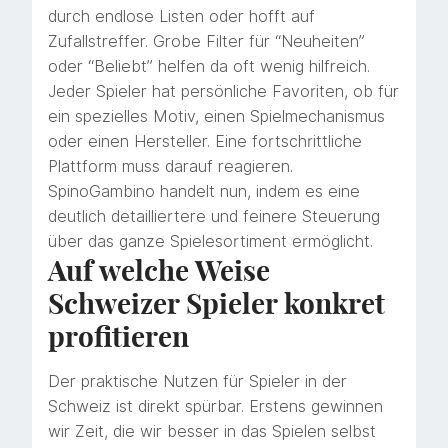
durch endlose Listen oder hofft auf
Zufallstreffer. Grobe Filter für “Neuheiten”
oder “Beliebt” helfen da oft wenig hilfreich.
Jeder Spieler hat persönliche Favoriten, ob für
ein spezielles Motiv, einen Spielmechanismus
oder einen Hersteller. Eine fortschrittliche
Plattform muss darauf reagieren.
SpinoGambino handelt nun, indem es eine
deutlich detailliertere und feinere Steuerung
über das ganze Spielesortiment ermöglicht.
Auf welche Weise
Schweizer Spieler konkret
profitieren
Der praktische Nutzen für Spieler in der
Schweiz ist direkt spürbar. Erstens gewinnen
wir Zeit, die wir besser in das Spielen selbst