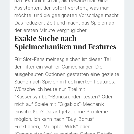
halt. Es fühlt sich an, als besäße man einen
Assistenten, der sofort versteht, was man
möchte, und die geeigneten Vorschläge macht.
Das reduziert Zeit und macht das Spielen ab
der ersten Minute vergnüglicher.
Exakte Suche nach
Spielmechaniken und Features
Für Slot-Fans meinesgleichen ist dieser Teil
der Filter ein wahrer Gamechanger. Die
ausgebauten Optionen gestatten eine gezielte
Suche nach Spielen mit definierten Features.
Wünsche ich heute nur Titel mit
“Kassensymbol”-Bonusrunden testen? Oder
mich auf Spiele mit “Gigablox”-Mechanik
einschießen? Das ist jetzt ohne Probleme
möglich. Ich kann nach “Buy-Bonus”-
Funktionen, “Multiplier Wilds” oder