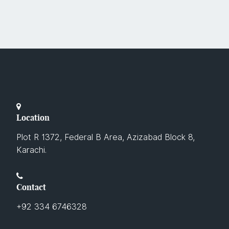
Location
Plot R 1372, Federal B Area, Azizabad Block 8,
Karachi.
Contact
+92 334 6746328