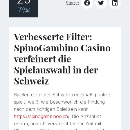
Share:
May
Verbesserte Filter:
SpinoGambino Casino
verfeinert die
Spielauswahl in der
Schweiz
Spieler, die in der Schweiz regelmäßig online
spielt, weiß, wie beschwerlich die Findung
nach dem richtigen Spiel sein kann
https://spinogambinoo.ch/
. Die Anzahl ist
enorm, und oft verstreicht mehr Zeit mit