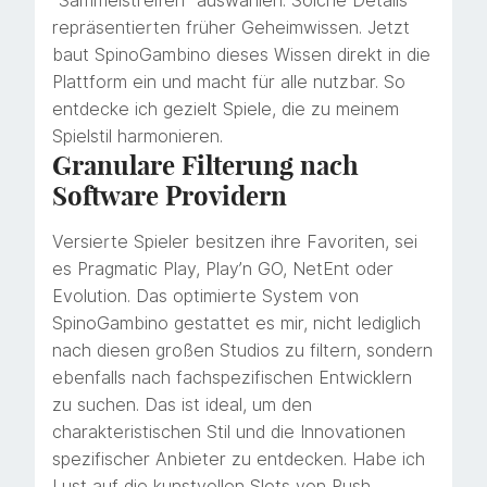
“Sammelstreifen” auswählen. Solche Details
repräsentierten früher Geheimwissen. Jetzt
baut SpinoGambino dieses Wissen direkt in die
Plattform ein und macht für alle nutzbar. So
entdecke ich gezielt Spiele, die zu meinem
Spielstil harmonieren.
Granulare Filterung nach
Software Providern
Versierte Spieler besitzen ihre Favoriten, sei
es Pragmatic Play, Play’n GO, NetEnt oder
Evolution. Das optimierte System von
SpinoGambino gestattet es mir, nicht lediglich
nach diesen großen Studios zu filtern, sondern
ebenfalls nach fachspezifischen Entwicklern
zu suchen. Das ist ideal, um den
charakteristischen Stil und die Innovationen
spezifischer Anbieter zu entdecken. Habe ich
Lust auf die kunstvollen Slots von Push