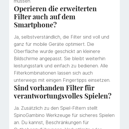
müssen.
Operieren die erweiterten
Filter auch auf dem
Smartphone?
Ja, selbstverständlich, die Filter sind voll und
ganz für mobile Geräte optimiert. Die
Oberfläche wurde geschickt an kleinere
Bildschirme angepasst. Sie bleibt weiterhin
leistungsstark und einfach zu bedienen. Alle
Filterkombinationen lassen sich auch
unterwegs mit einigen Fingertipps einsetzen.
Sind vorhanden Filter für
verantwortungsvolles Spielen?
Ja. Zusätzlich zu den Spiel-Filtern stellt
SpinoGambino Werkzeuge für sicheres Spielen
an. Du kannst, Beschränkungen für