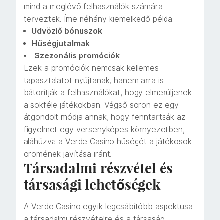
mind a meglévő felhasználók számára
terveztek. Íme néhány kiemelkedő példa:
Üdvözlő bónuszok
Hűségjutalmak
Szezonális promóciók
Ezek a promóciók nemcsak kellemes
tapasztalatot nyújtanak, hanem arra is
bátorítják a felhasználókat, hogy elmerüljenek
a sokféle játékokban. Végső soron ez egy
átgondolt módja annak, hogy fenntartsák az
figyelmet egy versenyképes környezetben,
aláhúzva a Verde Casino hűségét a játékosok
örömének javítása iránt.
Társadalmi részvétel és
társasági lehetőségek
A Verde Casino egyik legcsábítóbb aspektusa
a társadalmi részvételre és a társasági