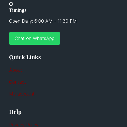
Timings
Open Daily: 6:00 AM - 11:30 PM
Chat on WhatsApp
Quick Links
About
Contact
My account
Help
Privacy Policy