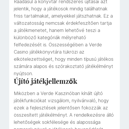
Ráadásul a könyvtár rendszeres újításai azt
jelentik, hogy a játékosok mindig találhatnak
friss tartalmakat, amelyekkel játszhatnak. Ez a
változatosság nemcsak érdekfeszítően tartja
a játékmenetet, hanem lehetővé teszi a
különböző kategóriák mélyreható
felfedezését is. Összességében a Verde
Casino játékkönyvtára tükrözi az
elkötelezettséget, hogy minden típusú játékos
számára alapos és szórakoztató játékélményt
nyújtson.
Újító játékjellemzők
Miközben a Verde Kaszinóban kínált újító
játékfunkciókat vizsgálom, nyilvánvaló, hogy
ezek a fejlesztések jelentősen fokozzák az
összesített játékélményt. A rendelkezésre álló
lehetőségek sokfélesége és alapossága