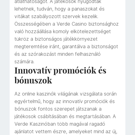
átláthatóságot. A játékosok nyugodtak
lehetnek, tudván, hogy a panaszokat és
vitákat szabályozott szervek kezelik.
Összességében a Verde Casino biztonsághoz
való hozzáállása komoly elkötelezettséget
tükröz a biztonságos játékkörnyezet
megteremtése iránt, garantálva a biztonságot
és az szórakozást minden felhasználó
számára.
Innovatív promóciók és
bónuszok
Az online kaszinók világának vizsgálata során
egyértelmű, hogy az innovatív promóciók és
bónuszok fontos szerepet játszanak a
játékosok csábításában és megtartásában. A
Verde Kaszinóban több magával ragadó
ajánlatot vettem észre, amelyeket mind az új,