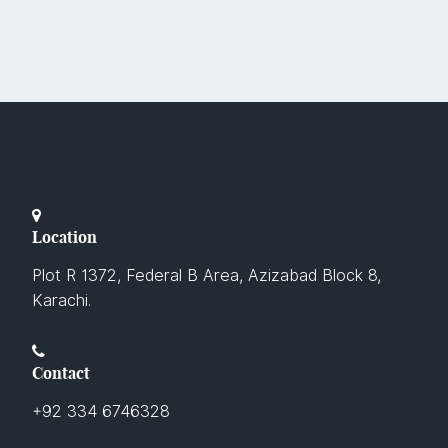
Location
Plot R 1372, Federal B Area, Azizabad Block 8,
Karachi.
Contact
+92 334 6746328