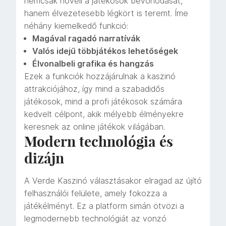
nemcsak növeli a játékosok bevonódását,
hanem élvezetesebb légkört is teremt. Íme
néhány kiemelkedő funkció:
Magával ragadó narratívák
Valós idejű többjátékos lehetőségek
Élvonalbeli grafika és hangzás
Ezek a funkciók hozzájárulnak a kaszinó
attrakciójához, így mind a szabadidős
játékosok, mind a profi játékosok számára
kedvelt célpont, akik mélyebb élményekre
keresnek az online játékok világában.
Modern technológia és
dizájn
A Verde Kaszinó választásakor elragad az újító
felhasználói felülete, amely fokozza a
játékélményt. Ez a platform simán ötvözi a
legmodernebb technológiát az vonzó