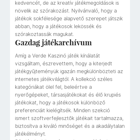
kedvencét, de az kreatív játékmegoldások is
növelik az szórakozást. Nyilvánvaló, hogy a
játékok sokfélesége alapvető szerepet játszik
abban, hogy a játékosok lekössék és
szórakoztassák magukat.
Gazdag játékarchívum
Amíg a Verde Kaszinó játék kínálatát
vizsgáltam, észrevettem, hogy a kiterjedt
játékgyűjteményük igazán megkülönbözteti az
internetes játékvilágtól. A kollekció széles
kategóriákat ölel fel, beleértve a
nyerőgépeket, társasjátékokat és élő krupiés
játékokat, hogy a játékosok különböző
preferenciáit kielégítsék. Minden szekció
ismert szoftverfejlesztők játékait tartalmazza,
biztosítva a kiváló minőséget és a akadálytalan
játékélményt.