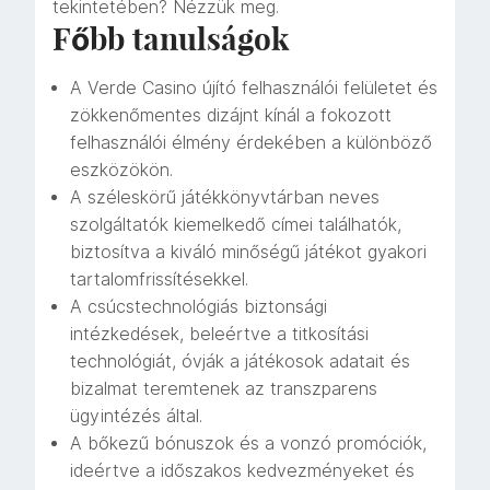
tekintetében? Nézzük meg.
Főbb tanulságok
A Verde Casino újító felhasználói felületet és
zökkenőmentes dizájnt kínál a fokozott
felhasználói élmény érdekében a különböző
eszközökön.
A széleskörű játékkönyvtárban neves
szolgáltatók kiemelkedő címei találhatók,
biztosítva a kiváló minőségű játékot gyakori
tartalomfrissítésekkel.
A csúcstechnológiás biztonsági
intézkedések, beleértve a titkosítási
technológiát, óvják a játékosok adatait és
bizalmat teremtenek az transzparens
ügyintézés által.
A bőkezű bónuszok és a vonzó promóciók,
ideértve a időszakos kedvezményeket és