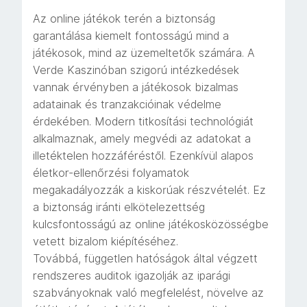
Az online játékok terén a biztonság
garantálása kiemelt fontosságú mind a
játékosok, mind az üzemeltetők számára. A
Verde Kaszinóban szigorú intézkedések
vannak érvényben a játékosok bizalmas
adatainak és tranzakcióinak védelme
érdekében. Modern titkosítási technológiát
alkalmaznak, amely megvédi az adatokat a
illetéktelen hozzáféréstől. Ezenkívül alapos
életkor-ellenőrzési folyamatok
megakadályozzák a kiskorúak részvételét. Ez
a biztonság iránti elkötelezettség
kulcsfontosságú az online játékosközösségbe
vetett bizalom kiépítéséhez.
Továbbá, független hatóságok által végzett
rendszeres auditok igazolják az iparági
szabványoknak való megfelelést, növelve az