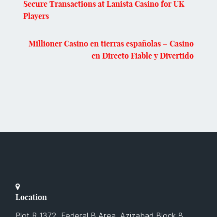
Secure Transactions at Lanista Casino for UK
Players
Millioner Casino en tierras españolas – Casino
en Directo Fiable y Divertido
Location
Plot R 1372, Federal B Area, Azizabad Block 8,