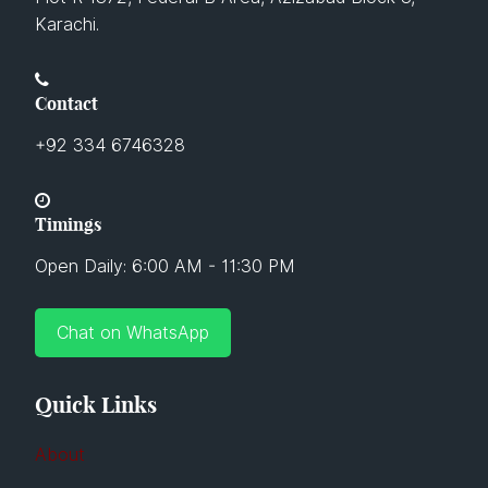
Karachi.
Contact
+92 334 6746328
Timings
Open Daily: 6:00 AM - 11:30 PM
Chat on WhatsApp
Quick Links
About