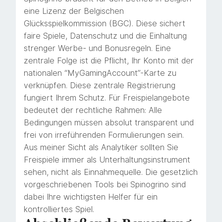
eine Lizenz der Belgischen
Glücksspielkommission (BGC). Diese sichert
faire Spiele, Datenschutz und die Einhaltung
strenger Werbe- und Bonusregeln. Eine
zentrale Folge ist die Pflicht, Ihr Konto mit der
nationalen “MyGamingAccount”-Karte zu
verknüpfen. Diese zentrale Registrierung
fungiert Ihrem Schutz. Für Freispielangebote
bedeutet der rechtliche Rahmen: Alle
Bedingungen müssen absolut transparent und
frei von irreführenden Formulierungen sein.
Aus meiner Sicht als Analytiker sollten Sie
Freispiele immer als Unterhaltungsinstrument
sehen, nicht als Einnahmequelle. Die gesetzlich
vorgeschriebenen Tools bei Spinogrino sind
dabei Ihre wichtigsten Helfer für ein
kontrolliertes Spiel.