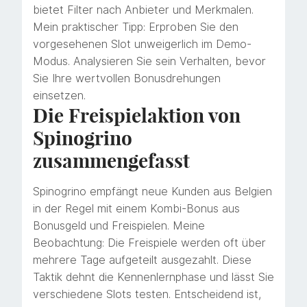
bietet Filter nach Anbieter und Merkmalen.
Mein praktischer Tipp: Erproben Sie den
vorgesehenen Slot unweigerlich im Demo-
Modus. Analysieren Sie sein Verhalten, bevor
Sie Ihre wertvollen Bonusdrehungen
einsetzen.
Die Freispielaktion von
Spinogrino
zusammengefasst
Spinogrino empfängt neue Kunden aus Belgien
in der Regel mit einem Kombi-Bonus aus
Bonusgeld und Freispielen. Meine
Beobachtung: Die Freispiele werden oft über
mehrere Tage aufgeteilt ausgezahlt. Diese
Taktik dehnt die Kennenlernphase und lässt Sie
verschiedene Slots testen. Entscheidend ist,