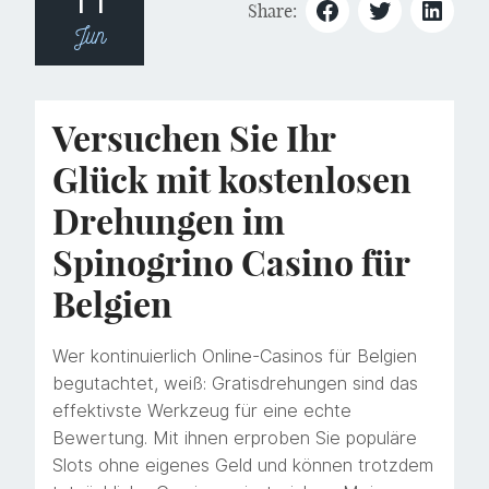
Share:
Jun
Versuchen Sie Ihr
Glück mit kostenlosen
Drehungen im
Spinogrino Casino für
Belgien
Wer kontinuierlich Online-Casinos für Belgien
begutachtet, weiß: Gratisdrehungen sind das
effektivste Werkzeug für eine echte
Bewertung. Mit ihnen erproben Sie populäre
Slots ohne eigenes Geld und können trotzdem