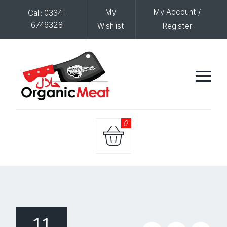
My
My Account /
Call: 0334-
6746328
Wishlist
Register
0
11