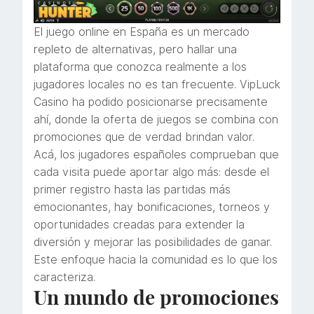
El juego online en España es un mercado
repleto de alternativas, pero hallar una
plataforma que conozca realmente a los
jugadores locales no es tan frecuente. VipLuck
Casino ha podido posicionarse precisamente
ahí, donde la oferta de juegos se combina con
promociones que de verdad brindan valor.
Acá, los jugadores españoles comprueban que
cada visita puede aportar algo más: desde el
primer registro hasta las partidas más
emocionantes, hay bonificaciones, torneos y
oportunidades creadas para extender la
diversión y mejorar las posibilidades de ganar.
Este enfoque hacia la comunidad es lo que los
caracteriza.
Un mundo de promociones