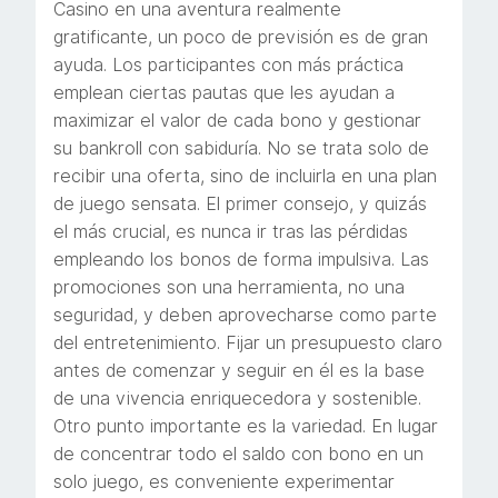
Casino en una aventura realmente
gratificante, un poco de previsión es de gran
ayuda. Los participantes con más práctica
emplean ciertas pautas que les ayudan a
maximizar el valor de cada bono y gestionar
su bankroll con sabiduría. No se trata solo de
recibir una oferta, sino de incluirla en una plan
de juego sensata. El primer consejo, y quizás
el más crucial, es nunca ir tras las pérdidas
empleando los bonos de forma impulsiva. Las
promociones son una herramienta, no una
seguridad, y deben aprovecharse como parte
del entretenimiento. Fijar un presupuesto claro
antes de comenzar y seguir en él es la base
de una vivencia enriquecedora y sostenible.
Otro punto importante es la variedad. En lugar
de concentrar todo el saldo con bono en un
solo juego, es conveniente experimentar