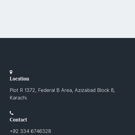
Location
Plot R 1372, Federal B Area, Azizabad Block 8,
Karachi.
Contact
+92 334 6746328