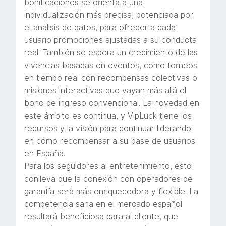
bonificaciones se orienta a una
individualización más precisa, potenciada por
el análisis de datos, para ofrecer a cada
usuario promociones ajustadas a su conducta
real. También se espera un crecimiento de las
vivencias basadas en eventos, como torneos
en tiempo real con recompensas colectivas o
misiones interactivas que vayan más allá el
bono de ingreso convencional. La novedad en
este ámbito es continua, y VipLuck tiene los
recursos y la visión para continuar liderando
en cómo recompensar a su base de usuarios
en España.
Para los seguidores al entretenimiento, esto
conlleva que la conexión con operadores de
garantía será más enriquecedora y flexible. La
competencia sana en el mercado español
resultará beneficiosa para al cliente, que