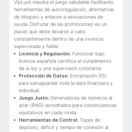
VipLuck impulsa el juego saludable facilitando
herramientas de autorregulación, alternativas
de bloqueo y enlaces a asociaciones de
ayuda. Disfrutar de las promociones es un
placer que debe llevarse a cabo
constantemente dentro de una vivencia
supervisada y fiable.
Licencia y Regulación:
Funcionar bajo
licencia española certifica el cumplimiento
de la ley y una supervisión constante.
Protección de Datos:
Encriptación SSL
para salvaguardar toda la data financiera y
individual.
Juego Justo:
Generadores de números al
azar (RNG) acreditados para consecuencias
equitativos en cada ronda.
Herramientas de Control:
Topes de
depósito, déficit y tiempo de conexión al