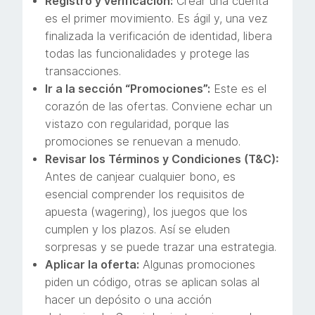
Registro y verificación:
Crear una cuenta
es el primer movimiento. Es ágil y, una vez
finalizada la verificación de identidad, libera
todas las funcionalidades y protege las
transacciones.
Ir a la sección “Promociones”:
Este es el
corazón de las ofertas. Conviene echar un
vistazo con regularidad, porque las
promociones se renuevan a menudo.
Revisar los Términos y Condiciones (T&C):
Antes de canjear cualquier bono, es
esencial comprender los requisitos de
apuesta (wagering), los juegos que los
cumplen y los plazos. Así se eluden
sorpresas y se puede trazar una estrategia.
Aplicar la oferta:
Algunas promociones
piden un código, otras se aplican solas al
hacer un depósito o una acción