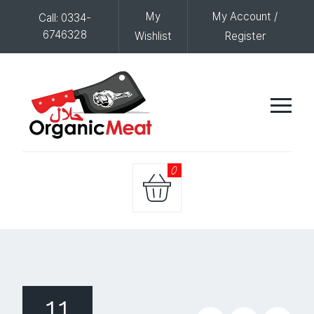
My
My Account /
Call: 0334-
6746328
Wishlist
Register
0
11