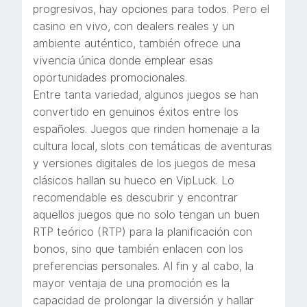
progresivos, hay opciones para todos. Pero el
casino en vivo, con dealers reales y un
ambiente auténtico, también ofrece una
vivencia única donde emplear esas
oportunidades promocionales.
Entre tanta variedad, algunos juegos se han
convertido en genuinos éxitos entre los
españoles. Juegos que rinden homenaje a la
cultura local, slots con temáticas de aventuras
y versiones digitales de los juegos de mesa
clásicos hallan su hueco en VipLuck. Lo
recomendable es descubrir y encontrar
aquellos juegos que no solo tengan un buen
RTP teórico (RTP) para la planificación con
bonos, sino que también enlacen con los
preferencias personales. Al fin y al cabo, la
mayor ventaja de una promoción es la
capacidad de prolongar la diversión y hallar