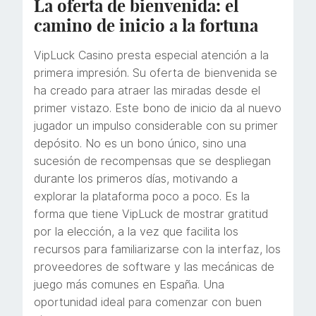
La oferta de bienvenida: el
camino de inicio a la fortuna
VipLuck Casino presta especial atención a la
primera impresión. Su oferta de bienvenida se
ha creado para atraer las miradas desde el
primer vistazo. Este bono de inicio da al nuevo
jugador un impulso considerable con su primer
depósito. No es un bono único, sino una
sucesión de recompensas que se despliegan
durante los primeros días, motivando a
explorar la plataforma poco a poco. Es la
forma que tiene VipLuck de mostrar gratitud
por la elección, a la vez que facilita los
recursos para familiarizarse con la interfaz, los
proveedores de software y las mecánicas de
juego más comunes en España. Una
oportunidad ideal para comenzar con buen