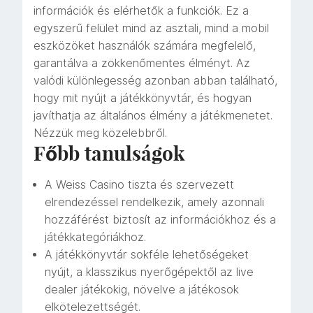
információk és elérhetők a funkciók. Ez a
egyszerű felület mind az asztali, mind a mobil
eszközöket használók számára megfelelő,
garantálva a zökkenőmentes élményt. Az
valódi különlegesség azonban abban található,
hogy mit nyújt a játékkönyvtár, és hogyan
javíthatja az általános élmény a játékmenetet.
Nézzük meg közelebbről.
Főbb tanulságok
A Weiss Casino tiszta és szervezett
elrendezéssel rendelkezik, amely azonnali
hozzáférést biztosít az információkhoz és a
játékkategóriákhoz.
A játékkönyvtár sokféle lehetőségeket
nyújt, a klasszikus nyerőgépektől az live
dealer játékokig, növelve a játékosok
elkötelezettségét.