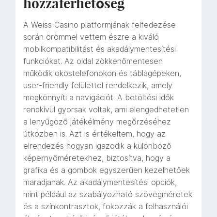
hozzáférhetőség
A Weiss Casino platformjának felfedezése
során örömmel vettem észre a kiváló
mobilkompatibilitást és akadálymentesítési
funkciókat. Az oldal zökkenőmentesen
működik okostelefonokon és táblagépeken,
user-friendly felülettel rendelkezik, amely
megkönnyíti a navigációt. A betöltési idők
rendkívül gyorsak voltak, ami elengedhetetlen
a lenyűgöző játékélmény megőrzéséhez
útközben is. Azt is értékeltem, hogy az
elrendezés hogyan igazodik a különböző
képernyőméretekhez, biztosítva, hogy a
grafika és a gombok egyszerűen kezelhetőek
maradjanak. Az akadálymentesítési opciók,
mint például az szabályozható szövegméretek
és a színkontrasztok, fokozzák a felhasználói