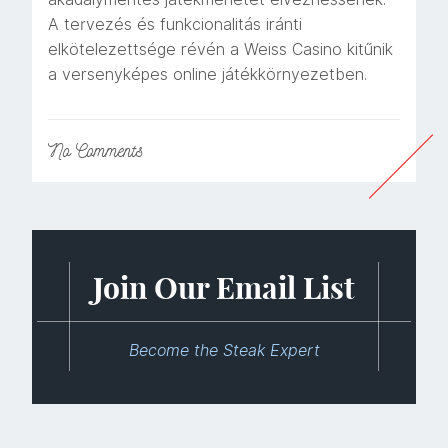
A tervezés és funkcionalitás iránti
elkötelezettsége révén a Weiss Casino kitűnik
a versenyképes online játékkörnyezetben.
No
Comments
Join Our Email List
Become the Steak Expert