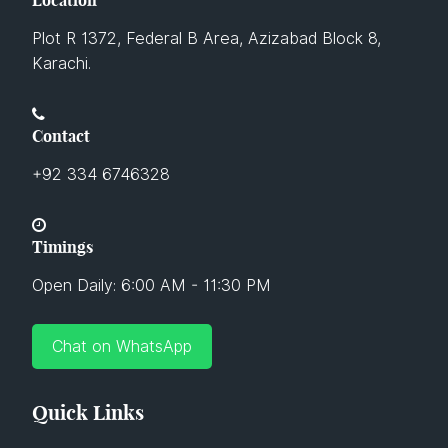
Plot R 1372, Federal B Area, Azizabad Block 8,
Karachi.
Contact
+92 334 6746328
Timings
Open Daily: 6:00 AM - 11:30 PM
Chat on WhatsApp
Quick Links