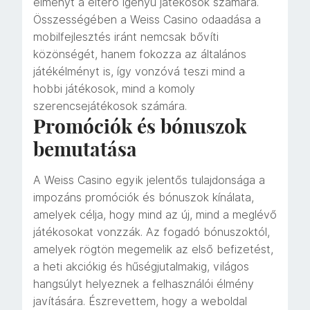
élményt a eltérő igényű játékosok számára.
Összességében a Weiss Casino odaadása a
mobilfejlesztés iránt nemcsak bővíti
közönségét, hanem fokozza az általános
játékélményt is, így vonzóvá teszi mind a
hobbi játékosok, mind a komoly
szerencsejátékosok számára.
Promóciók és bónuszok
bemutatása
A Weiss Casino egyik jelentős tulajdonsága a
impozáns promóciók és bónuszok kínálata,
amelyek célja, hogy mind az új, mind a meglévő
játékosokat vonzzák. Az fogadó bónuszoktól,
amelyek rögtön megemelik az első befizetést,
a heti akciókig és hűségjutalmakig, világos
hangsúlyt helyeznek a felhasználói élmény
javítására. Észrevettem, hogy a weboldal