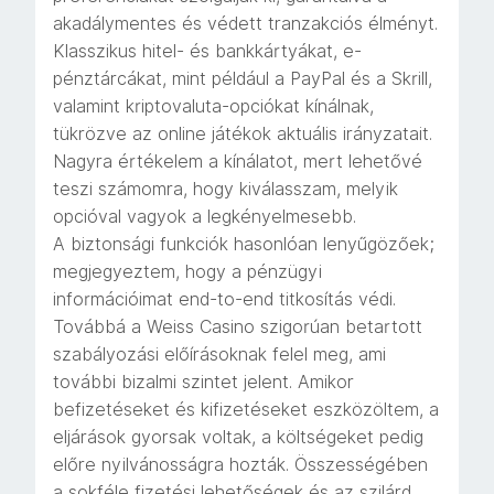
akadálymentes és védett tranzakciós élményt.
Klasszikus hitel- és bankkártyákat, e-
pénztárcákat, mint például a PayPal és a Skrill,
valamint kriptovaluta-opciókat kínálnak,
tükrözve az online játékok aktuális irányzatait.
Nagyra értékelem a kínálatot, mert lehetővé
teszi számomra, hogy kiválasszam, melyik
opcióval vagyok a legkényelmesebb.
A biztonsági funkciók hasonlóan lenyűgözőek;
megjegyeztem, hogy a pénzügyi
információimat end-to-end titkosítás védi.
Továbbá a Weiss Casino szigorúan betartott
szabályozási előírásoknak felel meg, ami
további bizalmi szintet jelent. Amikor
befizetéseket és kifizetéseket eszközöltem, a
eljárások gyorsak voltak, a költségeket pedig
előre nyilvánosságra hozták. Összességében
a sokféle fizetési lehetőségek és az szilárd