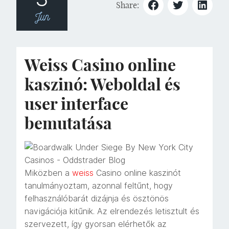
Share:
Jun
Weiss Casino online
kaszinó: Weboldal és
user interface
bemutatása
Miközben a
weiss
Casino online kaszinót
tanulmányoztam, azonnal feltűnt, hogy
felhasználóbarát dizájnja és ösztönös
navigációja kitűnik. Az elrendezés letisztult és
szervezett, így gyorsan elérhetők az