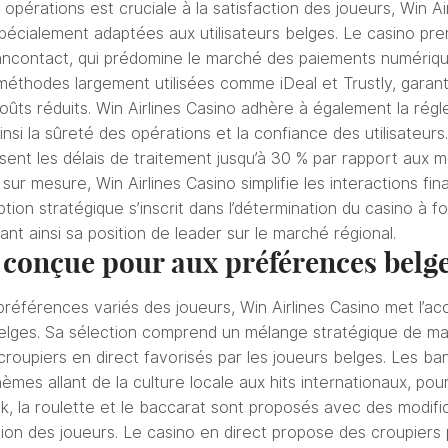
s opérations est cruciale à la satisfaction des joueurs, Win 
écialement adaptées aux utilisateurs belges. Le casino pr
ancontact, qui prédomine le marché des paiements numériqu
 méthodes largement utilisées comme iDeal et Trustly, garan
coûts réduits. Win Airlines Casino adhère à également la rég
nsi la sûreté des opérations et la confiance des utilisateur
isent les délais de traitement jusqu’à 30 % par rapport aux
sur mesure, Win Airlines Casino simplifie les interactions fina
ion stratégique s’inscrit dans l’détermination du casino à f
ant ainsi sa position de leader sur le marché régional.
 conçue pour aux préférences belg
références variés des joueurs, Win Airlines Casino met l’a
lges. Sa sélection comprend un mélange stratégique de mac
 croupiers en direct favorisés par les joueurs belges. Les b
mes allant de la culture locale aux hits internationaux, pour
k, la roulette et le baccarat sont proposés avec des modific
rsion des joueurs. Le casino en direct propose des croupier