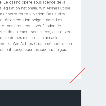
re. Le casino opère sous licence de la
gislation nationale. Win Airlines utilise
rs contre toute violation. Des audits
 la réglementation belge stricte. Les
e et comprennent la vérification de
erelles de paiement sécurisées, approuvées
nsemble de ces mesures minimise les
normes, Win Airlines Casino démontre son
lement conçu pour les joueurs belges.