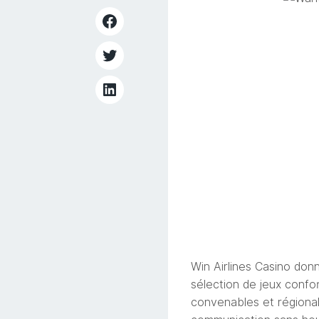
Win Airlines Casino don
sélection de jeux conf
convenables et régionale