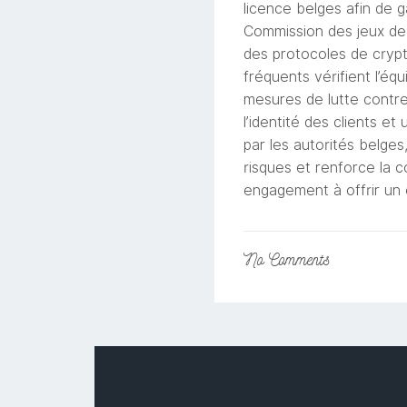
licence belges afin de g
Commission des jeux de h
des protocoles de crypt
fréquents vérifient l’éq
mesures de lutte contre
l’identité des clients 
par les autorités belges
risques et renforce la 
engagement à offrir un 
No
Comments