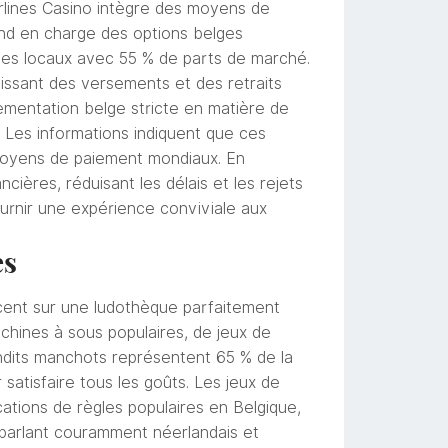
Airlines Casino intègre des moyens de
end en charge des options belges
es locaux avec 55 % de parts de marché.
tissant des versements et des retraits
lementation belge stricte en matière de
s. Les informations indiquent que ces
 moyens de paiement mondiaux. En
ncières, réduisant les délais et les rejets
ournir une expérience conviviale aux
es
ccent sur une ludothèque parfaitement
hines à sous populaires, de jeux de
andits manchots représentent 65 % de la
 satisfaire tous les goûts. Les jeux de
ations de règles populaires en Belgique,
s parlant couramment néerlandais et