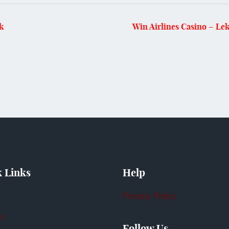
k
Win Airlines Casino – Lek
 Links
Help
Privacy Policy
t
Follow Us