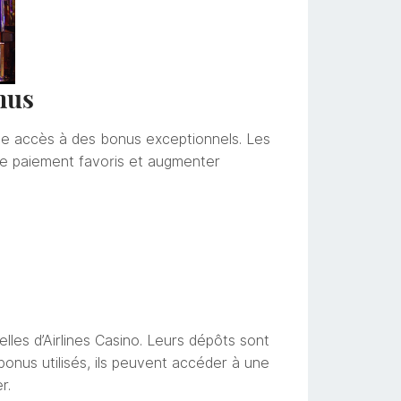
nus
nne accès à des bonus exceptionnels. Les
e paiement favoris et augmenter
lles d’Airlines Casino. Leurs dépôts sont
bonus utilisés, ils peuvent accéder à une
r.