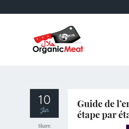
10
Guide de l’e
Jun
étape par ét
Share: