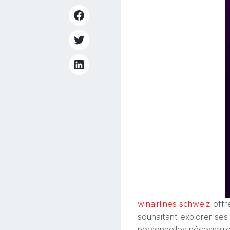
winairlines schweiz
offr
souhaitant explorer ses
personnelles nécessaires