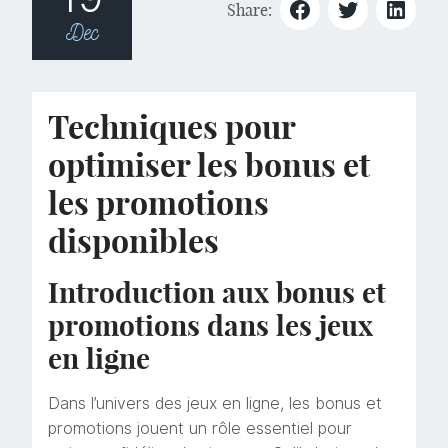
Share:
Dec
Techniques pour
optimiser les bonus et
les promotions
disponibles
Introduction aux bonus et
promotions dans les jeux
en ligne
Dans l’univers des jeux en ligne, les bonus et
promotions jouent un rôle essentiel pour