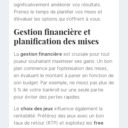
significativement améliorer vos résultats.
Prenez le temps de planifier vos mises et
d’évaluer les options qui s’offrent à vous.
Gestion financière et
planification des mises
La
gestion financière
est cruciale pour tout
joueur souhaitant maximiser ses gains. Un bon
plan commence par l’optimisation des mises,
en évaluant le montant à parier en fonction de
son budget. Par exemple, ne misez pas plus de
5 % de votre bankroll sur une seule partie
pour éviter des pertes rapides.
Le
choix des jeux
influence également la
rentabilité. Préférez des jeux avec un bon
taux de retour (RTP) et exploitez les
free