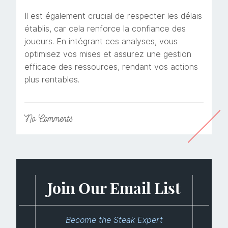
Il est également crucial de respecter les délais
établis, car cela renforce la confiance des
joueurs. En intégrant ces analyses, vous
optimisez vos mises et assurez une gestion
efficace des ressources, rendant vos actions
plus rentables.
No
Comments
Join Our Email List
Become the Steak Expert