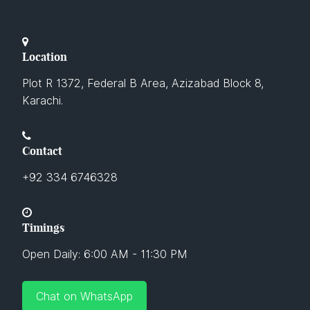
Location
Plot R 1372, Federal B Area, Azizabad Block 8,
Karachi.
Contact
+92 334 6746328
Timings
Open Daily: 6:00 AM - 11:30 PM
Chat on WhatsApp