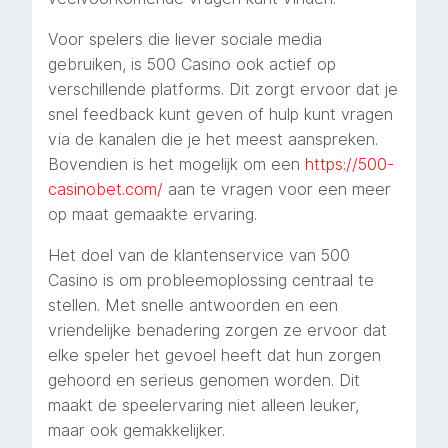
Voor spelers die liever sociale media
gebruiken, is 500 Casino ook actief op
verschillende platforms. Dit zorgt ervoor dat je
snel feedback kunt geven of hulp kunt vragen
via de kanalen die je het meest aanspreken.
Bovendien is het mogelijk om een
https://500-
casinobet.com/
aan te vragen voor een meer
op maat gemaakte ervaring.
Het doel van de klantenservice van 500
Casino is om probleemoplossing centraal te
stellen. Met snelle antwoorden en een
vriendelijke benadering zorgen ze ervoor dat
elke speler het gevoel heeft dat hun zorgen
gehoord en serieus genomen worden. Dit
maakt de speelervaring niet alleen leuker,
maar ook gemakkelijker.