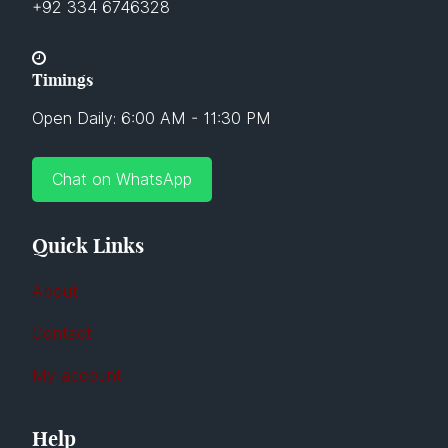
+92 334 6746328
Timings
Open Daily: 6:00 AM - 11:30 PM
Chat on WhatsApp
Quick Links
About
Contact
My account
Help