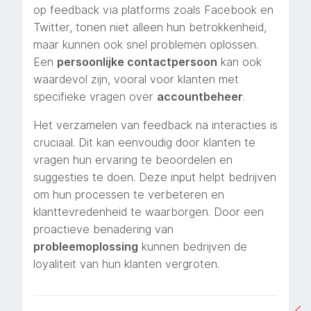
op feedback via platforms zoals Facebook en
Twitter, tonen niet alleen hun betrokkenheid,
maar kunnen ook snel problemen oplossen.
Een
persoonlijke contactpersoon
kan ook
waardevol zijn, vooral voor klanten met
specifieke vragen over
accountbeheer
.
Het verzamelen van feedback na interacties is
cruciaal. Dit kan eenvoudig door klanten te
vragen hun ervaring te beoordelen en
suggesties te doen. Deze input helpt bedrijven
om hun processen te verbeteren en
klanttevredenheid te waarborgen. Door een
proactieve benadering van
probleemoplossing
kunnen bedrijven de
loyaliteit van hun klanten vergroten.