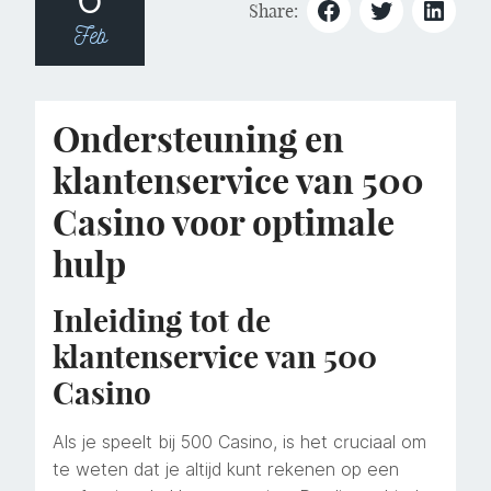
Share:
Feb
Ondersteuning en
klantenservice van 500
Casino voor optimale
hulp
Inleiding tot de
klantenservice van 500
Casino
Als je speelt bij 500 Casino, is het cruciaal om
te weten dat je altijd kunt rekenen op een