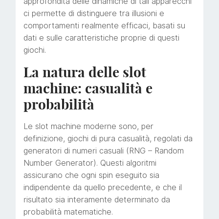
approfondita delle dinamiche di tali apparecchi
ci permette di distinguere tra illusioni e
comportamenti realmente efficaci, basati su
dati e sulle caratteristiche proprie di questi
giochi.
La natura delle slot
machine: casualità e
probabilità
Le slot machine moderne sono, per
definizione, giochi di pura casualità, regolati da
generatori di numeri casuali (RNG – Random
Number Generator). Questi algoritmi
assicurano che ogni spin eseguito sia
indipendente da quello precedente, e che il
risultato sia interamente determinato da
probabilità matematiche.