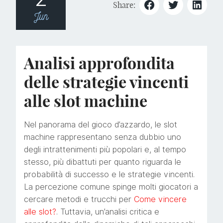
Share:
Jun
Analisi approfondita
delle strategie vincenti
alle slot machine
Nel panorama del gioco d’azzardo, le slot
machine rappresentano senza dubbio uno
degli intrattenimenti più popolari e, al tempo
stesso, più dibattuti per quanto riguarda le
probabilità di successo e le strategie vincenti.
La percezione comune spinge molti giocatori a
cercare metodi e trucchi per
Come vincere
alle slot?
. Tuttavia, un’analisi critica e