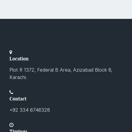
Location
Plot R 1372, Federal B Area, Azizabad Block 8,
Karachi.
Contact
+92 334 6746328
Timings