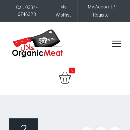
My
My Account /
Call: 0334-
6746328
Wishlist
Register
0
2