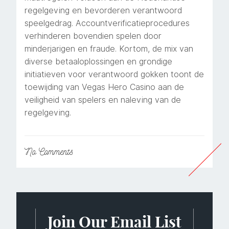
regelgeving en bevorderen verantwoord
speelgedrag. Accountverificatieprocedures
verhinderen bovendien spelen door
minderjarigen en fraude. Kortom, de mix van
diverse betaaloplossingen en grondige
initiatieven voor verantwoord gokken toont de
toewijding van Vegas Hero Casino aan de
veiligheid van spelers en naleving van de
regelgeving.
No
Comments
Join Our Email List