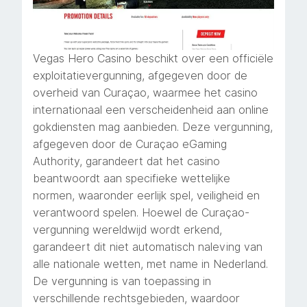
Vegas Hero Casino beschikt over een officiële
exploitatievergunning, afgegeven door de
overheid van Curaçao, waarmee het casino
internationaal een verscheidenheid aan online
gokdiensten mag aanbieden. Deze vergunning,
afgegeven door de Curaçao eGaming
Authority, garandeert dat het casino
beantwoordt aan specifieke wettelijke
normen, waaronder eerlijk spel, veiligheid en
verantwoord spelen. Hoewel de Curaçao-
vergunning wereldwijd wordt erkend,
garandeert dit niet automatisch naleving van
alle nationale wetten, met name in Nederland.
De vergunning is van toepassing in
verschillende rechtsgebieden, waardoor