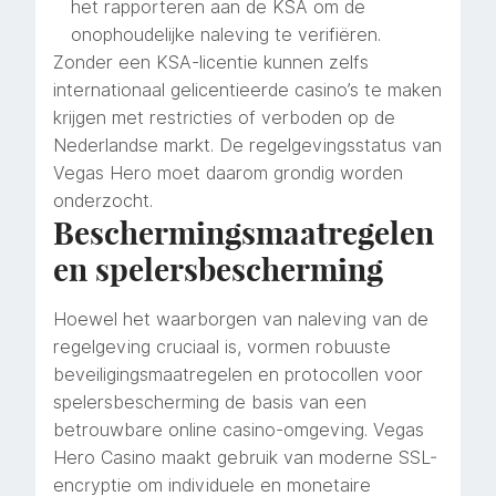
het rapporteren aan de KSA om de
onophoudelijke naleving te verifiëren.
Zonder een KSA-licentie kunnen zelfs
internationaal gelicentieerde casino’s te maken
krijgen met restricties of verboden op de
Nederlandse markt. De regelgevingsstatus van
Vegas Hero moet daarom grondig worden
onderzocht.
Beschermingsmaatregelen
en spelersbescherming
Hoewel het waarborgen van naleving van de
regelgeving cruciaal is, vormen robuuste
beveiligingsmaatregelen en protocollen voor
spelersbescherming de basis van een
betrouwbare online casino-omgeving. Vegas
Hero Casino maakt gebruik van moderne SSL-
encryptie om individuele en monetaire