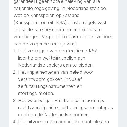
garandeert geen totale naleving van alle
nationale regelgeving. In Nederland stelt de
Wet op Kansspelen op Afstand
(Kansspelautoriteit, KSA) strikte regels vast
om spelers te beschermen en fairness te
waarborgen. Vegas Hero Casino moet voldoen
aan de volgende regelgeving:
Het verkrijgen van een legitieme KSA-
licentie om wettelijk spellen aan
Nederlandse spelers aan te bieden.
Het implementeren van beleid voor
verantwoord gokken, inclusief
zelfuitsluitingsinstrumenten en
stortingslimieten.
Het waarborgen van transparantie in spel
rechtvaardigheid en uitbetalingspercentages
conform de Nederlandse normen.
Het uitvoeren van periodieke controles en