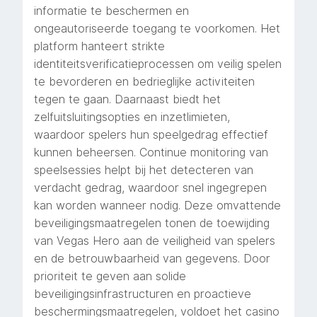
informatie te beschermen en
ongeautoriseerde toegang te voorkomen. Het
platform hanteert strikte
identiteitsverificatieprocessen om veilig spelen
te bevorderen en bedrieglijke activiteiten
tegen te gaan. Daarnaast biedt het
zelfuitsluitingsopties en inzetlimieten,
waardoor spelers hun speelgedrag effectief
kunnen beheersen. Continue monitoring van
speelsessies helpt bij het detecteren van
verdacht gedrag, waardoor snel ingegrepen
kan worden wanneer nodig. Deze omvattende
beveiligingsmaatregelen tonen de toewijding
van Vegas Hero aan de veiligheid van spelers
en de betrouwbaarheid van gegevens. Door
prioriteit te geven aan solide
beveiligingsinfrastructuren en proactieve
beschermingsmaatregelen, voldoet het casino