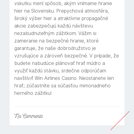
vskutku mení spôsob, akým vnímame hranie
hier na Slovensku. Prepychová atmosféra,
široký výber hier a atraktívne propagačné
akcie zabezpečujú každú návštevu
nezabudnuteľným zážitkom. Vážim si
zameranie na bezpečné hranie, ktoré
garantuje, že naše dobrodružstvo je
vzrušujúce a zároveň bezpečné. V prípade, že
budete nabudúce plánovať hrať múdro a
využiť každú stávku, srdečne odporúčam
navštíviť Win Airlines Casino. Neostanete len
hrať; zúčastníte sa súčasťou mimoriadneho
herného zážitku!
No
Comments