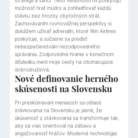
stratégií a šancí. Tieto vedomosti mi poskytujú
možnosť hrať múdro a zohľadňovať každú
stávku bez hrozby zbytočných strát.
Zachovávaním rovnovážnej perspektívy si
dokážem užívať adrenalín, ktoré Win Airlines
poskytuje, a súčasne sa predísť
nebezpečenstvám nezodpovedného
správania. Zodpovedné hranie v konečnom
dôsledku mení moje cesty na obohacujúce
dobrodružstvá.
Nové definovanie herného
skúsenosti na Slovensku
Pri preskúmavaní meniacich sa oblasti
stávkovania na Slovensku je jasné, že
skúsenosť z stávkovania sa transformuje tak,
aby sa viac orientoval na zábavu a
angažovanosť hráčov. Moderné technológie