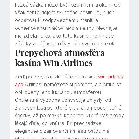
každá sázka môže byť rozumným krokom. Čo
však tento dojem skutočne posilňuje, je ich
oddanosť k zodpovednému hraniu a
odmeňovaniu hráčov, ako sme my. Nechajte
ma zdieľať o to, ako toto kasíno mení naše
zážitky a súčasne nás vedie svetom sázok.
Prepychová atmosféra
kasína Win Airlines
Keď po prvýkrát vkročíte do kasína
win airlines
app
Airlines, nemôžete si pomôcť, ale cítite sa
obklopený jeho luxusnou atmosférou.
Opulentná výzdoba uchvacuje zmysly, od
žiarivých lustrov, ktoré visia ako neoceniteľné
šperky, až po mäkké koberce, ktoré vás akoby
lákajú ďalej do vnútra. Pri prechádzke
elegantne dizajnovaným miestnosťou ma
ohromuje, ako starostlivo je každý prvok