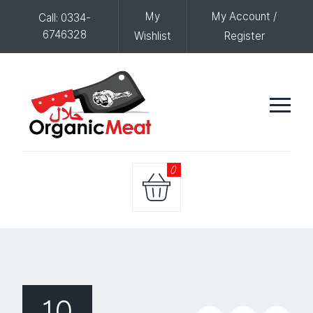
My
My Account /
Call: 0334-
6746328
Wishlist
Register
0
10