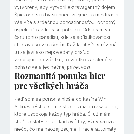
vytvorený, aby vytvoril extravagantný dojem.
Špičkové služby sú hneď zrejmé; zamestnanci
vás víta s srdečnou pohostinnosťou, ochotný
uspokojiť každú vašu potrebu. Oddávam sa
čaru tohto paradisu, kde sa sofistikovanosť
stretáva so vzrušením. Každá chvíľa strávená
tu sa javí ako nepovedaný prísľub
vzrušujúceho zážitku, to všetko zahalené v
bohatstve a jedinečnej prívetivosti.
Rozmanitá ponuka hier
pre všetkých hráča
Keď som sa ponorila hlbšie do kasína Win
Airlines, rýchlo som zistila rozmanitú škálu hier,
ktoré uspokoja každý typ hráča. Či už mám
chuť na sloty alebo kartové hry, vždy sa nájde
niečo, čo ma naozaj zaujme. Hracie automaty