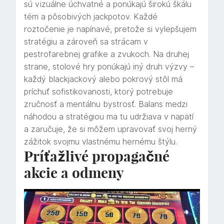
sú vizuálne úchvatné a ponúkajú širokú škálu
tém a pôsobivých jackpotov. Každé
roztočenie je napínavé, pretože si vylepšujem
stratégiu a zároveň sa strácam v
pestrofarebnej grafike a zvukoch. Na druhej
strane, stolové hry ponúkajú iný druh výzvy –
každý blackjackový alebo pokrový stôl má
príchuť sofistikovanosti, ktorý potrebuje
zručnosť a mentálnu bystrosť. Balans medzi
náhodou a stratégiou ma tu udržiava v napätí
a zaručuje, že si môžem upravovať svoj herný
zážitok svojmu vlastnému hernému štýlu.
Príťažlivé propagačné
akcie a odmeny