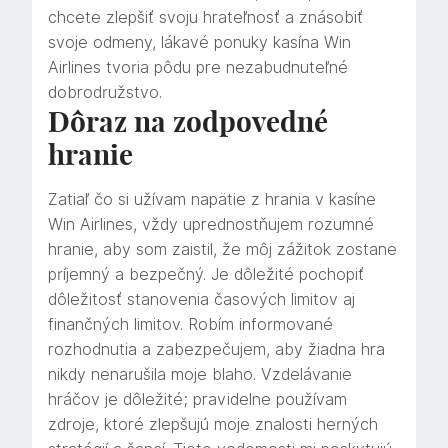
chcete zlepšiť svoju hrateľnosť a znásobiť
svoje odmeny, lákavé ponuky kasína Win
Airlines tvoria pôdu pre nezabudnuteľné
dobrodružstvo.
Dôraz na zodpovedné
hranie
Zatiaľ čo si užívam napätie z hrania v kasíne
Win Airlines, vždy uprednostňujem rozumné
hranie, aby som zaistil, že môj zážitok zostane
príjemný a bezpečný. Je dôležité pochopiť
dôležitosť stanovenia časových limitov aj
finančných limitov. Robím informované
rozhodnutia a zabezpečujem, aby žiadna hra
nikdy nenarušila moje blaho. Vzdelávanie
hráčov je dôležité; pravidelne používam
zdroje, ktoré zlepšujú moje znalosti herných