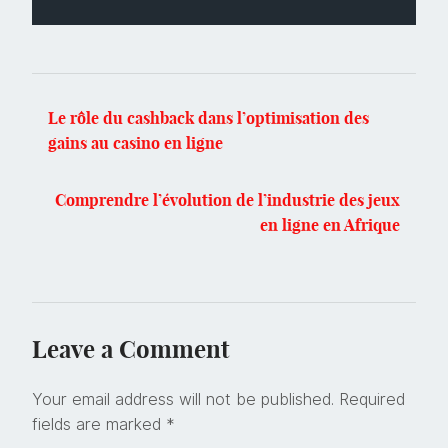
Le rôle du cashback dans l’optimisation des
gains au casino en ligne
Comprendre l’évolution de l’industrie des jeux
en ligne en Afrique
Leave a Comment
Your email address will not be published.
Required
fields are marked
*