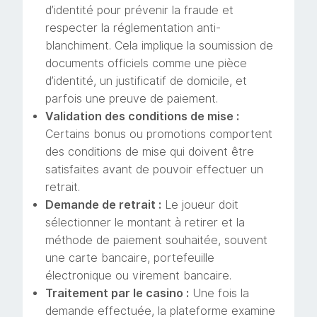
d’identité pour prévenir la fraude et
respecter la réglementation anti-
blanchiment. Cela implique la soumission de
documents officiels comme une pièce
d’identité, un justificatif de domicile, et
parfois une preuve de paiement.
Validation des conditions de mise :
Certains bonus ou promotions comportent
des conditions de mise qui doivent être
satisfaites avant de pouvoir effectuer un
retrait.
Demande de retrait :
Le joueur doit
sélectionner le montant à retirer et la
méthode de paiement souhaitée, souvent
une carte bancaire, portefeuille
électronique ou virement bancaire.
Traitement par le casino :
Une fois la
demande effectuée, la plateforme examine