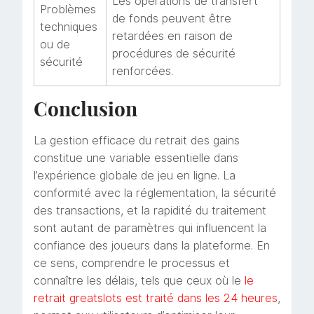
Les opérations de transfert
Problèmes
de fonds peuvent être
techniques
retardées en raison de
ou de
procédures de sécurité
sécurité
renforcées.
Conclusion
La gestion efficace du retrait des gains
constitue une variable essentielle dans
l’expérience globale de jeu en ligne. La
conformité avec la réglementation, la sécurité
des transactions, et la rapidité du traitement
sont autant de paramètres qui influencent la
confiance des joueurs dans la plateforme. En
ce sens, comprendre le processus et
connaître les délais, tels que ceux où le
le
retrait greatslots est traité dans les 24 heures
,