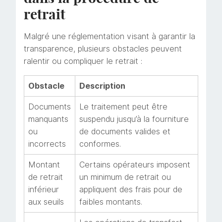
retrait
Malgré une réglementation visant à garantir la
transparence, plusieurs obstacles peuvent
ralentir ou compliquer le retrait :
Obstacle
Description
Documents
Le traitement peut être
manquants
suspendu jusqu’à la fourniture
ou
de documents valides et
incorrects
conformes.
Montant
Certains opérateurs imposent
de retrait
un minimum de retrait ou
inférieur
appliquent des frais pour de
aux seuils
faibles montants.