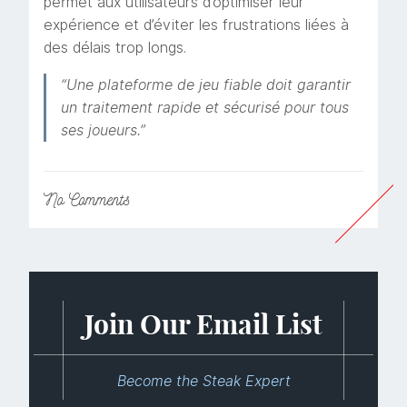
permet aux utilisateurs d’optimiser leur
expérience et d’éviter les frustrations liées à
des délais trop longs.
“Une plateforme de jeu fiable doit garantir
un traitement rapide et sécurisé pour tous
ses joueurs.”
No
Comments
Join Our Email List
Become the Steak Expert