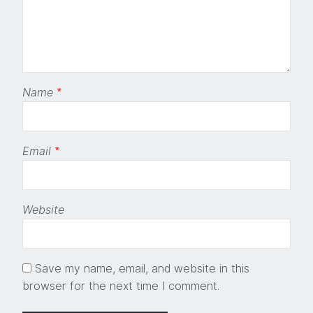
Name
*
Email
*
Website
Save my name, email, and website in this
browser for the next time I comment.