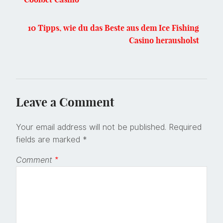
10 Tipps, wie du das Beste aus dem Ice Fishing
Casino herausholst
Leave a Comment
Your email address will not be published.
Required
fields are marked
*
Comment
*