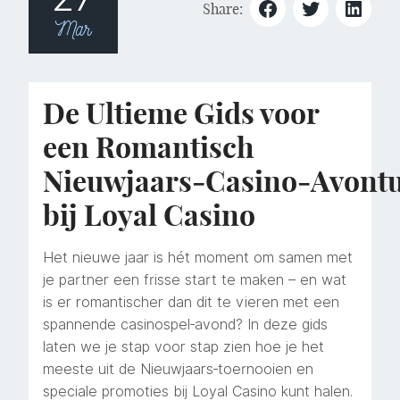
Share:
Mar
De Ultieme Gids voor
een Romantisch
Nieuwjaars‑Casino‑Avont
bij Loyal Casino
Het nieuwe jaar is hét moment om samen met
je partner een frisse start te maken – en wat
is er romantischer dan dit te vieren met een
spannende casinospel‑avond? In deze gids
laten we je stap voor stap zien hoe je het
meeste uit de Nieuwjaars‑toernooien en
speciale promoties bij Loyal Casino kunt halen.