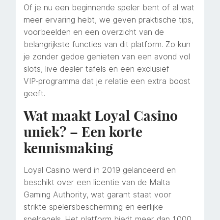
Of je nu een beginnende speler bent of al wat
meer ervaring hebt, we geven praktische tips,
voorbeelden en een overzicht van de
belangrijkste functies van dit platform. Zo kun
je zonder gedoe genieten van een avond vol
slots, live dealer‑tafels en een exclusief
VIP‑programma dat je relatie een extra boost
geeft.
Wat maakt Loyal Casino
uniek? – Een korte
kennismaking
Loyal Casino werd in 2019 gelanceerd en
beschikt over een licentie van de Malta
Gaming Authority, wat garant staat voor
strikte spelersbescherming en eerlijke
spelregels. Het platform biedt meer dan 1.000