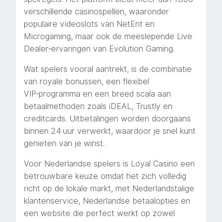
verschillende casinospellen, waaronder
populaire videoslots van NetEnt en
Microgaming, maar ook de meeslepende Live
Dealer‑ervaringen van Evolution Gaming.
Wat spelers vooral aantrekt, is de combinatie
van royale bonussen, een flexibel
VIP‑programma en een breed scala aan
betaalmethoden zoals iDEAL, Trustly en
creditcards. Uitbetalingen worden doorgaans
binnen 24 uur verwerkt, waardoor je snel kunt
genieten van je winst.
Voor Nederlandse spelers is Loyal Casino een
betrouwbare keuze omdat het zich volledig
richt op de lokale markt, met Nederlandstalige
klantenservice, Nederlandse betaalopties en
een website die perfect werkt op zowel