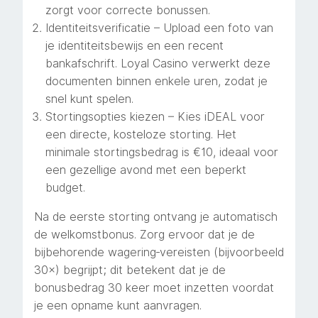
zorgt voor correcte bonussen.
Identiteitsverificatie – Upload een foto van
je identiteitsbewijs en een recent
bankafschrift. Loyal Casino verwerkt deze
documenten binnen enkele uren, zodat je
snel kunt spelen.
Stortingsopties kiezen – Kies iDEAL voor
een directe, kosteloze storting. Het
minimale stortingsbedrag is €10, ideaal voor
een gezellige avond met een beperkt
budget.
Na de eerste storting ontvang je automatisch
de welkomstbonus. Zorg ervoor dat je de
bijbehorende wagering‑vereisten (bijvoorbeeld
30×) begrijpt; dit betekent dat je de
bonusbedrag 30 keer moet inzetten voordat
je een opname kunt aanvragen.