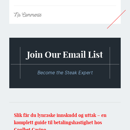
No
Comments
Join Our Email List
Become the Steak Expert
Slik får du lynraske innskudd og uttak – en
komplett guide til betalingshastighet hos
Coolbet Casino