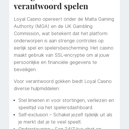
verantwoord spelen
Loyal Casino opereert onder de Malta Gaming
Authority (MGA) en de UK Gambling
Commission, wat betekent dat het platform
onderworpen is aan strenge controles op
eerlijk spel en spelersbescherming. Het casino
maakt gebruik van SSL‑encryptie om al jouw
persoonlijke en financiële gegevens te
beveiligen.
Voor verantwoord gokken biedt Loyal Casino
diverse hulpmiddelen:
Stel limieten in voor stortingen, verliezen en
speeltijd via het spelersdashboard.
Self‑exclusion – Schakel jezelf tijdelijk uit als
je merkt dat je te veel speelt.