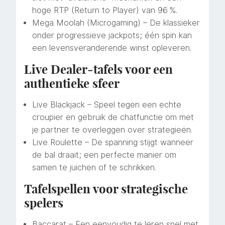
hoge RTP (Return to Player) van 96 %.
Mega Moolah (Microgaming) – De klassieker
onder progressieve jackpots; één spin kan
een levensveranderende winst opleveren.
Live Dealer‑tafels voor een
authentieke sfeer
Live Blackjack – Speel tegen een echte
croupier en gebruik de chatfunctie om met
je partner te overleggen over strategieën.
Live Roulette – De spanning stijgt wanneer
de bal draait; een perfecte manier om
samen te juichen of te schrikken.
Tafelspellen voor strategische
spelers
Baccarat – Een eenvoudig te leren spel met