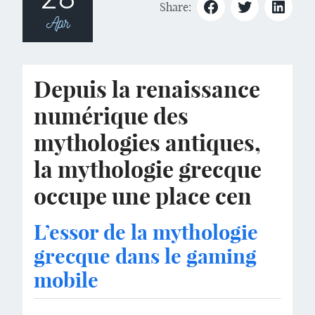
Share:
Apr
Depuis la renaissance
numérique des
mythologies antiques,
la mythologie grecque
occupe une place cen
L’essor de la mythologie
grecque dans le gaming
mobile