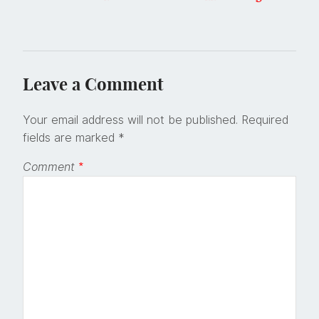
Leave a Comment
Your email address will not be published.
Required
fields are marked
*
Comment
*