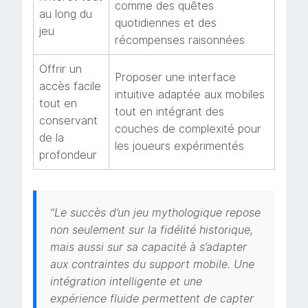
comme des quêtes
au long du
quotidiennes et des
jeu
récompenses raisonnées
Offrir un
Proposer une interface
accès facile
intuitive adaptée aux mobiles
tout en
tout en intégrant des
conservant
couches de complexité pour
de la
les joueurs expérimentés
profondeur
“Le succès d’un jeu mythologique repose
non seulement sur la fidélité historique,
mais aussi sur sa capacité à s’adapter
aux contraintes du support mobile. Une
intégration intelligente et une
expérience fluide permettent de capter