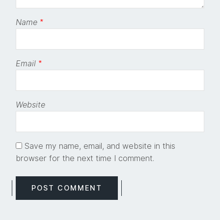
Name
*
Email
*
Website
Save my name, email, and website in this
browser for the next time I comment.