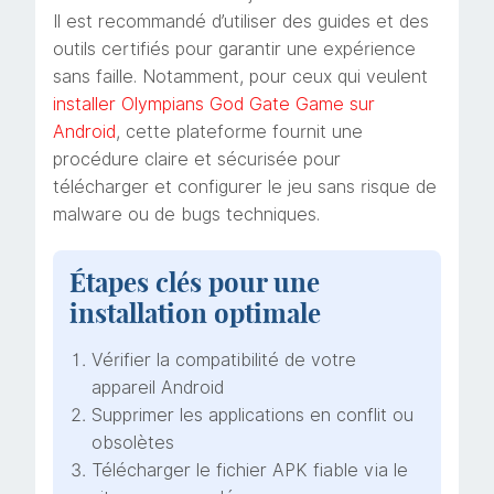
Il est recommandé d’utiliser des guides et des
outils certifiés pour garantir une expérience
sans faille. Notamment, pour ceux qui veulent
installer Olympians God Gate Game sur
Android
, cette plateforme fournit une
procédure claire et sécurisée pour
télécharger et configurer le jeu sans risque de
malware ou de bugs techniques.
Étapes clés pour une
installation optimale
Vérifier la compatibilité de votre
appareil Android
Supprimer les applications en conflit ou
obsolètes
Télécharger le fichier APK fiable via le