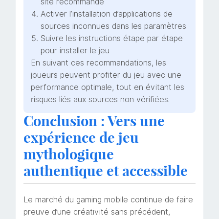
site recommandé
Activer l’installation d’applications de
sources inconnues dans les paramètres
Suivre les instructions étape par étape
pour installer le jeu
En suivant ces recommandations, les
joueurs peuvent profiter du jeu avec une
performance optimale, tout en évitant les
risques liés aux sources non vérifiées.
Conclusion : Vers une
expérience de jeu
mythologique
authentique et accessible
Le marché du gaming mobile continue de faire
preuve d’une créativité sans précédent,