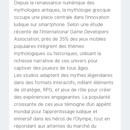
Depuis la renaissance numérique des
mythologies antiques, la mythologie grecque
occupe une place centrale dans l’innovation
ludique sur smartphone. Selon une étude
récente de l’
International Game Developers
Association
, près de 35% des jeux mobiles
populaires intègrent des thèmes
mythologiques ou historiques, utilisant la
richesse narrative de ces univers pour
captiver des joueurs de tous âges.
Les studios adaptent des mythes légendaires
dans des formats interactifs, mêlant éléments
de stratégie, RPG, et jeux de rôle pour créer
des expériences engageantes. La popularité
croissante de ces jeux témoigne d’un appétit
mondial pour l’apprentissage ludique et
immersif dans les héros de l’Olympe, tout en
répondant aux attentes du marché du