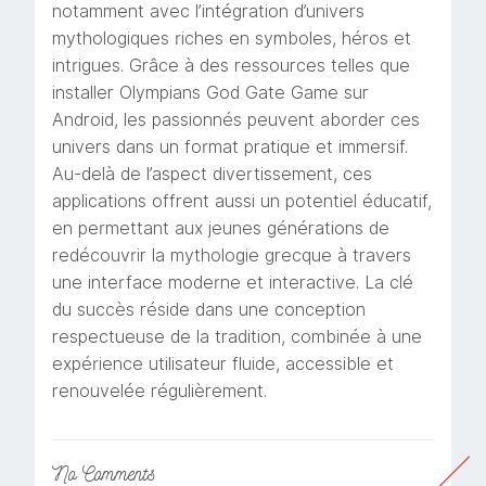
notamment avec l’intégration d’univers
mythologiques riches en symboles, héros et
intrigues. Grâce à des ressources telles que
installer Olympians God Gate Game sur
Android, les passionnés peuvent aborder ces
univers dans un format pratique et immersif.
Au-delà de l’aspect divertissement, ces
applications offrent aussi un potentiel éducatif,
en permettant aux jeunes générations de
redécouvrir la mythologie grecque à travers
une interface moderne et interactive. La clé
du succès réside dans une conception
respectueuse de la tradition, combinée à une
expérience utilisateur fluide, accessible et
renouvelée régulièrement.
No
Comments