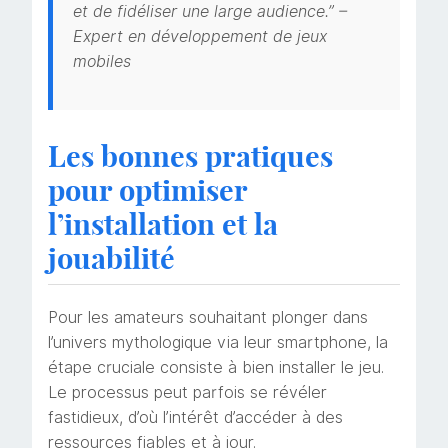
et de fidéliser une large audience.” –
Expert en développement de jeux
mobiles
Les bonnes pratiques
pour optimiser
l’installation et la
jouabilité
Pour les amateurs souhaitant plonger dans
l’univers mythologique via leur smartphone, la
étape cruciale consiste à bien installer le jeu.
Le processus peut parfois se révéler
fastidieux, d’où l’intérêt d’accéder à des
ressources fiables et à jour.