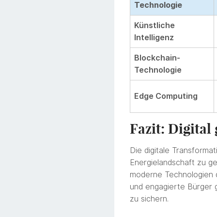
Technologie
Künstliche
Intelligenz
Blockchain-
Technologie
Edge Computing
Fazit: Digital
Die digitale Transformat
Energielandschaft zu ge
moderne Technologien d
und engagierte Bürger g
zu sichern.