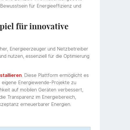
Bewusstsein für Energieeffizienz und
piel für innovative
her, Energieerzeuger und Netzbetreiber
und nutzen, essenziell für die Optimierung
stallieren
. Diese Plattform ermöglicht es
nd eigene Energiewende-Projekte zu
hkeit auf mobilen Geräten verbessert,
 die Transparenz im Energiebereich,
kzeptanz erneuerbarer Energien.