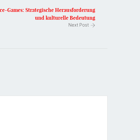
nce-Games: Strategische Herausforderung
und kulturelle Bedeutung
Next Post