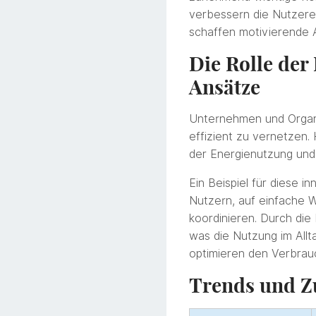
verbessern die Nutzere
schaffen motivierende A
Die Rolle der
Ansätze
Unternehmen und Organi
effizient zu vernetzen. 
der Energienutzung und 
Ein Beispiel für diese in
Nutzern, auf einfache 
koordinieren. Durch die
was die Nutzung im Allt
optimieren den Verbrau
Trends und Z