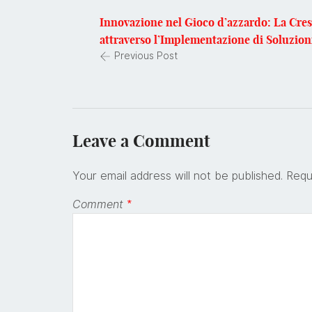
Innovazione nel Gioco d’azzardo: La Cres
attraverso l’Implementazione di Soluzion
Previous Post
Leave a Comment
Your email address will not be published.
Requ
Comment
*