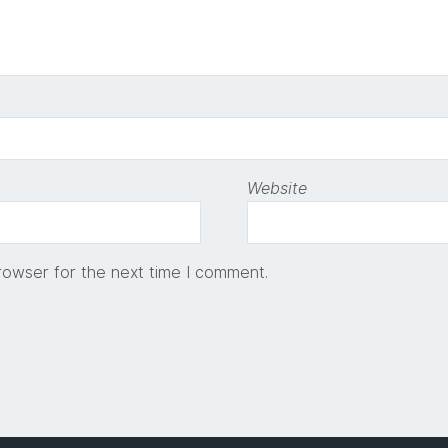
Website
rowser for the next time I comment.