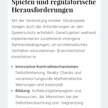
Spielen und regulatorische
Herausforderungen
Mit der Verbreitung mobiler Glücksspiele
steigen auch die Anforderungen an den
Spielerschutz erheblich. Gesetzgeber weltweit
implementieren zunehmend strengere
Rahmenbedingungen, um problematisches
Verhalten einzudämmen. Branchenführer
investieren in:
Innovative Kontrollmechanismen
:
Selbstlimitierung, Reality Checks und
verantwortungsvolle Mathematische
Warnungen sind essenziell.
Bildung
: Aufklärungskampagnen und
Ressourcen, die Menschen bei der
Selbstbeobachtung und -begrenzung