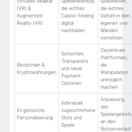
Virtuelle Realität
Spielerlebnisse,
Spielwelten,
(VR) &
die echtes
die echtes
Augmented
Casino-Feeling
Gefühl in den
Reality (AR)
digital
eigenen vier
nachbilden
Wänden
vermitteln
Dezentrale
Sicherheit,
Plattformen,
Transparenz
Blockchain &
die
und neue
Kryptowährungen
Manipulation
Payment-
unmöglich
Optionen
machen
Anpassung
Individuell
des
KI-gestützte
zugeschnittene
Spielangebots
Personalisierung
Slots und
an den
Spiele
Nutzerverlauf