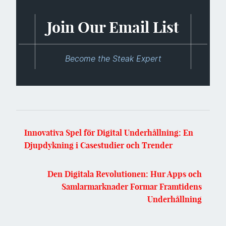
Join Our Email List
Become the Steak Expert
Innovativa Spel för Digital Underhållning: En
Djupdykning i Casestudier och Trender
Den Digitala Revolutionen: Hur Apps och
Samlarmarknader Formar Framtidens
Underhållning