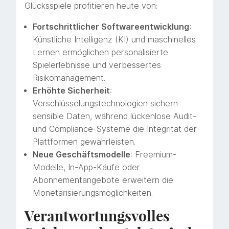
Glücksspiele profitieren heute von:
Fortschrittlicher Softwareentwicklung
:
Künstliche Intelligenz (KI) und maschinelles
Lernen ermöglichen personalisierte
Spielerlebnisse und verbessertes
Risikomanagement.
Erhöhte Sicherheit
:
Verschlüsselungstechnologien sichern
sensible Daten, während lückenlose Audit-
und Compliance-Systeme die Integrität der
Plattformen gewährleisten.
Neue Geschäftsmodelle
: Freemium-
Modelle, In-App-Käufe oder
Abonnementangebote erweitern die
Monetarisierungsmöglichkeiten.
Verantwortungsvolles