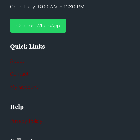
Open Daily: 6:00 AM - 11:30 PM
Chat on WhatsApp
Quick Links
About
Contact
My account
Help
Privacy Policy