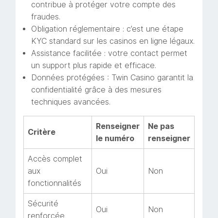
contribue à protéger votre compte des
fraudes.
Obligation réglementaire : c’est une étape
KYC standard sur les casinos en ligne légaux.
Assistance facilitée : votre contact permet
un support plus rapide et efficace.
Données protégées : Twin Casino garantit la
confidentialité grâce à des mesures
techniques avancées.
Renseigner
Ne pas
Critère
le numéro
renseigner
Accès complet
aux
Oui
Non
fonctionnalités
Sécurité
Oui
Non
renforcée