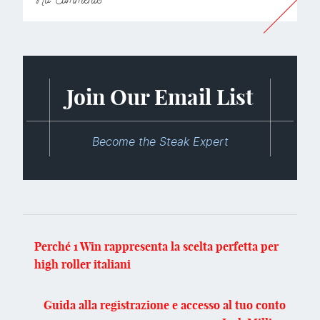
Join Our Email List
Become the Steak Expert
Perché 1 Win rappresenta la scelta perfetta per
high roller italiani
Guida alla registrazione e accesso al tuo conto