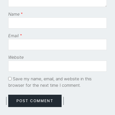
Name
*
Email
*
Website
Save my name, email, and website in this
browser for the next time I comment.