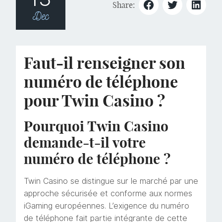
Share:
Dec
Faut-il renseigner son
numéro de téléphone
pour Twin Casino ?
Pourquoi Twin Casino
demande-t-il votre
numéro de téléphone ?
Twin Casino se distingue sur le marché par une
approche sécurisée et conforme aux normes
iGaming européennes. L’exigence du numéro
de téléphone fait partie intégrante de cette