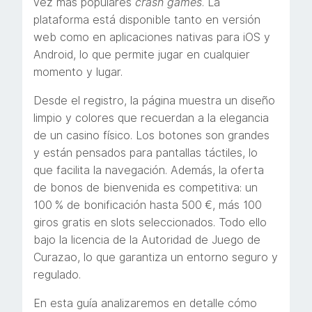
vez más populares
crash games
. La
plataforma está disponible tanto en versión
web como en aplicaciones nativas para iOS y
Android, lo que permite jugar en cualquier
momento y lugar.
Desde el registro, la página muestra un diseño
limpio y colores que recuerdan a la elegancia
de un casino físico. Los botones son grandes
y están pensados para pantallas táctiles, lo
que facilita la navegación. Además, la oferta
de bonos de bienvenida es competitiva: un
100 % de bonificación hasta 500 €, más 100
giros gratis en slots seleccionados. Todo ello
bajo la licencia de la Autoridad de Juego de
Curazao, lo que garantiza un entorno seguro y
regulado.
En esta guía analizaremos en detalle cómo