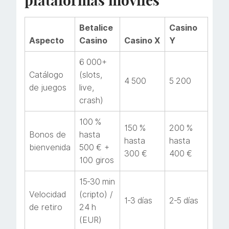
plataformas móviles
Betalice
Casino
Aspecto
Casino
Casino X
Y
6 000+
Catálogo
(slots,
4 500
5 200
de juegos
live,
crash)
100 %
150 %
200 %
Bonos de
hasta
hasta
hasta
bienvenida
500 € +
300 €
400 €
100 giros
15‑30 min
Velocidad
(cripto) /
1‑3 días
2‑5 días
de retiro
24 h
(EUR)