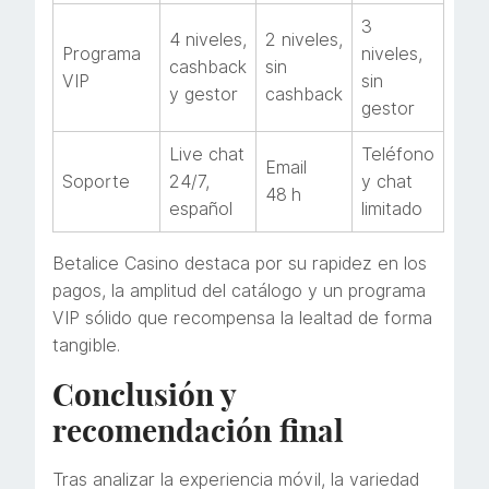
3
4 niveles,
2 niveles,
Programa
niveles,
cashback
sin
VIP
sin
y gestor
cashback
gestor
Live chat
Teléfono
Email
Soporte
24/7,
y chat
48 h
español
limitado
Betalice Casino destaca por su rapidez en los
pagos, la amplitud del catálogo y un programa
VIP sólido que recompensa la lealtad de forma
tangible.
Conclusión y
recomendación final
Tras analizar la experiencia móvil, la variedad