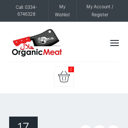
My
My Account /
Call: 0334-
6746328
Wishlist
Register
0
17