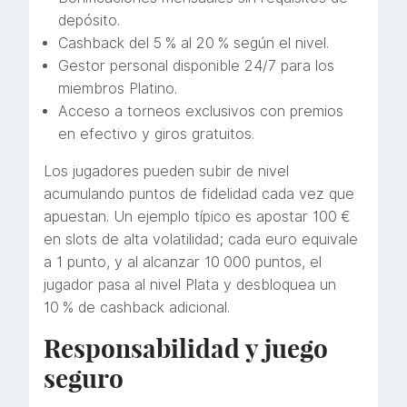
depósito.
Cashback del 5 % al 20 % según el nivel.
Gestor personal disponible 24/7 para los
miembros Platino.
Acceso a torneos exclusivos con premios
en efectivo y giros gratuitos.
Los jugadores pueden subir de nivel
acumulando puntos de fidelidad cada vez que
apuestan. Un ejemplo típico es apostar 100 €
en slots de alta volatilidad; cada euro equivale
a 1 punto, y al alcanzar 10 000 puntos, el
jugador pasa al nivel Plata y desbloquea un
10 % de cashback adicional.
Responsabilidad y juego
seguro