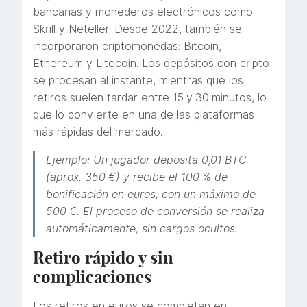
bancarias y monederos electrónicos como
Skrill y Neteller. Desde 2022, también se
incorporaron criptomonedas: Bitcoin,
Ethereum y Litecoin. Los depósitos con cripto
se procesan al instante, mientras que los
retiros suelen tardar entre 15 y 30 minutos, lo
que lo convierte en una de las plataformas
más rápidas del mercado.
Ejemplo: Un jugador deposita 0,01 BTC
(aprox. 350 €) y recibe el 100 % de
bonificación en euros, con un máximo de
500 €. El proceso de conversión se realiza
automáticamente, sin cargos ocultos.
Retiro rápido y sin
complicaciones
Los retiros en euros se completan en