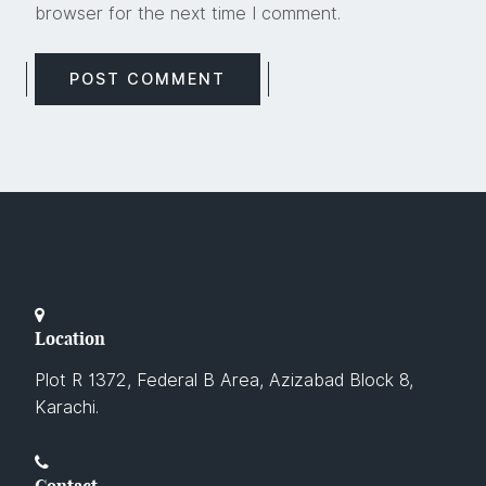
browser for the next time I comment.
Location
Plot R 1372, Federal B Area, Azizabad Block 8,
Karachi.