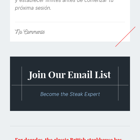
y establecer límites antes de comenzar tu
próxima sesión.
No
Comments
Join Our Email List
Become the Steak Expert