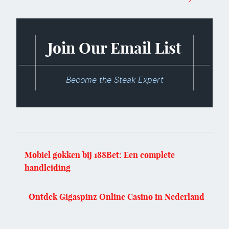
Join Our Email List
Become the Steak Expert
Mobiel gokken bij 188Bet: Een complete
handleiding
Ontdek Gigaspinz Online Casino in Nederland