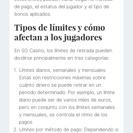
de pago, el estatus del jugador y el tipo de
bonos aplicados.
Tipos de límites y cómo
afectan a los jugadores
En SG Casino, los límites de retirada pueden
dividirse principalmente en tres categorías:
Límites diarios, semanales y mensuales:
Estas son restricciones máximas sobre
cuánto dinero se puede retirar en un
periodo determinado. Por ejemplo, un límite
diario puede ser de varios miles de euros,
pero en conjunto con los límites semanales
y mensuales, se controla el ritmo de los
pagos.
Límites por método de pago: Dependiendo si