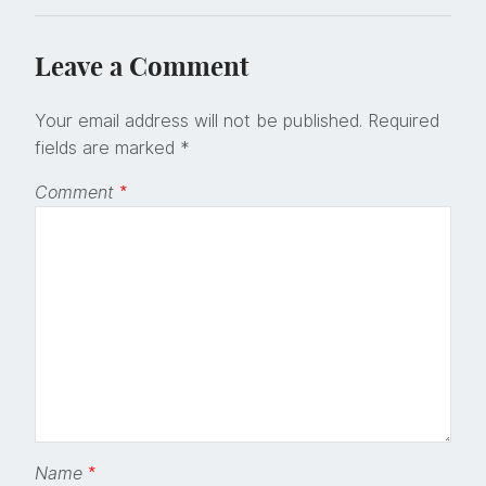
Leave a Comment
Your email address will not be published.
Required
fields are marked
*
Comment
*
Name
*