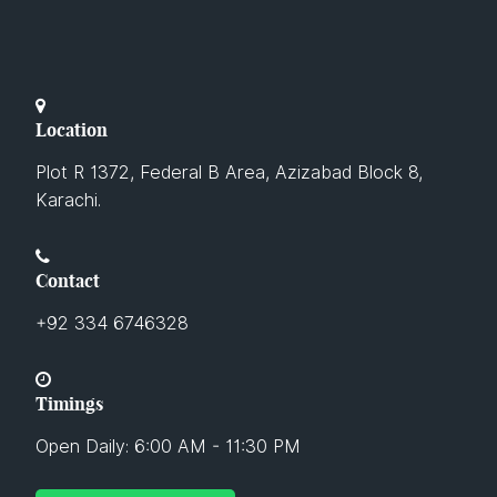
Location
Plot R 1372, Federal B Area, Azizabad Block 8,
Karachi.
Contact
+92 334 6746328
Timings
Open Daily: 6:00 AM - 11:30 PM