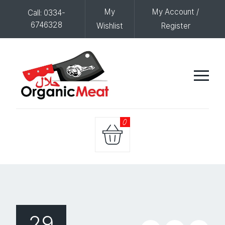
My
My Account /
Call: 0334-
6746328
Wishlist
Register
0
29