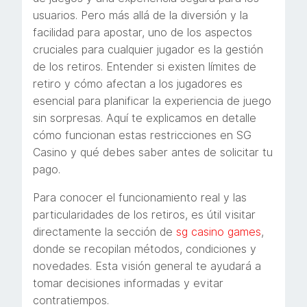
usuarios. Pero más allá de la diversión y la
facilidad para apostar, uno de los aspectos
cruciales para cualquier jugador es la gestión
de los retiros. Entender si existen límites de
retiro y cómo afectan a los jugadores es
esencial para planificar la experiencia de juego
sin sorpresas. Aquí te explicamos en detalle
cómo funcionan estas restricciones en SG
Casino y qué debes saber antes de solicitar tu
pago.
Para conocer el funcionamiento real y las
particularidades de los retiros, es útil visitar
directamente la sección de
sg casino games
,
donde se recopilan métodos, condiciones y
novedades. Esta visión general te ayudará a
tomar decisiones informadas y evitar
contratiempos.