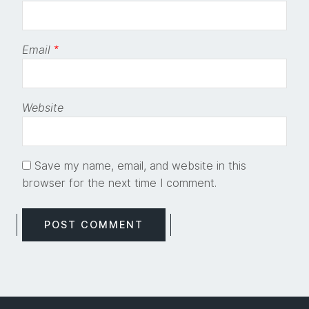
Email
*
Website
Save my name, email, and website in this
browser for the next time I comment.