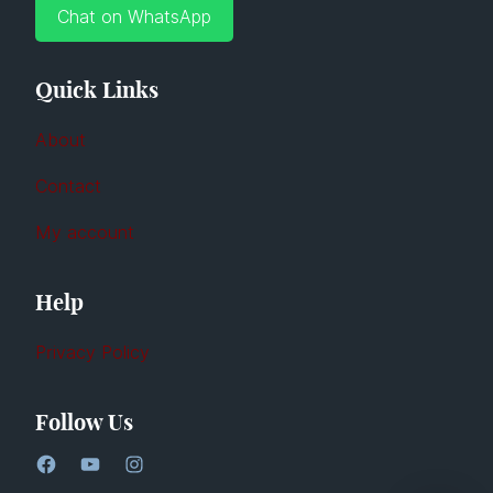
Chat on WhatsApp
Quick Links
About
Contact
My account
Help
Privacy Policy
Follow Us