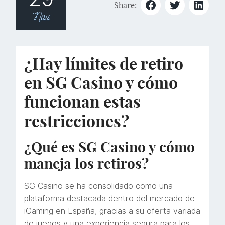
Share:
Nov
¿Hay límites de retiro
en SG Casino y cómo
funcionan estas
restricciones?
¿Qué es SG Casino y cómo
maneja los retiros?
SG Casino se ha consolidado como una
plataforma destacada dentro del mercado de
iGaming en España, gracias a su oferta variada
de juegos y una experiencia segura para los