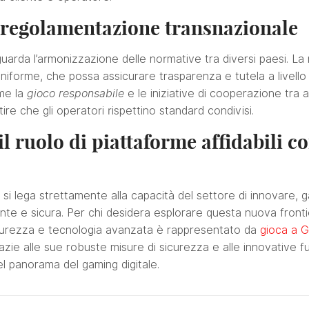
a regolamentazione transnazionale
riguarda l’armonizzazione delle normative tra diversi paesi. La
iforme, che possa assicurare trasparenza e tutela a livello 
me la
gioco responsabile
e le iniziative di cooperazione tra a
re che gli operatori rispettino standard condivisi.
il ruolo di piattaforme affidabili 
ne si lega strettamente alla capacità del settore di innovare
nte e sicura. Per chi desidera esplorare questa nuova fronti
sicurezza e tecnologia avanzata è rappresentato da
gioca a G
zie alle sue robuste misure di sicurezza e alle innovative fu
l panorama del gaming digitale.