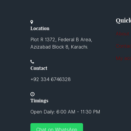
Quick
Location
About
Plot R 1372, Federal B Area,
Contac
Azizabad Block 8, Karachi.
My ac
Contact
+92 334 6746328
Timings
Open Daily: 6:00 AM - 11:30 PM
Chat on WhatsApp