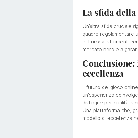
La sfida dell
Un’altra sfida cruciale 
quadro regolamentare un
In Europa, strumenti co
mercato nero e a garanti
Conclusione: 
eccellenza
Il futuro del gioco onli
un’esperienza coinvolge
distingue per qualità, 
Una piattaforma che, gra
modello di eccellenza ne