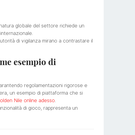
 natura globale del settore richiede un
internazionale.
utorità di vigilanza mirano a contrastare il
come esempio di
, garantendo regolamentazioni rigorose e
era, un esempio di piattaforma che si
olden Nile online adesso
.
nzionalità di gioco, rappresenta un