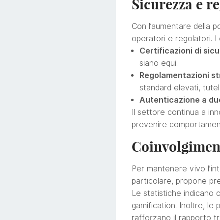
Sicurezza e r
Con l’aumentare della po
operatori e regolatori. 
Certificazioni di sic
siano equi.
Regolamentazioni str
standard elevati, tute
Autenticazione a due
Il settore continua a in
prevenire comportamenti
Coinvolgimento
Per mantenere vivo l’int
particolare, propone pre
Le statistiche indicano 
gamification. Inoltre, le
rafforzano il rapporto t