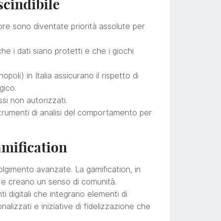
scindibile
tore sono diventate priorità assolute per
e i dati siano protetti e che i giochi
i) in Italia assicurano il rispetto di
gico.
si non autorizzati.
strumenti di analisi del comportamento per
amification
volgimento avanzate. La gamification, in
a e creano un senso di comunità.
i digitali che integrano elementi di
nalizzati e iniziative di fidelizzazione che