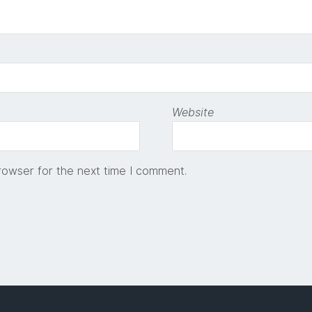
Website
rowser for the next time I comment.