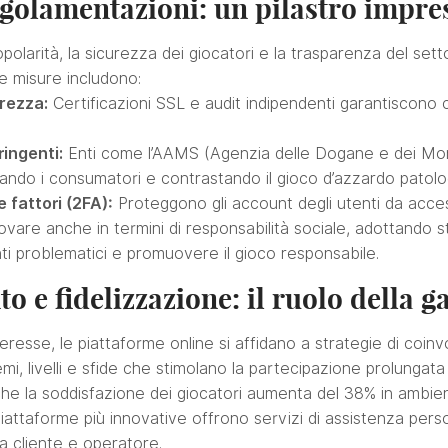
egolamentazioni: un pilastro impre
polarità, la sicurezza dei giocatori e la trasparenza del set
Le misure includono:
urezza:
Certificazioni SSL e audit indipendenti garantiscono ch
ingenti:
Enti come l’AAMS (Agenzia delle Dogane e dei Monopol
lando i consumatori e contrastando il gioco d’azzardo patolo
 fattori (2FA):
Proteggono gli account degli utenti da acces
novare anche in termini di responsabilità sociale, adottando 
 problematici e promuovere il gioco responsabile.
 e fidelizzazione: il ruolo della g
eresse, le piattaforme online si affidano a strategie di coin
mi, livelli e sfide che stimolano la partecipazione prolungat
che la soddisfazione dei giocatori aumenta del 38% in ambient
 piattaforme più innovative offrono servizi di assistenza perso
ra cliente e operatore.