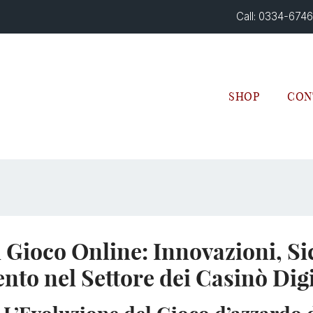
Call: 0334-674
SHOP
CON
l Gioco Online: Innovazioni, Si
to nel Settore dei Casinò Digi